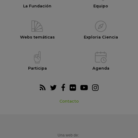
La Fundación
Equipo
Webs temáticas
Exploria Ciencia
Participa
Agenda
Contacto
Una web de: