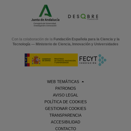
Con la colaboración de la
Fundación Española para la Ciencia y la
Tecnología — Ministerio de Ciencia, Innovación y Universidades
WEB TEMÁTICAS
PATRONOS
AVISO LEGAL
POLÍTICA DE COOKIES
GESTIONAR COOKIES
TRANSPARENCIA
ACCESIBILIDAD
CONTACTO