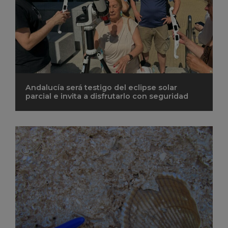
Andalucía será testigo del eclipse solar
parcial e invita a disfrutarlo con seguridad