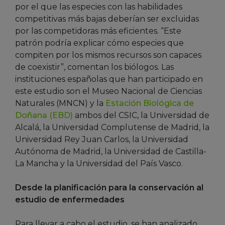
por el que las especies con las habilidades
competitivas más bajas deberían ser excluidas
por las competidoras más eficientes. “Este
patrón podría explicar cómo especies que
compiten por los mismos recursos son capaces
de coexistir”, comentan los biólogos. Las
instituciones españolas que han participado en
este estudio son el Museo Nacional de Ciencias
Naturales (MNCN) y la
Estación Biológica de
Doñana (EBD)
ambos del CSIC, la Universidad de
Alcalá, la Universidad Complutense de Madrid, la
Universidad Rey Juan Carlos, la Universidad
Autónoma de Madrid, la Universidad de Castilla-
La Mancha y la Universidad del País Vasco.
Desde la planificación para la conservación al
estudio de enfermedades
Para llevar a cabo el estudio, se han analizado