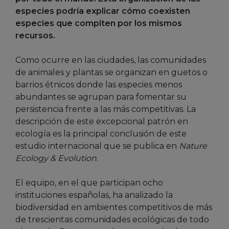
especies podría explicar cómo coexisten
especies que compiten por los mismos
recursos.
Como ocurre en las ciudades, las comunidades
de animales y plantas se organizan en guetos o
barrios étnicos donde las especies menos
abundantes se agrupan para fomentar su
persistencia frente a las más competitivas. La
descripción de este excepcional patrón en
ecología es la principal conclusión de este
estudio internacional que se publica en
Nature
Ecology & Evolution
.
El equipo, en el que participan ocho
instituciones españolas, ha analizado la
biodiversidad en ambientes competitivos de más
de trescientas comunidades ecológicas de todo