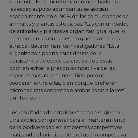
el mundo. En concreto han comprobado que
las especies poco abundantes se asocian
espacialmente en el 90% de las comunidades de
animales y plantas estudiadas. “Las comunidades
de animales y plantas se organizan igual que lo
hacemos en las ciudades, en guetos o barrios
étnicos”, determinan los investigadores. “Esta
organización podría estar detrás de la
persistencia de especies raras ya que estas
podrían evitar la presión competitiva de las
especies más abundantes, bien porque
cooperan entre ellas, bien porque prefieren
microhábitats concretos o ambas cosas a la vez”,
puntualizan.
Los resultados de esta investigación sugieren
una explicación general para el mantenimiento
de la biodiversidad en ambientes competitivos,
matizando el principio de exclusión competitiva