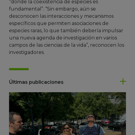
“donde la coexistencia de especies es
fundamental”. “Sin embargo, aún se
desconocen las interacciones y mecanismos
específicos que permiten asociaciones de
especies raras, lo que también debería impulsar
una nueva agenda de investigación en varios
campos de las ciencias de la vida”, reconocen los
investigadores.
Últimas publicaciones