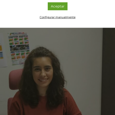
Aceptar
Configurar manualmente