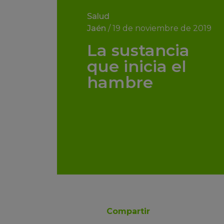
Salud
Jaén
/
19 de noviembre de 2019
La sustancia
que inicia el
hambre
Compartir