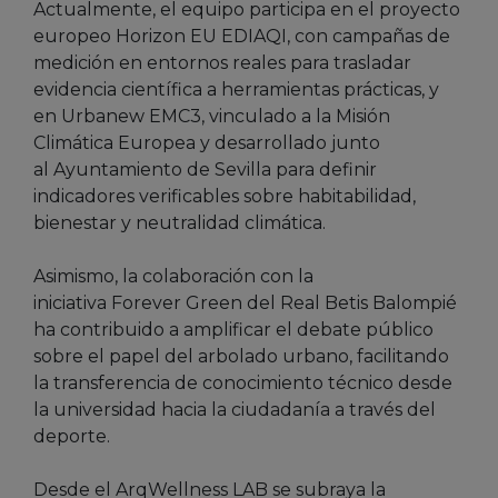
Actualmente, el equipo participa en el proyecto
europeo Horizon EU EDIAQI, con campañas de
medición en entornos reales para trasladar
evidencia científica a herramientas prácticas, y
en Urbanew EMC3, vinculado a la Misión
Climática Europea y desarrollado junto
al Ayuntamiento de Sevilla para definir
indicadores verificables sobre habitabilidad,
bienestar y neutralidad climática.
Asimismo, la colaboración con la
iniciativa Forever Green del Real Betis Balompié
ha contribuido a amplificar el debate público
sobre el papel del arbolado urbano, facilitando
la transferencia de conocimiento técnico desde
la universidad hacia la ciudadanía a través del
deporte.
Desde el ArqWellness LAB se subraya la