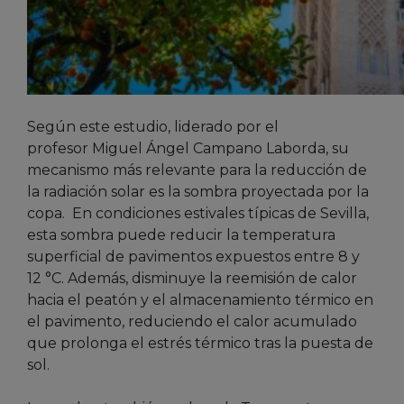
Según este estudio, liderado por el
profesor Miguel Ángel Campano Laborda, su
mecanismo más relevante para la reducción de
la radiación solar es la sombra proyectada por la
copa. En condiciones estivales típicas de Sevilla,
esta sombra puede reducir la temperatura
superficial de pavimentos expuestos entre 8 y
12 °C. Además, disminuye la reemisión de calor
hacia el peatón y el almacenamiento térmico en
el pavimento, reduciendo el calor acumulado
que prolonga el estrés térmico tras la puesta de
sol.