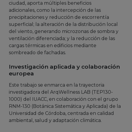
ciudad, aporta múltiples beneficios
adicionales, como la intercepción de las
precipitaciones y reducción de escorrentía
superficial; la alteración de la distribución local
del viento, generando microzonas de sombra y
ventilación diferenciada; y la reducción de las
cargas térmicas en edificios mediante
sombreado de fachadas.
Investigación aplicada y colaboración
europea
Este trabajo se enmarca en la trayectoria
investigadora del ArqWellness LAB (TEP130-
1000) del IUACC, en colaboración con el grupo
RNM-130 (Botánica Sistemática y Aplicada) de la
Universidad de Córdoba, centrada en calidad
ambiental, salud y adaptación climática.