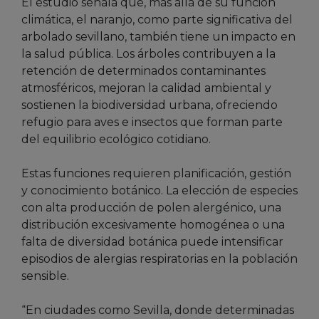
El estudio señala que, más allá de su función
climática, el naranjo, como parte significativa del
arbolado sevillano, también tiene un impacto en
la salud pública. Los árboles contribuyen a la
retención de determinados contaminantes
atmosféricos, mejoran la calidad ambiental y
sostienen la biodiversidad urbana, ofreciendo
refugio para aves e insectos que forman parte
del equilibrio ecológico cotidiano.
Estas funciones requieren planificación, gestión
y conocimiento botánico. La elección de especies
con alta producción de polen alergénico, una
distribución excesivamente homogénea o una
falta de diversidad botánica puede intensificar
episodios de alergias respiratorias en la población
sensible.
“En ciudades como Sevilla, donde determinadas