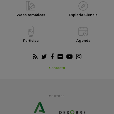
Webs temáticas
Exploria Ciencia
Participa
Agenda
Contacto
Una web de: