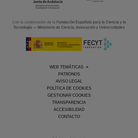
Con la colaboración de la
Fundación Española para la Ciencia y la
Tecnología — Ministerio de Ciencia, Innovación y Universidades
WEB TEMÁTICAS
PATRONOS
AVISO LEGAL
POLÍTICA DE COOKIES
GESTIONAR COOKIES
TRANSPARENCIA
ACCESIBILIDAD
CONTACTO