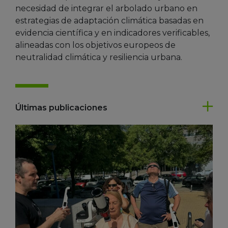
necesidad de integrar el arbolado urbano en
estrategias de adaptación climática basadas en
evidencia científica y en indicadores verificables,
alineadas con los objetivos europeos de
neutralidad climática y resiliencia urbana.
Últimas publicaciones