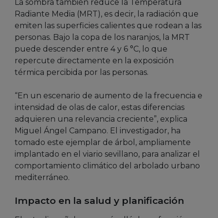
La sombra también reduce la Temperatura
Radiante Media (MRT), es decir, la radiación que
emiten las superficies calientes que rodean a las
personas. Bajo la copa de los naranjos, la MRT
puede descender entre 4 y 6 °C, lo que
repercute directamente en la exposición
térmica percibida por las personas.
“En un escenario de aumento de la frecuencia e
intensidad de olas de calor, estas diferencias
adquieren una relevancia creciente”, explica
Miguel Ángel Campano. El investigador, ha
tomado este ejemplar de árbol, ampliamente
implantado en el viario sevillano, para analizar el
comportamiento climático del arbolado urbano
mediterráneo.
Impacto en la salud y planificación