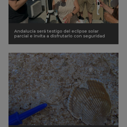
Andalucía será testigo del eclipse solar
parcial e invita a disfrutarlo con seguridad