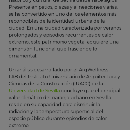
histórico y cultural de Sevilla desde hace siglos.
Presente en patios, plazas y alineaciones viarias,
se ha convertido en uno de los elementos más
reconocibles de la identidad urbana de la
ciudad. En una ciudad caracterizada por veranos
prolongados y episodios recurrentes de calor
extremo, este patrimonio vegetal adquiere una
dimensión funcional que trasciende lo
ornamental.
Un análisis desarrollado por el ArqWellness
LAB del Instituto Universitario de Arquitectura y
Ciencias de la Construcción (IUACC) de la
Universidad de Sevilla
concluye que el principal
valor climático del naranjo urbano en Sevilla
reside en su capacidad para disminuir la
radiación y la temperatura superficial del
espacio público durante episodios de calor
extremo.