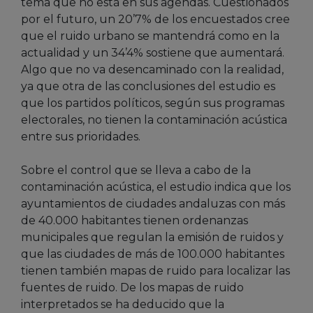
tema que no está en sus agendas. Cuestionados
por el futuro, un 20’7% de los encuestados cree
que el ruido urbano se mantendrá como en la
actualidad y un 34’4% sostiene que aumentará.
Algo que no va desencaminado con la realidad,
ya que otra de las conclusiones del estudio es
que los partidos políticos, según sus programas
electorales, no tienen la contaminación acústica
entre sus prioridades.
Sobre el control que se lleva a cabo de la
contaminación acústica, el estudio indica que los
ayuntamientos de ciudades andaluzas con más
de 40.000 habitantes tienen ordenanzas
municipales que regulan la emisión de ruidos y
que las ciudades de más de 100.000 habitantes
tienen también mapas de ruido para localizar las
fuentes de ruido. De los mapas de ruido
interpretados se ha deducido que la