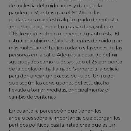
de molestia del ruido antes y durante la
pandemia. Mientras que el 60’2% de los
ciudadanos manifestó algún grado de molestia
importante antes de la crisis sanitaria, solo un
1’9% lo sintió en todo momento durante ésta. El
estudio también señala las fuentes de ruido que
más molestan: el tráfico rodado y las voces de las
personas en la calle. Además, a pesar de definir
sus ciudades como ruidosas, solo el 25 por ciento
de la población ha llamado ‘siempre’ a la policía
para denunciar un exceso de ruido. Un ruido,
que según las conclusiones del estudio, ha
llevado a tomar medidas, principalmente el
cambio de ventanas.
En cuanto la percepción que tienen los
andaluces sobre la importancia que otorgan los
partidos políticos, casi la mitad cree que es un