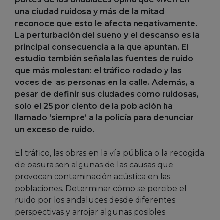
una ciudad ruidosa y más de la mitad
reconoce que esto le afecta negativamente.
La perturbación del sueño y el descanso es la
principal consecuencia a la que apuntan. El
estudio también señala las fuentes de ruido
que más molestan: el tráfico rodado y las
voces de las personas en la calle. Además, a
pesar de definir sus ciudades como ruidosas,
solo el 25 por ciento de la población ha
llamado ‘siempre’ a la policía para denunciar
un exceso de ruido.
El tráfico, las obras en la vía pública o la recogida
de basura son algunas de las causas que
provocan contaminación acústica en las
poblaciones. Determinar cómo se percibe el
ruido por los andaluces desde diferentes
perspectivas y arrojar algunas posibles