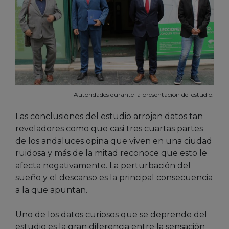
Autoridades durante la presentación del estudio.
Las conclusiones del estudio arrojan datos tan
reveladores como que casi tres cuartas partes
de los andaluces opina que viven en una ciudad
ruidosa y más de la mitad reconoce que esto le
afecta negativamente. La perturbación del
sueño y el descanso es la principal consecuencia
a la que apuntan.
Uno de los datos curiosos que se deprende del
estudio es la gran diferencia entre la sensación