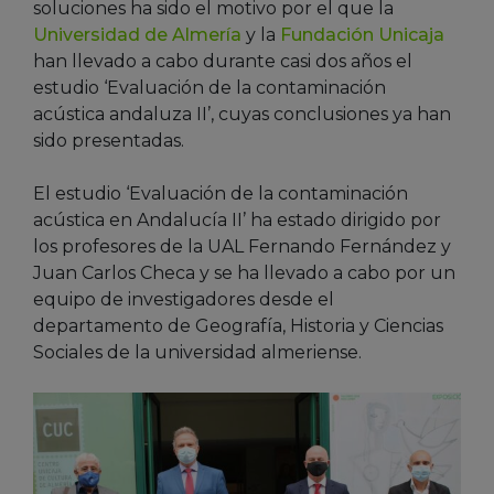
soluciones ha sido el motivo por el que la
Universidad de Almería
y la
Fundación Unicaja
han llevado a cabo durante casi dos años el
estudio ‘Evaluación de la contaminación
acústica andaluza II’, cuyas conclusiones ya han
sido presentadas.
El estudio ‘Evaluación de la contaminación
acústica en Andalucía II’ ha estado dirigido por
los profesores de la UAL Fernando Fernández y
Juan Carlos Checa y se ha llevado a cabo por un
equipo de investigadores desde el
departamento de Geografía, Historia y Ciencias
Sociales de la universidad almeriense.