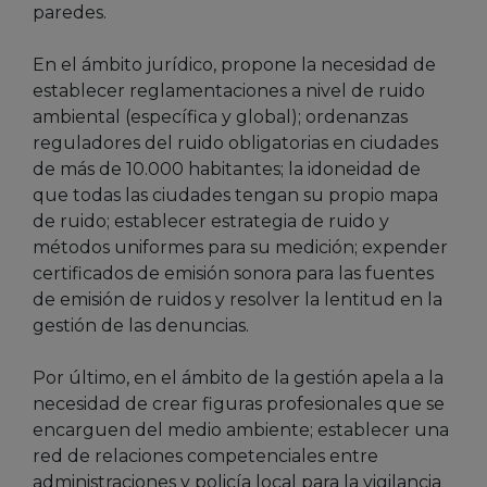
paredes.
En el ámbito jurídico, propone la necesidad de
establecer reglamentaciones a nivel de ruido
ambiental (específica y global); ordenanzas
reguladores del ruido obligatorias en ciudades
de más de 10.000 habitantes; la idoneidad de
que todas las ciudades tengan su propio mapa
de ruido; establecer estrategia de ruido y
métodos uniformes para su medición; expender
certificados de emisión sonora para las fuentes
de emisión de ruidos y resolver la lentitud en la
gestión de las denuncias.
Por último, en el ámbito de la gestión apela a la
necesidad de crear figuras profesionales que se
encarguen del medio ambiente; establecer una
red de relaciones competenciales entre
administraciones y policía local para la vigilancia