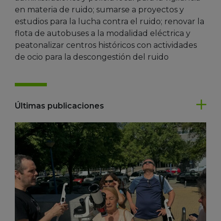
en materia de ruido; sumarse a proyectos y
estudios para la lucha contra el ruido; renovar la
flota de autobuses a la modalidad eléctrica y
peatonalizar centros históricos con actividades
de ocio para la descongestión del ruido
Últimas publicaciones