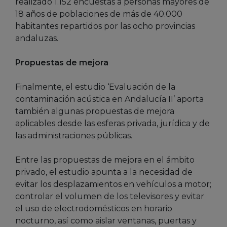
realizado 1.152 encuestas a personas mayores de
18 años de poblaciones de más de 40.000
habitantes repartidos por las ocho provincias
andaluzas.
Propuestas de mejora
Finalmente, el estudio ‘Evaluación de la
contaminación acústica en Andalucía II’ aporta
también algunas propuestas de mejora
aplicables desde las esferas privada, jurídica y de
las administraciones públicas.
Entre las propuestas de mejora en el ámbito
privado, el estudio apunta a la necesidad de
evitar los desplazamientos en vehículos a motor;
controlar el volumen de los televisores y evitar
el uso de electrodomésticos en horario
nocturno, así como aislar ventanas, puertas y