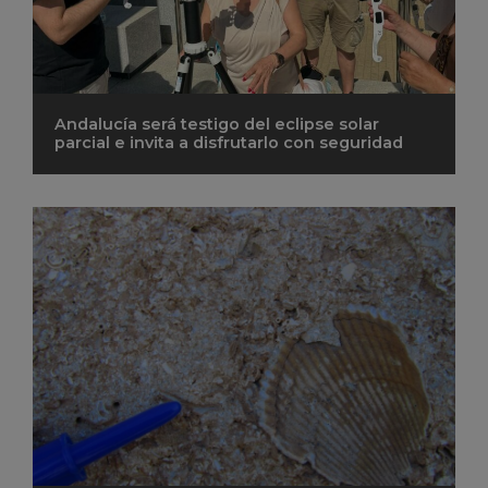
Andalucía será testigo del eclipse solar
parcial e invita a disfrutarlo con seguridad