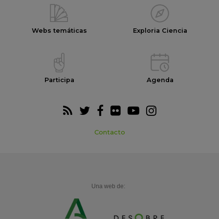
Webs temáticas
Exploria Ciencia
Participa
Agenda
Contacto
Una web de: