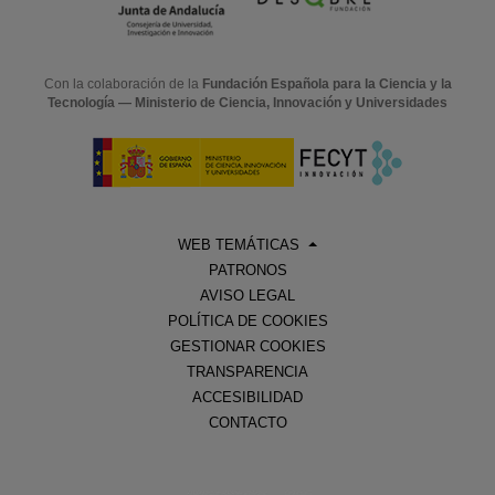
Con la colaboración de la
Fundación Española para la Ciencia y la
Tecnología — Ministerio de Ciencia, Innovación y Universidades
WEB TEMÁTICAS
PATRONOS
AVISO LEGAL
POLÍTICA DE COOKIES
GESTIONAR COOKIES
TRANSPARENCIA
ACCESIBILIDAD
CONTACTO