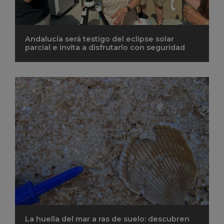
Andalucía será testigo del eclipse solar
parcial e invita a disfrutarlo con seguridad
La huella del mar a ras de suelo: descubren