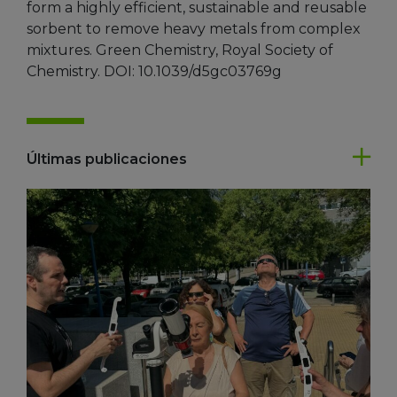
form a highly efficient, sustainable and reusable
sorbent to remove heavy metals from complex
mixtures. Green Chemistry, Royal Society of
Chemistry. DOI: 10.1039/d5gc03769g
Últimas publicaciones