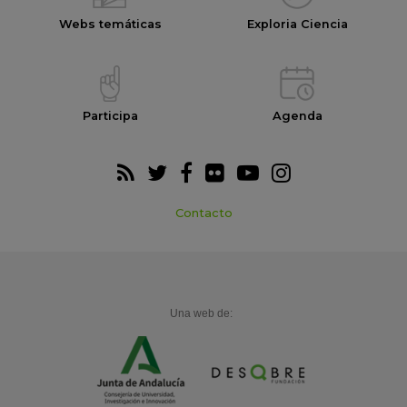
Webs temáticas
Exploria Ciencia
Participa
Agenda
Contacto
Una web de: