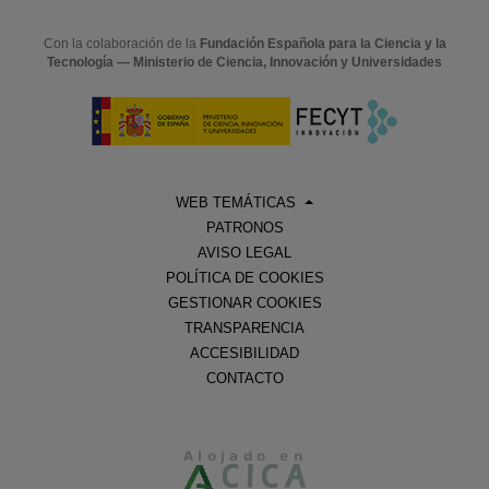
Con la colaboración de la
Fundación Española para la Ciencia y la
Tecnología — Ministerio de Ciencia, Innovación y Universidades
WEB TEMÁTICAS
PATRONOS
AVISO LEGAL
POLÍTICA DE COOKIES
GESTIONAR COOKIES
TRANSPARENCIA
ACCESIBILIDAD
CONTACTO