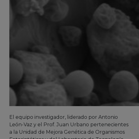
El equipo investigador, liderado por Antonio
León-Vaz y el Prof. Juan Urbano pertenecientes
a la Unidad de Mejora Genética de Organismos