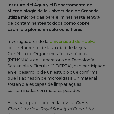
Instituto del Agua y el Departamento de
Microbiología de la Universidad de Granada,
utiliza microalgas para eliminar hasta el 95%
de contaminantes tóxicos como cobre,
cadmio o plomo en solo ocho horas.
Investigadores de la
Universidad de Huelva
,
concretamente de la Unidad de Mejora
Genética de Organismos Fotosintéticos
(RENSMA) y del Laboratorio de Tecnología
Sostenible y Circular (CIDERTA), han participado
en el desarrollo de un estudio que confirma
que la adhesión de microalgas a un material
sostenible es capaz de limpiar aguas
contaminadas con metales pesados.
El trabajo, publicado en la revista
Green
Chemistry de la Royal Society of Chemistry
,