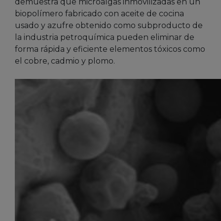
demuestra que microalgas inmovilizadas en un
biopolímero fabricado con aceite de cocina
usado y azufre obtenido como subproducto de
la industria petroquímica pueden eliminar de
forma rápida y eficiente elementos tóxicos como
el cobre, cadmio y plomo.