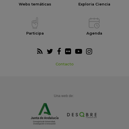
Webs temáticas
Exploria Ciencia
Participa
Agenda
Contacto
Una web de: