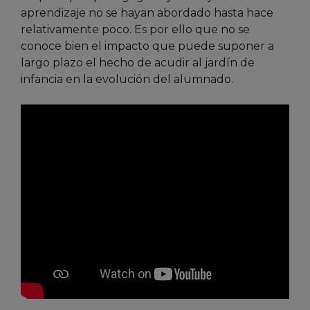
aprendizaje no se hayan abordado hasta hace
relativamente poco. Es por ello que no se
conoce bien el impacto que puede suponer a
largo plazo el hecho de acudir al jardín de
infancia en la evolución del alumnado.