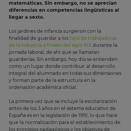
matemáticas. Sin embargo, no se aprecian
diferencias en competencias lingüísticas al
llegar a sexto.
Los jardines de infancia surgieron con la
finalidad de guardar a los
hijos de trabajadoras
de la industria a finales del siglo XIX
durante la
jornada laboral, de ahí que se llamaran
guarderías. Sin embargo, hoy día se entienden
como un lugar donde contribuir al desarrollo
integral del alumnado en todas sus dimensiones
y forman parte de la estructura en la
ordenación académica oficial.
La primera vez que se incluye la escolarización
antes de los 3 años en el sistema educativo de
España es en la legislación de 1991, lo que hace
que la normalización para el establecimiento de
los principios pedagógicos y los objetivos de