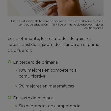
En la evaluación de tercero de primaria, el alumnado que asistió a
centros de educación infantil de primer ciclo obtuvo mejores
calificaciones.
Concretamente, los resultados de quienes
habían asistido al jardín de infancia en el primer
ciclo fueron:
En tercero de primaria:
10% mejores en competencia
comunicativa
5% mejores en matemáticas.
En sexto de primaria:
Sin diferencias en competencia