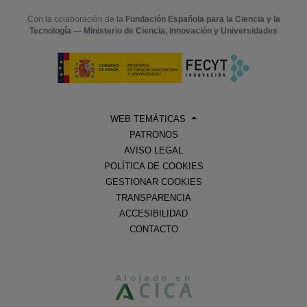
Con la colaboración de la
Fundación Española para la Ciencia y la
Tecnología — Ministerio de Ciencia, Innovación y Universidades
WEB TEMÁTICAS
PATRONOS
AVISO LEGAL
POLÍTICA DE COOKIES
GESTIONAR COOKIES
TRANSPARENCIA
ACCESIBILIDAD
CONTACTO