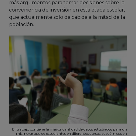
más argumentos para tomar decisiones sobre la
conveniencia de inversión en esta etapa escolar,
que actualmente solo da cabida a la mitad de la
población.
El trabajo contiene la mayor cantidad de datos estudiados para un
mismo grupo de estudiantes en diferentes cursos académicos en