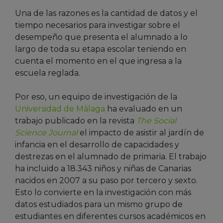
Una de las razones es la cantidad de datos y el
tiempo necesarios para investigar sobre el
desempeño que presenta el alumnado a lo
largo de toda su etapa escolar teniendo en
cuenta el momento en el que ingresa a la
escuela reglada.
Por eso, un equipo de investigación de la
Universidad de Málaga
ha evaluado en un
trabajo publicado en la revista
The Social
Science Journal
el impacto de asistir al jardín de
infancia en el desarrollo de capacidades y
destrezas en el alumnado de primaria. El trabajo
ha incluido a 18.343 niños y niñas de Canarias
nacidos en 2007 a su paso por tercero y sexto.
Esto lo convierte en la investigación con más
datos estudiados para un mismo grupo de
estudiantes en diferentes cursos académicos en