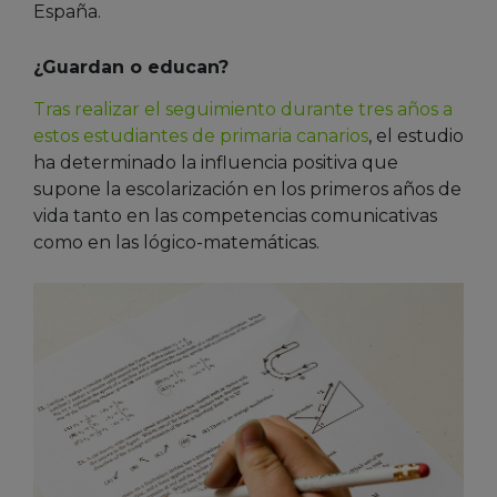
España.
¿Guardan o educan?
Tras realizar el seguimiento durante tres años a
estos estudiantes de primaria canarios
, el estudio
ha determinado la influencia positiva que
supone la escolarización en los primeros años de
vida tanto en las competencias comunicativas
como en las lógico-matemáticas.