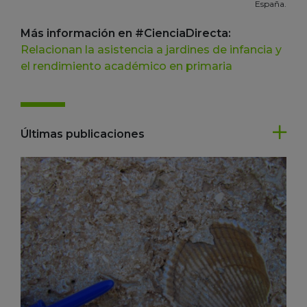
España.
Más información en #CienciaDirecta:
Relacionan la asistencia a jardines de infancia y
el rendimiento académico en primaria
Últimas publicaciones