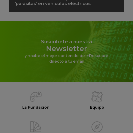
‘parásitas’ en vehículos eléctricos
Suscríbete a nuestra
Newsletter
y recibe el mejor contenido de i+Descubre
directo a tu email
La Fundación
Equipo