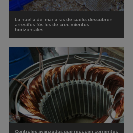
La huella del mar a ras de suelo: descubren
arrecifes fósiles de crecimientos
horizontales
Controles avanzados que reducen corrientes