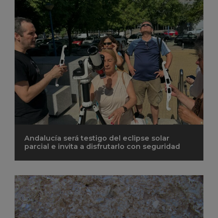
Andalucía será testigo del eclipse solar
parcial e invita a disfrutarlo con seguridad