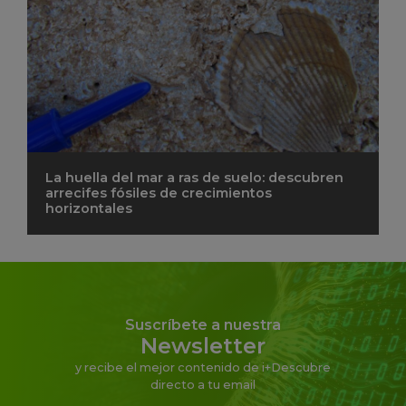
La huella del mar a ras de suelo: descubren
arrecifes fósiles de crecimientos
horizontales
Suscríbete a nuestra
Newsletter
y recibe el mejor contenido de i+Descubre
directo a tu email