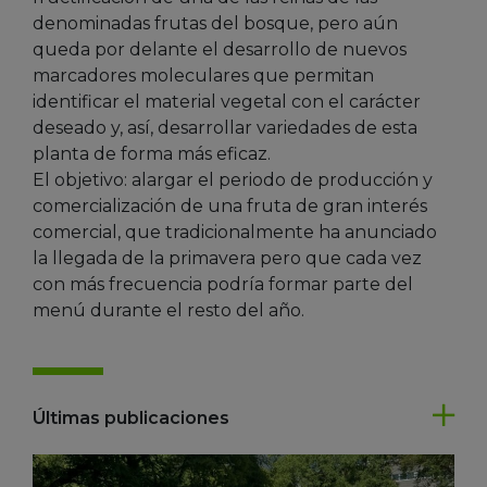
denominadas frutas del bosque, pero aún
queda por delante el desarrollo de nuevos
marcadores moleculares que permitan
identificar el material vegetal con el carácter
deseado y, así, desarrollar variedades de esta
planta de forma más eficaz.
El objetivo: alargar el periodo de producción y
comercialización de una fruta de gran interés
comercial, que tradicionalmente ha anunciado
la llegada de la primavera pero que cada vez
con más frecuencia podría formar parte del
menú durante el resto del año.
Últimas publicaciones