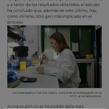
y a tenor de los resultados obtenidos, el estudio
ha concluido que, además de este último, hay,
como mínimo, otro gen más implicado en el
proceso.
La investigadora Patricia Castro, autora de la investigación en la
UCO, en el laboratorio.
Aunque aún no se ha podido aislar esta