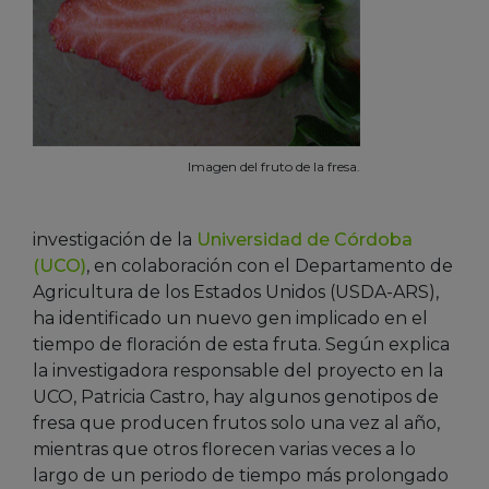
Imagen del fruto de la fresa.
investigación de la
Universidad de Córdoba
(UCO)
, en colaboración con el Departamento de
Agricultura de los Estados Unidos (USDA-ARS),
ha identificado un nuevo gen implicado en el
tiempo de floración de esta fruta. Según explica
la investigadora responsable del proyecto en la
UCO, Patricia Castro, hay algunos genotipos de
fresa que producen frutos solo una vez al año,
mientras que otros florecen varias veces a lo
largo de un periodo de tiempo más prolongado