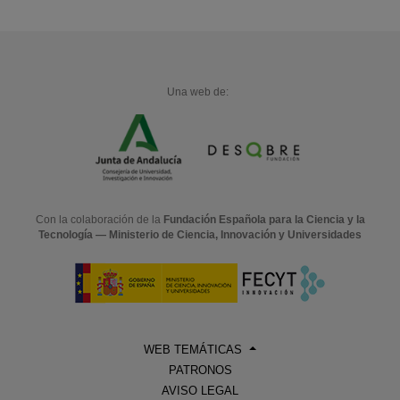
Una web de:
Con la colaboración de la
Fundación Española para la Ciencia y la
Tecnología — Ministerio de Ciencia, Innovación y Universidades
WEB TEMÁTICAS
PATRONOS
AVISO LEGAL