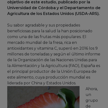
objetivo de este estudio, publicado por la
Universidad de Córdoba y el Departamento de
Agricultura de los Estados Unidos (USDA-ARS).
Su sabor agradable y sus propiedades
beneficiosas para la salud la han posicionado
como una de las frutas más populares. El
mercado mundial de la fresa, rica en
antioxidantes y vitamina C, superó en 2016 los 9
millones de toneladas y según el último informe
de la Organización de las Naciones Unidas para
la Alimentación y la Agricultura (FAO), España es
el principal productor de la Unión Europea de
este alimento, cuya producción mundial es
liderada por China y Estados Unidos.
Ahora,
un
grupo
de