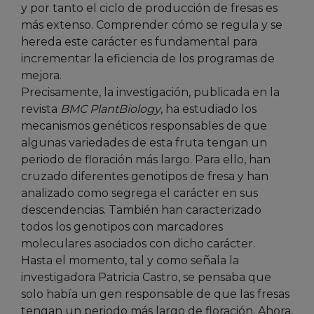
y por tanto el ciclo de producción de fresas es
más extenso. Comprender cómo se regula y se
hereda este carácter es fundamental para
incrementar la eficiencia de los programas de
mejora.
Precisamente, la investigación, publicada en la
revista
BMC PlantBiology
, ha estudiado los
mecanismos genéticos responsables de que
algunas variedades de esta fruta tengan un
periodo de floración más largo. Para ello, han
cruzado diferentes genotipos de fresa y han
analizado como segrega el carácter en sus
descendencias. También han caracterizado
todos los genotipos con marcadores
moleculares asociados con dicho carácter.
Hasta el momento, tal y como señala la
investigadora Patricia Castro, se pensaba que
solo había un gen responsable de que las fresas
tengan un periodo más largo de floración. Ahora,