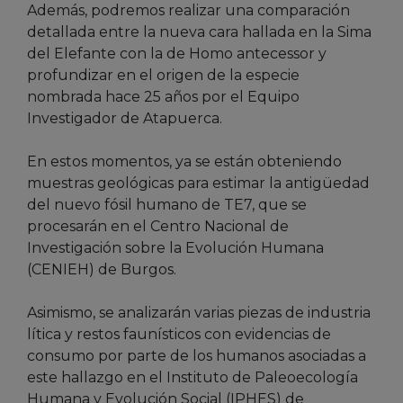
Además, podremos realizar una comparación
detallada entre la nueva cara hallada en la Sima
del Elefante con la de Homo antecessor y
profundizar en el origen de la especie
nombrada hace 25 años por el Equipo
Investigador de Atapuerca.
En estos momentos, ya se están obteniendo
muestras geológicas para estimar la antigüedad
del nuevo fósil humano de TE7, que se
procesarán en el Centro Nacional de
Investigación sobre la Evolución Humana
(CENIEH) de Burgos.
Asimismo, se analizarán varias piezas de industria
lítica y restos faunísticos con evidencias de
consumo por parte de los humanos asociadas a
este hallazgo en el Instituto de Paleoecología
Humana y Evolución Social (IPHES) de