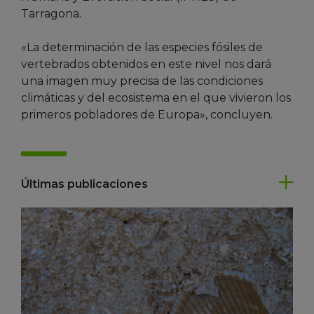
Tarragona.
«La determinación de las especies fósiles de
vertebrados obtenidos en este nivel nos dará
una imagen muy precisa de las condiciones
climáticas y del ecosistema en el que vivieron los
primeros pobladores de Europa», concluyen.
Últimas publicaciones