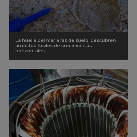
La huella del mar a ras de suelo: descubren
arrecifes fósiles de crecimientos
horizontales