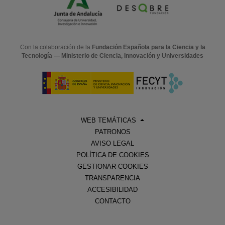
Con la colaboración de la
Fundación Española para la Ciencia y la
Tecnología — Ministerio de Ciencia, Innovación y Universidades
WEB TEMÁTICAS
PATRONOS
AVISO LEGAL
POLÍTICA DE COOKIES
GESTIONAR COOKIES
TRANSPARENCIA
ACCESIBILIDAD
CONTACTO