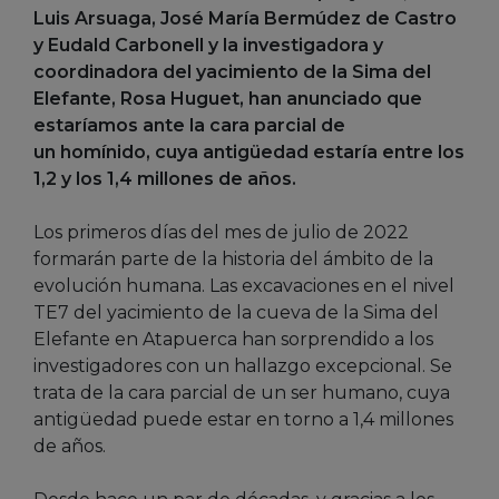
Luis Arsuaga, José María Bermúdez de Castro
y Eudald Carbonell y la investigadora y
coordinadora del yacimiento de la Sima del
Elefante, Rosa Huguet, han anunciado que
estaríamos ante la cara parcial de
un homínido, cuya antigüedad estaría entre los
1,2 y los 1,4 millones de años.
Los primeros días del mes de julio de 2022
formarán parte de la historia del ámbito de la
evolución humana. Las excavaciones en el nivel
TE7 del yacimiento de la cueva de la Sima del
Elefante en Atapuerca han sorprendido a los
investigadores con un hallazgo excepcional. Se
trata de la cara parcial de un ser humano, cuya
antigüedad puede estar en torno a 1,4 millones
de años.