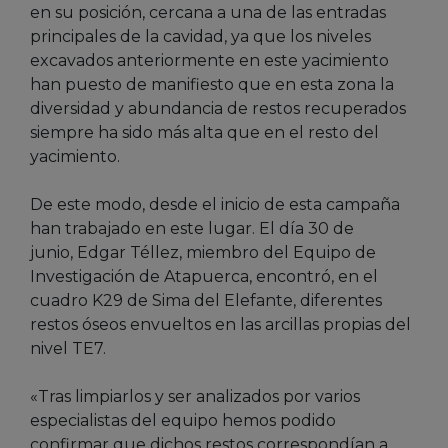
en su posición, cercana a una de las entradas
principales de la cavidad, ya que los niveles
excavados anteriormente en este yacimiento
han puesto de manifiesto que en esta zona la
diversidad y abundancia de restos recuperados
siempre ha sido más alta que en el resto del
yacimiento.
De este modo, desde el inicio de esta campaña
han trabajado en este lugar. El día 30 de
junio, Edgar Téllez, miembro del Equipo de
Investigación de Atapuerca, encontró, en el
cuadro K29 de Sima del Elefante, diferentes
restos óseos envueltos en las arcillas propias del
nivel TE7.
«Tras limpiarlos y ser analizados por varios
especialistas del equipo hemos podido
confirmar que dichos restos correspondían a