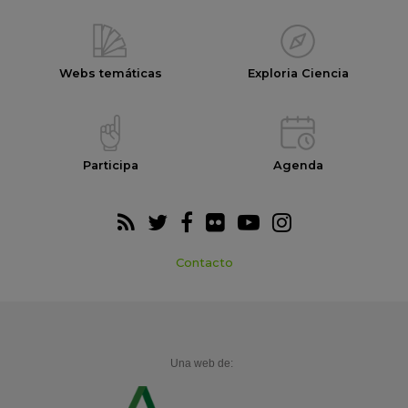
Webs temáticas
Exploria Ciencia
Participa
Agenda
Contacto
Una web de: