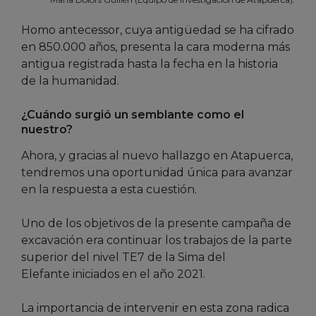
Homo antecessor, cuya antigüedad se ha cifrado
en 850.000 años, presenta la cara moderna más
antigua registrada hasta la fecha en la historia
de la humanidad.
¿Cuándo surgió un semblante como el
nuestro?
Ahora, y gracias al nuevo hallazgo en Atapuerca,
tendremos una oportunidad única para avanzar
en la respuesta a esta cuestión.
Uno de los objetivos de la presente campaña de
excavación era continuar los trabajos de la parte
superior del nivel TE7 de la Sima del
Elefante iniciados en el año 2021.
La importancia de intervenir en esta zona radica