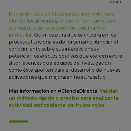
tratara.
Detrás de cada color, de cada sabor y de cada
olor de los alimentos, lo que encontramos son
átomos que se relacionan de una manera
particular
. Química pura que se integra en los
procesos funcionales del organismo. Ampliar el
conocimiento sobre sus interacciones y
potenciar los efectos positivos que ejercen entre
sí son avances que equipos de investigación
como éste aportan para el desarrollo de nuevas
aplicaciones que mejorarán nuestra salud.
Más información en #CienciaDirecta:
Validan
un método rápido y preciso para analizar la
actividad antioxidante de frutos rojos