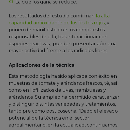
La que los gana se reduce.
Los resultados del estudio confirman
la alta
capacidad antioxidante de los frutos rojos
, y
ponen de manifiesto que los compuestos
responsables de ella, tras interaccionar con
especies reactivas, pueden presentar aún una
mayor actividad frente a los radicales libres.
Aplicaciones de la técnica
Esta metodología ha sido aplicada con éxito en
muestras de tomate y arándanos frescos, té, así
como en liofilizados de uvas, frambuesas y
arándanos. Su empleo ha permitido caracterizar
y distinguir distintas variedades y tratamientos,
tanto pre como post cosecha. “Dado el elevado
potencial de la técnica en el sector
agroalimentario, en la actualidad, continuamos