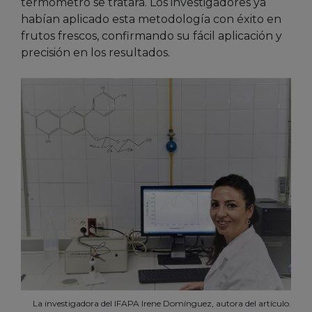
termómetro se tratara. Los investigadores ya
habían aplicado esta metodología con éxito en
frutos frescos, confirmando su fácil aplicación y
precisión en los resultados.
La investigadora del IFAPA Irene Domínguez, autora del artículo.