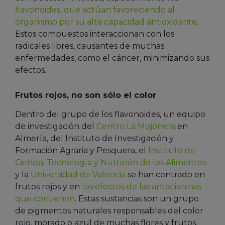
flavonoides, que actúan favoreciendo al
organismo por su alta capacidad antioxidante
.
Estos compuestos interaccionan con los
radicales libres, causantes de muchas
enfermedades, como el cáncer, minimizando sus
efectos.
Frutos rojos, no son sólo el color
Dentro del grupo de los flavonoides, un equipo
de investigación del
Centro La Mojonera
en
Almería, del Instituto de Investigación y
Formación Agraria y Pesquera, el
Instituto de
Ciencia, Tecnología y Nutrición de los Alimentos
y la
Universidad de Valencia
se han centrado en
frutos rojos y en
los efectos de las antocianinas
que contienen
. Estas sustancias son un grupo
de pigmentos naturales responsables del color
rojo, morado o azul de muchas flores y frutos,