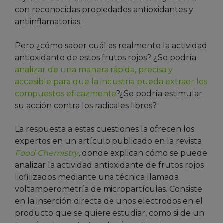
con reconocidas propiedades antioxidantes y
antiinflamatorias.
Pero ¿cómo saber cuál es realmente la actividad
antioxidante de estos frutos rojos? ¿Se podría
analizar de una manera rápida, precisa y
accesible para que la industria pueda extraer los
compuestos eficazmente
?¿Se podría estimular
su acción contra los radicales libres?
La respuesta a estas cuestiones la ofrecen los
expertos en un artículo publicado en la revista
Food Chemistry
, donde explican cómo se puede
analizar la actividad antioxidante de frutos rojos
liofilizados mediante una técnica llamada
voltamperometría de micropartículas. Consiste
en la inserción directa de unos electrodos en el
producto que se quiere estudiar, como si de un