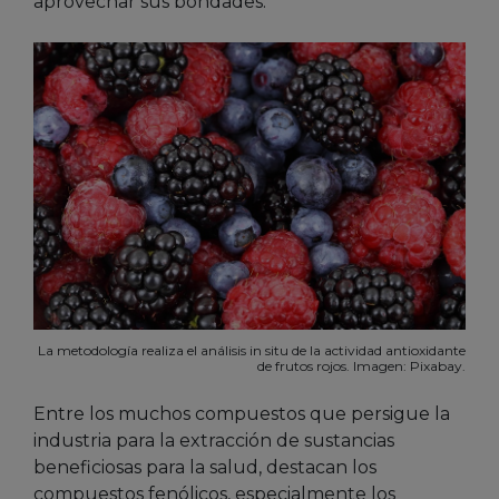
aprovechar sus bondades.
La metodología realiza el análisis in situ de la actividad antioxidante
de frutos rojos. Imagen: Pixabay.
Entre los muchos compuestos que persigue la
industria para la extracción de sustancias
beneficiosas para la salud, destacan los
compuestos fenólicos, especialmente los