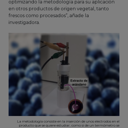
optimizando la metodología para su aplicación
en otros productos de origen vegetal, tanto
frescos como procesados”, añade la
investigadora.
La metodología consiste en la inserción de unos electrodos en el
producto que se quiere estudiar, como si de un termómetro se