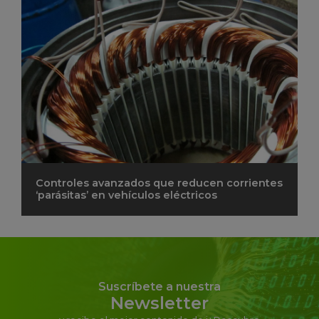
Controles avanzados que reducen corrientes
‘parásitas’ en vehículos eléctricos
Suscríbete a nuestra
Newsletter