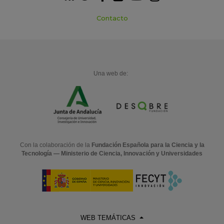
Contacto
Una web de:
Con la colaboración de la
Fundación Española para la Ciencia y la
Tecnología — Ministerio de Ciencia, Innovación y Universidades
WEB TEMÁTICAS