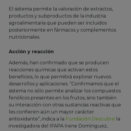
El sistema permite la valoración de extractos,
productos y subproductos de la industria
agroalimentaria que pueden ser incluidos
posteriormente en fármacos y complementos
nutricionales.
Acción y reacción
Además, han confirmado que se producen
reacciones químicas que activan estos
beneficios, lo que permitirá explorar nuevos
desarrollos y aplicaciones. “Confirmamos que el
sistema no sólo permite analizar los compuestos
fenólicos presentes en los frutos, sino también
su interacción con otras sustancias reactivas que
les confieren aún un mayor carácter
antioxidante”, indica a la
Fundación Descubre
la
investigadora del IFAPA Irene Domínguez,