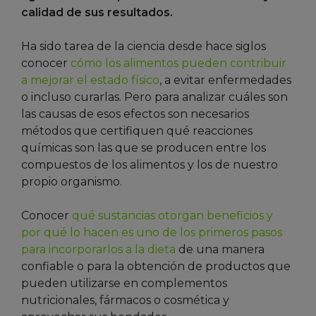
calidad de sus resultados.
Ha sido tarea de la ciencia desde hace siglos
conocer
cómo los alimentos pueden contribuir
a mejorar el estado físico
, a evitar enfermedades
o incluso curarlas. Pero para analizar cuáles son
las causas de esos efectos son necesarios
métodos que certifiquen qué reacciones
químicas son las que se producen entre los
compuestos de los alimentos y los de nuestro
propio organismo.
Conocer
qué sustancias otorgan beneficios y
por qué lo hacen es uno de los primeros pasos
para incorporarlos a la dieta
de una manera
confiable o para la obtención de productos que
pueden utilizarse en complementos
nutricionales, fármacos o cosmética y