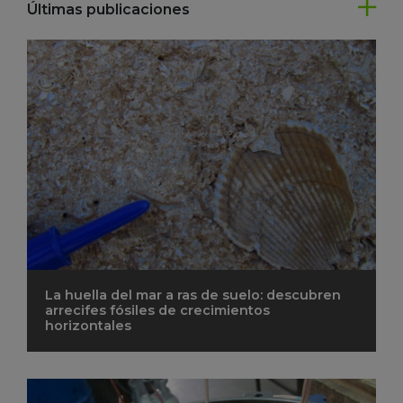
Últimas publicaciones
La huella del mar a ras de suelo: descubren
arrecifes fósiles de crecimientos
horizontales