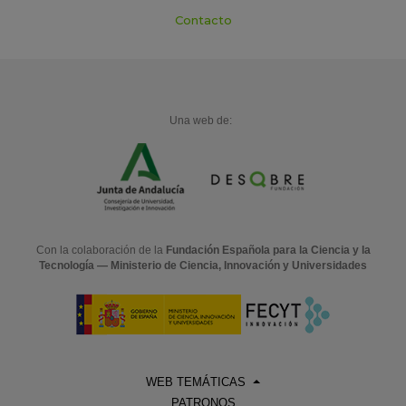
Contacto
Una web de:
Con la colaboración de la
Fundación Española para la Ciencia y la
Tecnología — Ministerio de Ciencia, Innovación y Universidades
WEB TEMÁTICAS
PATRONOS