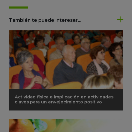
También te puede interesar...
Actividad física e implicación en actividades,
claves para un envejecimiento positivo