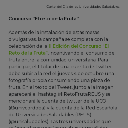
Cartel del Día de las Universidades Saludables
Concurso “El reto de la Fruta”
Además de la instalación de estas mesas
divulgativas, la campaña se completa con la
celebración de la
II Edición del Concurso “El
Reto de la Fruta”
, incentivando el consumo de
fruta entre la comunidad universitaria. Para
participar, el titular de una cuenta de Twitter
debe subir a la red el jueves 4 de octubre una
fotografía propia consumiendo una pieza de
fruta. En el texto del Tweet, junto a la imagen,
aparecerá el hashtag #IIRetoFrutaREUS y se
mencionará la cuenta de twitter de la UCO
(@univcordoba) y la cuenta de la Red Española
de Universidades Saludables (REUS)
(@unisaludables). Las tres universidades que