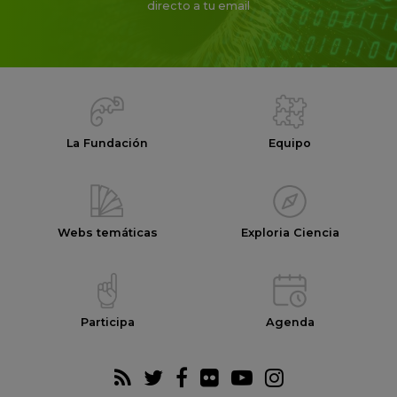
directo a tu email
La Fundación
Equipo
Webs temáticas
Exploria Ciencia
Participa
Agenda