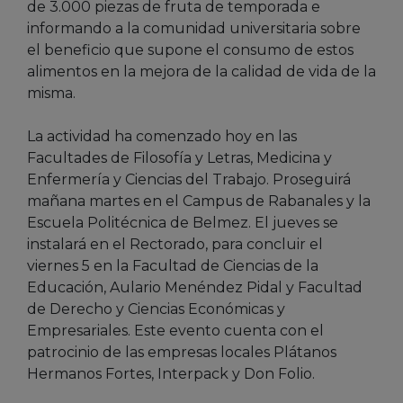
de 3.000 piezas de fruta de temporada e
informando a la comunidad universitaria sobre
el beneficio que supone el consumo de estos
alimentos en la mejora de la calidad de vida de la
misma.
La actividad ha comenzado hoy en las
Facultades de Filosofía y Letras, Medicina y
Enfermería y Ciencias del Trabajo. Proseguirá
mañana martes en el Campus de Rabanales y la
Escuela Politécnica de Belmez. El jueves se
instalará en el Rectorado, para concluir el
viernes 5 en la Facultad de Ciencias de la
Educación, Aulario Menéndez Pidal y Facultad
de Derecho y Ciencias Económicas y
Empresariales. Este evento cuenta con el
patrocinio de las empresas locales Plátanos
Hermanos Fortes, Interpack y Don Folio.