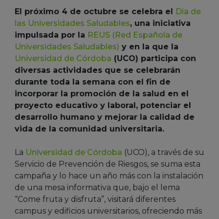
El próximo 4 de octubre se celebra el
Día de
las Universidades Saludables
, una iniciativa
impulsada por la
REUS (Red Española de
Universidades Saludables)
y en la que la
Universidad de Córdoba
(UCO) participa con
diversas actividades que se celebrarán
durante toda la semana con el fin de
incorporar la promoción de la salud en el
proyecto educativo y laboral, potenciar el
desarrollo humano y mejorar la calidad de
vida de la comunidad universitaria.
La
Universidad de Córdoba
(UCO), a través de su
Servicio de Prevención de Riesgos, se suma esta
campaña y lo hace un año más con la instalación
de una mesa informativa que, bajo el lema
“Come fruta y disfruta”, visitará diferentes
campus y edificios universitarios, ofreciendo más