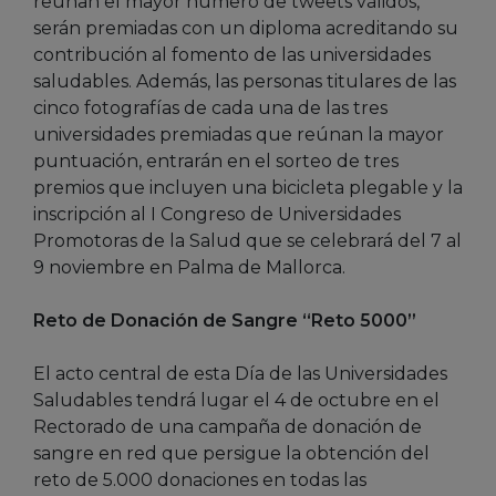
reúnan el mayor número de tweets válidos,
serán premiadas con un diploma acreditando su
contribución al fomento de las universidades
saludables. Además, las personas titulares de las
cinco fotografías de cada una de las tres
universidades premiadas que reúnan la mayor
puntuación, entrarán en el sorteo de tres
premios que incluyen una bicicleta plegable y la
inscripción al I Congreso de Universidades
Promotoras de la Salud que se celebrará del 7 al
9 noviembre en Palma de Mallorca.
Reto de Donación de Sangre “Reto 5000”
El acto central de esta Día de las Universidades
Saludables tendrá lugar el 4 de octubre en el
Rectorado de una campaña de donación de
sangre en red que persigue la obtención del
reto de 5.000 donaciones en todas las