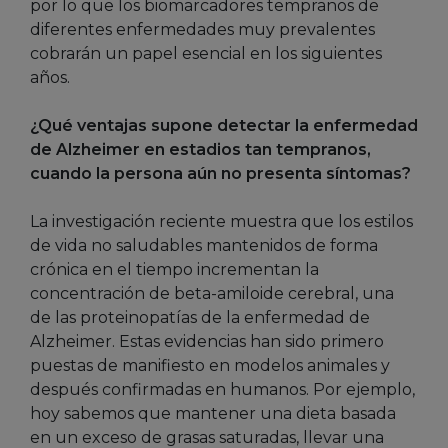
por lo que los biomarcadores tempranos de
diferentes enfermedades muy prevalentes
cobrarán un papel esencial en los siguientes
años.
¿Qué ventajas supone detectar la enfermedad
de Alzheimer en estadios tan tempranos,
cuando la persona aún no presenta síntomas?
La investigación reciente muestra que los estilos
de vida no saludables mantenidos de forma
crónica en el tiempo incrementan la
concentración de beta-amiloide cerebral, una
de las proteinopatías de la enfermedad de
Alzheimer. Estas evidencias han sido primero
puestas de manifiesto en modelos animales y
después confirmadas en humanos. Por ejemplo,
hoy sabemos que mantener una dieta basada
en un exceso de grasas saturadas, llevar una