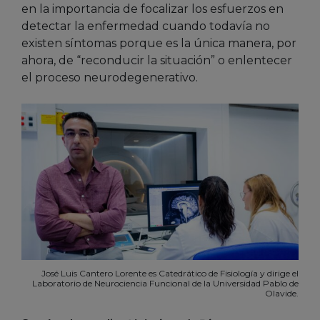
en la importancia de focalizar los esfuerzos en
detectar la enfermedad cuando todavía no
existen síntomas porque es la única manera, por
ahora, de “reconducir la situación” o enlentecer
el proceso neurodegenerativo.
José Luis Cantero Lorente es Catedrático de Fisiología y dirige el
Laboratorio de Neurociencia Funcional de la Universidad Pablo de
Olavide.