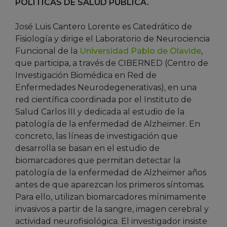
POLÍTICAS DE SALUD PÚBLICA.
José Luis Cantero Lorente es Catedrático de
Fisiología y dirige el Laboratorio de Neurociencia
Funcional de la
Universidad Pablo de Olavide
,
que participa, a través de CIBERNED (Centro de
Investigación Biomédica en Red de
Enfermedades Neurodegenerativas), en una
red científica coordinada por el Instituto de
Salud Carlos III y dedicada al estudio de la
patología de la enfermedad de Alzheimer. En
concreto, las líneas de investigación que
desarrolla se basan en el estudio de
biomarcadores que permitan detectar la
patología de la enfermedad de Alzheimer años
antes de que aparezcan los primeros síntomas.
Para ello, utilizan biomarcadores mínimamente
invasivos a partir de la sangre, imagen cerebral y
actividad neurofisiológica. El investigador insiste