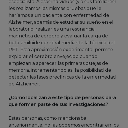
especialista. A esos individuos (y a sus familiares)
les realizamos las mismas pruebas que le
haríamos a un paciente con enfermedad de
Alzheimer, además de estudiar su sueño en el
laboratorio, realizarles una resonancia
magnética de cerebro y evaluar la carga de
beta-amiloide cerebral mediante la técnica del
PET. Esta aproximación experimental permite
explorar el cerebro envejecido cuando
empiezan a aparecer las primeras quejas de
memoria, incrementando así la posibilidad de
detectar las fases preclínicas de la enfermedad
de Alzheimer.
¿Cómo localizan a este tipo de personas para
que formen parte de sus investigaciones?
Estas personas, como mencionaba
anteriormente, no las podemos encontrar en los