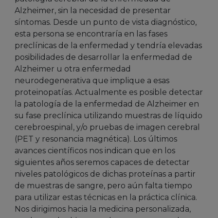
Alzheimer, sin la necesidad de presentar
síntomas. Desde un punto de vista diagnóstico,
esta persona se encontraría en las fases
preclínicas de la enfermedad y tendría elevadas
posibilidades de desarrollar la enfermedad de
Alzheimer u otra enfermedad
neurodegenerativa que implique a esas
proteinopatías. Actualmente es posible detectar
la patología de la enfermedad de Alzheimer en
su fase preclínica utilizando muestras de líquido
cerebroespinal, y/o pruebas de imagen cerebral
(PET y resonancia magnética). Los últimos
avances científicos nos indican que en los
siguientes años seremos capaces de detectar
niveles patológicos de dichas proteínas a partir
de muestras de sangre, pero aún falta tiempo
para utilizar estas técnicas en la práctica clínica.
Nos dirigimos hacia la medicina personalizada,