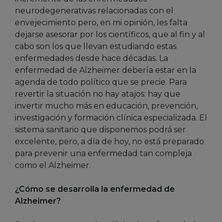
neurodegenerativas relacionadas con el
envejecimiento pero, en mi opinión, les falta
dejarse asesorar por los científicos, que al fin y al
cabo son los que llevan estudiando estas
enfermedades desde hace décadas. La
enfermedad de Alzheimer debería estar en la
agenda de todo político que se precie. Para
revertir la situación no hay atajos: hay que
invertir mucho más en educación, prevención,
investigación y formación clínica especializada. El
sistema sanitario que disponemos podrá ser
excelente, pero, a día de hoy, no está preparado
para prevenir una enfermedad tan compleja
como el Alzheimer.
¿Cómo se desarrolla la enfermedad de
Alzheimer?