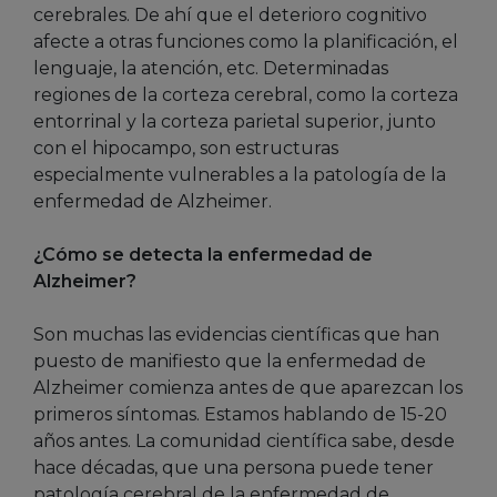
cerebrales. De ahí que el deterioro cognitivo
afecte a otras funciones como la planificación, el
lenguaje, la atención, etc. Determinadas
regiones de la corteza cerebral, como la corteza
entorrinal y la corteza parietal superior, junto
con el hipocampo, son estructuras
especialmente vulnerables a la patología de la
enfermedad de Alzheimer.
¿Cómo se detecta la enfermedad de
Alzheimer?
Son muchas las evidencias científicas que han
puesto de manifiesto que la enfermedad de
Alzheimer comienza antes de que aparezcan los
primeros síntomas. Estamos hablando de 15-20
años antes. La comunidad científica sabe, desde
hace décadas, que una persona puede tener
patología cerebral de la enfermedad de