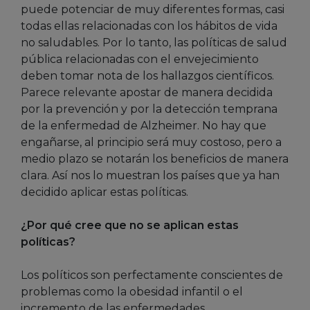
puede potenciar de muy diferentes formas, casi
todas ellas relacionadas con los hábitos de vida
no saludables. Por lo tanto, las políticas de salud
pública relacionadas con el envejecimiento
deben tomar nota de los hallazgos científicos.
Parece relevante apostar de manera decidida
por la prevención y por la detección temprana
de la enfermedad de Alzheimer. No hay que
engañarse, al principio será muy costoso, pero a
medio plazo se notarán los beneficios de manera
clara. Así nos lo muestran los países que ya han
decidido aplicar estas políticas.
¿Por qué cree que no se aplican estas
políticas?
Los políticos son perfectamente conscientes de
problemas como la obesidad infantil o el
incremento de las enfermedades