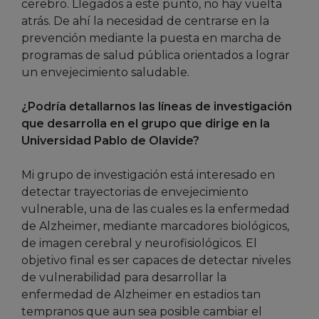
cerebro. Llegados a este punto, no hay vuelta
atrás. De ahí la necesidad de centrarse en la
prevención mediante la puesta en marcha de
programas de salud pública orientados a lograr
un envejecimiento saludable.
¿Podría detallarnos las líneas de investigación
que desarrolla en el grupo que dirige en la
Universidad Pablo de Olavide?
Mi grupo de investigación está interesado en
detectar trayectorias de envejecimiento
vulnerable, una de las cuales es la enfermedad
de Alzheimer, mediante marcadores biológicos,
de imagen cerebral y neurofisiológicos. El
objetivo final es ser capaces de detectar niveles
de vulnerabilidad para desarrollar la
enfermedad de Alzheimer en estadios tan
tempranos que aun sea posible cambiar el