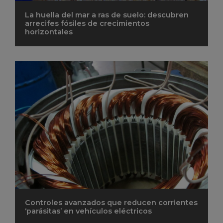
La huella del mar a ras de suelo: descubren
arrecifes fósiles de crecimientos
horizontales
Controles avanzados que reducen corrientes
‘parásitas’ en vehículos eléctricos