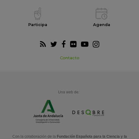
Participa
Agenda
Contacto
Una web de:
Con la colaboración de la
Fundación Española para la Ciencia y la