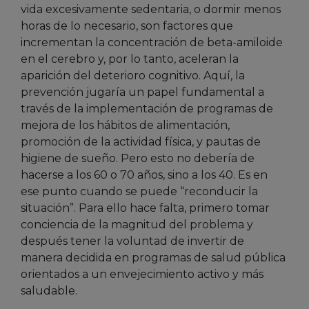
vida excesivamente sedentaria, o dormir menos
horas de lo necesario, son factores que
incrementan la concentración de beta-amiloide
en el cerebro y, por lo tanto, aceleran la
aparición del deterioro cognitivo. Aquí, la
prevención jugaría un papel fundamental a
través de la implementación de programas de
mejora de los hábitos de alimentación,
promoción de la actividad física, y pautas de
higiene de sueño. Pero esto no debería de
hacerse a los 60 o 70 años, sino a los 40. Es en
ese punto cuando se puede “reconducir la
situación”. Para ello hace falta, primero tomar
conciencia de la magnitud del problema y
después tener la voluntad de invertir de
manera decidida en programas de salud pública
orientados a un envejecimiento activo y más
saludable.