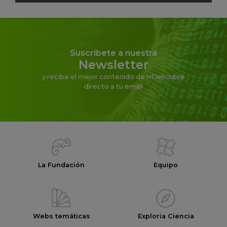
Suscríbete a nuestra
Newsletter
y recibe el mejor contenido de i+Descubre
directo a tu email
La Fundación
Equipo
Webs temáticas
Exploria Ciencia