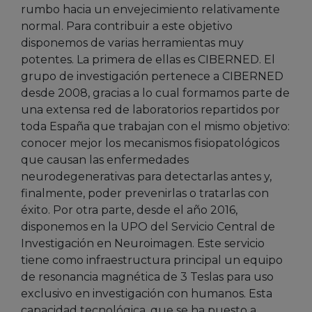
rumbo hacia un envejecimiento relativamente
normal. Para contribuir a este objetivo
disponemos de varias herramientas muy
potentes. La primera de ellas es CIBERNED. El
grupo de investigación pertenece a CIBERNED
desde 2008, gracias a lo cual formamos parte de
una extensa red de laboratorios repartidos por
toda España que trabajan con el mismo objetivo:
conocer mejor los mecanismos fisiopatológicos
que causan las enfermedades
neurodegenerativas para detectarlas antes y,
finalmente, poder prevenirlas o tratarlas con
éxito. Por otra parte, desde el año 2016,
disponemos en la UPO del Servicio Central de
Investigación en Neuroimagen. Este servicio
tiene como infraestructura principal un equipo
de resonancia magnética de 3 Teslas para uso
exclusivo en investigación con humanos. Esta
capacidad tecnológica, que se ha puesto a