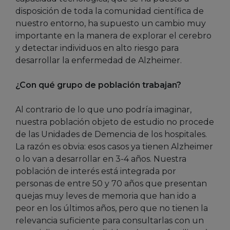
disposición de toda la comunidad científica de
nuestro entorno, ha supuesto un cambio muy
importante en la manera de explorar el cerebro
y detectar individuos en alto riesgo para
desarrollar la enfermedad de Alzheimer.
¿Con qué grupo de población trabajan?
Al contrario de lo que uno podría imaginar,
nuestra población objeto de estudio no procede
de las Unidades de Demencia de los hospitales.
La razón es obvia: esos casos ya tienen Alzheimer
o lo van a desarrollar en 3-4 años. Nuestra
población de interés está integrada por
personas de entre 50 y 70 años que presentan
quejas muy leves de memoria que han ido a
peor en los últimos años, pero que no tienen la
relevancia suficiente para consultarlas con un