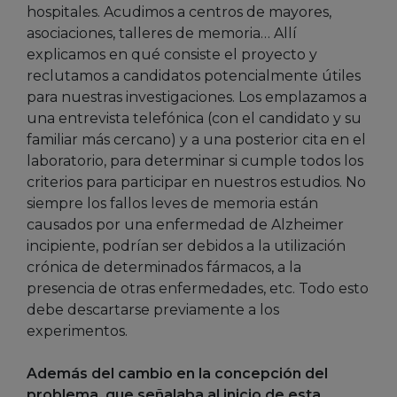
hospitales. Acudimos a centros de mayores,
asociaciones, talleres de memoria… Allí
explicamos en qué consiste el proyecto y
reclutamos a candidatos potencialmente útiles
para nuestras investigaciones. Los emplazamos a
una entrevista telefónica (con el candidato y su
familiar más cercano) y a una posterior cita en el
laboratorio, para determinar si cumple todos los
criterios para participar en nuestros estudios. No
siempre los fallos leves de memoria están
causados por una enfermedad de Alzheimer
incipiente, podrían ser debidos a la utilización
crónica de determinados fármacos, a la
presencia de otras enfermedades, etc. Todo esto
debe descartarse previamente a los
experimentos.
Además del cambio en la concepción del
problema, que señalaba al inicio de esta