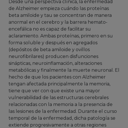
Desde una perspectiva clínica, la enfermedad
de Alzheimer empieza cuándo las proteínas
beta amiloide y tau se concentran de manera
anormal en el cerebro y la barrera hemato-
encefálica no es capaz de facilitar su
aclaramiento. Ambas proteínas, primero en su
forma soluble y después en agregados
(depósitos de beta amiloide y ovillos
neurofibrilares) producen disfunciones
sinápticas, neuroinflamación, alteraciones
metabólicas y finalmente la muerte neuronal. El
hecho de que los pacientes con Alzheimer
tengan afectada principalmente la memoria,
tiene que ver con que existe una mayor
vulnerabilidad de las estructuras cerebrales
relacionadas con la memoria a la presencia de
las lesiones de la enfermedad. Durante el curso
temporal de la enfermedad, dicha patología se
extiende progresivamente a otras regiones