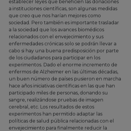
establecer leyes que beneficien las donaciones
a instituciones científicas, son algunas medidas
que creo que nos harían mejores como
sociedad. Pero también es importante trasladar
a la sociedad que los avances biomédicos
relacionados con el envejecimiento y sus
enfermedades crónicas solo se podrán llevar a
cabo si hay una buena predisposición por parte
de los ciudadanos para participar en los
experimentos. Dado el enorme incremento de
enfermos de Alzheimer en las últimas décadas,
un buen número de países pusieron en marcha
hace años iniciativas científicas en las que han
participado miles de personas, donando su
sangre, realizándose pruebas de imagen
cerebral, etc. Los resultados de estos
experimentos han permitido adaptar las
políticas de salud pública relacionadas con el
envejecimiento para finalmente reducir la