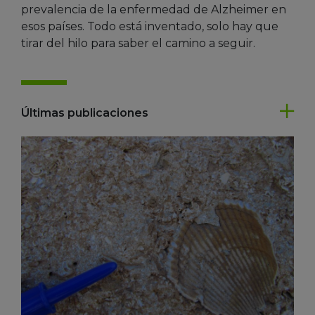
prevalencia de la enfermedad de Alzheimer en
esos países. Todo está inventado, solo hay que
tirar del hilo para saber el camino a seguir.
Últimas publicaciones