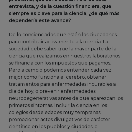
entrevista, y de la cuestión financiera, que
siempre es clave para la ciencia, ¿de qué más
dependería este avance?
De lo concienciados que estén los ciudadanos
para contribuir activamente a la ciencia. La
sociedad debe saber que la mayor parte de la
ciencia que realizamos en nuestros laboratorios
se financia con los impuestos que pagamos.
Pero a cambio podemos entender cada vez
mejor cómo funciona el cerebro, obtener
tratamientos para enfermedades incurables a
día de hoy, o prevenir enfermedades
neurodegenerativas antes de que aparezcan los
primeros síntomas. Incluir la ciencia en los
colegios desde edades muy tempranas,
promocionar actos divulgativos de carácter
científico en los pueblos y ciudades, o