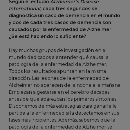
Según el estudio
Alzheimer’s Disease
International,
cada tres segundos se
diagnostica un caso de demencia en el mundo
y dos de cada tres casos de demencia son
causados por la enfermedad de Alzheimer.
¿Se está haciendo lo suficiente?
Hay muchos grupos de investigación en el
mundo dedicados a entender qué causa la
patología de la enfermedad de Alzheimer.
Todos los resultados apuntan en la misma
dirección. Las lesiones de la enfermedad de
Alzheimer no aparecen de la noche a la mañana.
Empiezan a gestarse en el cerebro décadas
antes de que aparezcan los primeros síntomas.
Disponemos de más estrategias para ganarle la
partida a la enfermedad si la detectamos en sus
fases más incipientes. Además, sabemos que la
patología de la enfermedad de Alzheimer se