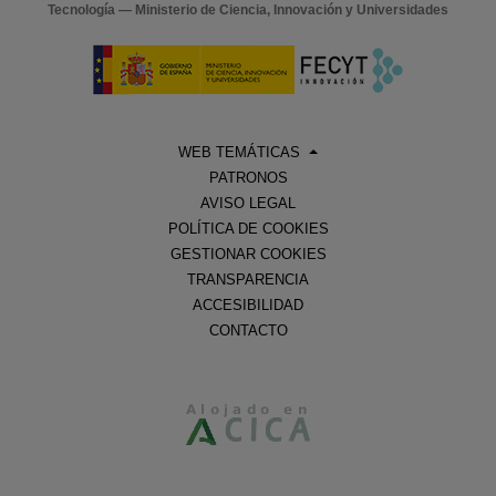
Tecnología — Ministerio de Ciencia, Innovación y Universidades
WEB TEMÁTICAS
PATRONOS
AVISO LEGAL
POLÍTICA DE COOKIES
GESTIONAR COOKIES
TRANSPARENCIA
ACCESIBILIDAD
CONTACTO