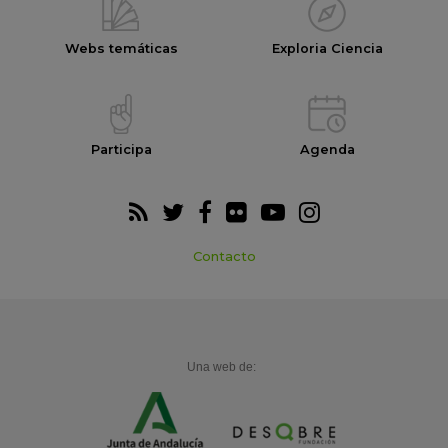
Webs temáticas
Exploria Ciencia
Participa
Agenda
Contacto
Una web de: