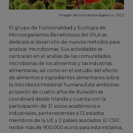
Imagen de microbiota digestiva. / EEZ
El grupo de Funcionalidad y Ecología de
Microorganismos Beneficiosos del IPLA se
dedicará al desarrollo de nuevos métodos para
analizar microbiomas. Sus actividades se
centrarán en el análisis de las comunidades
microbianas de los alimentos y las industrias
alimentarias, así como en el estudio del efecto
de alimentos e ingredientes alimentarios sobre
la microbiota intestinal humana.Este ambicioso
proyecto de cuatro años de duración se
coordinará desde Irlanda y cuenta con la
participación de 31 socios académicos e
industriales, pertenecientes a 13 estados
miembros de la UE y 2 países asociados. El CSIC
recibe más de 900.000 euros para esta iniciativa,