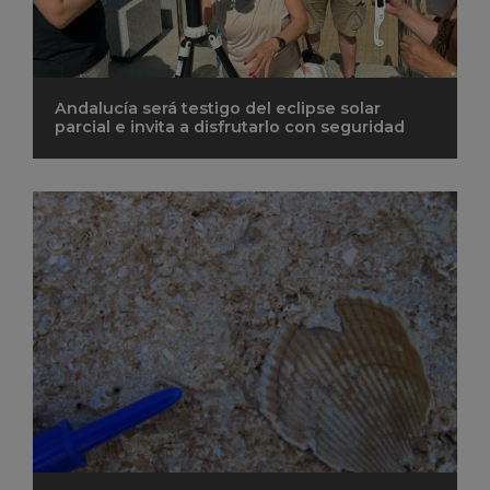
Andalucía será testigo del eclipse solar
parcial e invita a disfrutarlo con seguridad