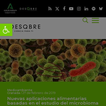
Medioambiente
Granada
/
27 de febrero de 2019
Nuevas aplicaciones alimentarias
basadas en el estudio del microbioma