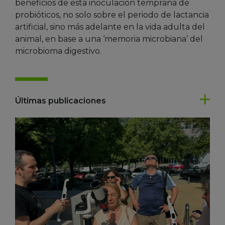
beneficios de esta inoculación temprana de
probióticos, no solo sobre el periodo de lactancia
artificial, sino más adelante en la vida adulta del
animal, en base a una ‘memoria microbiana’ del
microbioma digestivo.
Últimas publicaciones