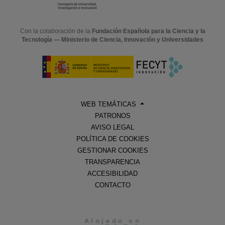
Con la colaboración de la
Fundación Española para la Ciencia y la
Tecnología — Ministerio de Ciencia, Innovación y Universidades
WEB TEMÁTICAS
PATRONOS
AVISO LEGAL
POLÍTICA DE COOKIES
GESTIONAR COOKIES
TRANSPARENCIA
ACCESIBILIDAD
CONTACTO