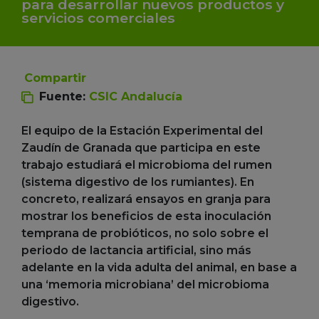
para desarrollar nuevos productos y
servicios comerciales
Compartir
Fuente:
CSIC Andalucía
El equipo de la Estación Experimental del
Zaudín de Granada que participa en este
trabajo estudiará el microbioma del rumen
(sistema digestivo de los rumiantes). En
concreto, realizará ensayos en granja para
mostrar los beneficios de esta inoculación
temprana de probióticos, no solo sobre el
periodo de lactancia artificial, sino más
adelante en la vida adulta del animal, en base a
una ‘memoria microbiana’ del microbioma
digestivo.