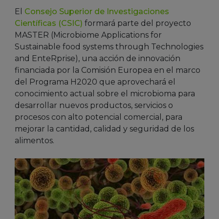
El
Consejo Superior de Investigaciones
Científicas (CSIC)
formará parte del proyecto
MASTER (Microbiome Applications for
Sustainable food systems through Technologies
and EnteRprise), una acción de innovación
financiada por la Comisión Europea en el marco
del Programa H2020 que aprovechará el
conocimiento actual sobre el microbioma para
desarrollar nuevos productos, servicios o
procesos con alto potencial comercial, para
mejorar la cantidad, calidad y seguridad de los
alimentos.