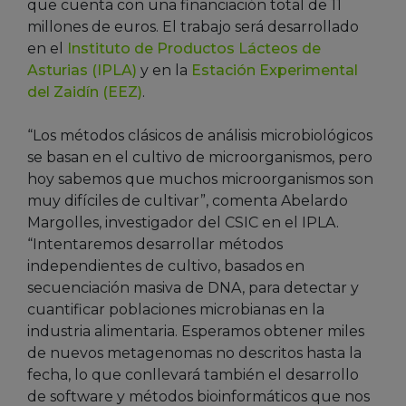
que cuenta con una financiación total de 11
millones de euros. El trabajo será desarrollado
en el
Instituto de Productos Lácteos de
Asturias (IPLA)
y en la
Estación Experimental
del Zaidín (EEZ)
.
“Los métodos clásicos de análisis microbiológicos
se basan en el cultivo de microorganismos, pero
hoy sabemos que muchos microorganismos son
muy difíciles de cultivar”, comenta Abelardo
Margolles, investigador del CSIC en el IPLA.
“Intentaremos desarrollar métodos
independientes de cultivo, basados en
secuenciación masiva de DNA, para detectar y
cuantificar poblaciones microbianas en la
industria alimentaria. Esperamos obtener miles
de nuevos metagenomas no descritos hasta la
fecha, lo que conllevará también el desarrollo
de software y métodos bioinformáticos que nos