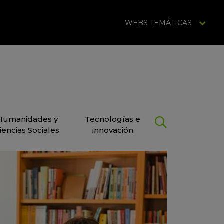
WEBS TEMÁTICAS
Humanidades y
Tecnologías e
iencias Sociales
innovación