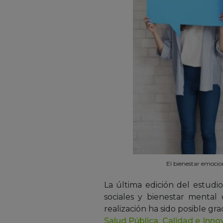
El bienestar emocion
La última edición del estudi
sociales y bienestar mental
realización ha sido posible gra
Salud Pública, Calidad e Inno