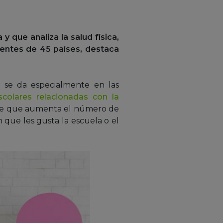
 que analiza la salud física,
dentes de 45 países, destaca
 se da especialmente en las
colares relacionadas con la
ene que aumenta el número de
 que les gusta la escuela o el