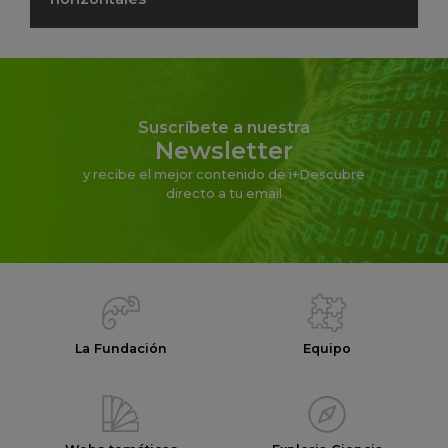
Suscríbete a nuestra
Newsletter
y recibe el mejor contenido de i+Descubre
directo a tu email
La Fundación
Equipo