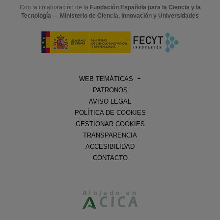
Con la colaboración de la
Fundación Española para la Ciencia y la
Tecnología — Ministerio de Ciencia, Innovación y Universidades
WEB TEMÁTICAS
PATRONOS
AVISO LEGAL
POLÍTICA DE COOKIES
GESTIONAR COOKIES
TRANSPARENCIA
ACCESIBILIDAD
CONTACTO