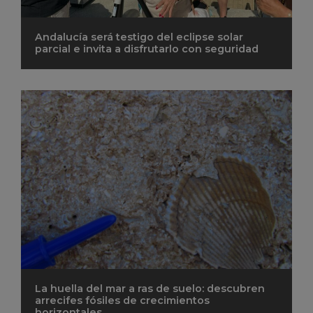
Andalucía será testigo del eclipse solar
parcial e invita a disfrutarlo con seguridad
La huella del mar a ras de suelo: descubren
arrecifes fósiles de crecimientos
horizontales