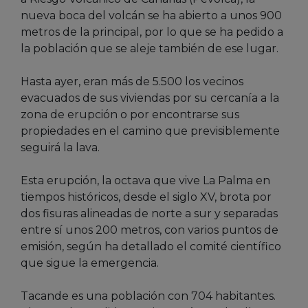
nueva boca del volcán se ha abierto a unos 900
metros de la principal, por lo que se ha pedido a
la población que se aleje también de ese lugar.
Hasta ayer, eran más de 5.500 los vecinos
evacuados de sus viviendas por su cercanía a la
zona de erupción o por encontrarse sus
propiedades en el camino que previsiblemente
seguirá la lava.
Esta erupción, la octava que vive La Palma en
tiempos históricos, desde el siglo XV, brota por
dos fisuras alineadas de norte a sur y separadas
entre sí unos 200 metros, con varios puntos de
emisión, según ha detallado el comité científico
que sigue la emergencia.
Tacande es una población con 704 habitantes.