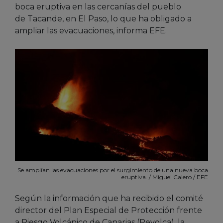
boca eruptiva en las cercanías del pueblo
de Tacande, en El Paso, lo que ha obligado a
ampliar las evacuaciones, informa EFE.
Se amplían las evacuaciones por el surgimiento de una nueva boca
eruptiva. / Miguel Calero / EFE
Según la información que ha recibido el comité
director del Plan Especial de Protección frente
a Riesgo Volcánico de Canarias (Pevolca), la