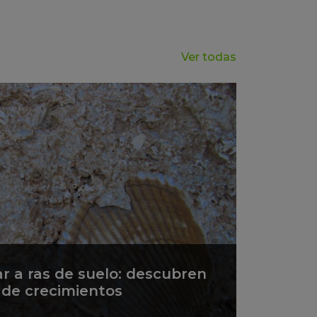
Ver todas
ar a ras de suelo: descubren
s de crecimientos