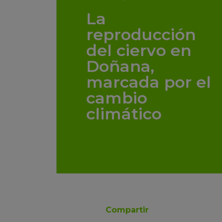
La
reproducción
del ciervo en
Doñana,
marcada por el
cambio
climático
Compartir