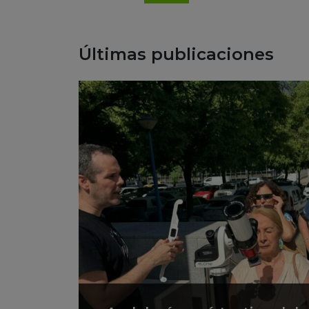
Últimas publicaciones