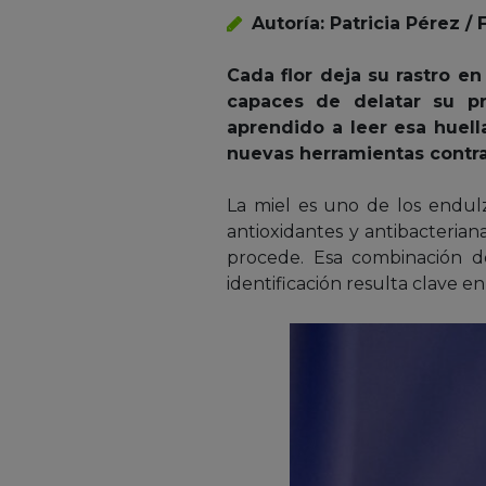
Autoría: Patricia Pérez 
Cada flor deja su rastro e
capaces de delatar su pr
aprendido a leer esa huell
nuevas herramientas contra 
La miel es uno de los endul
antioxidantes y antibacteria
procede. Esa combinación d
identificación resulta clave 