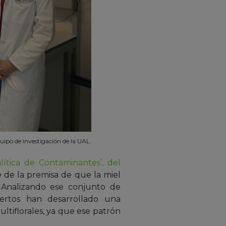
uipo de investigación de la UAL.
lítica de Contaminantes’, del
 de la premisa de que la miel
. Analizando ese conjunto de
ertos han desarrollado una
ltiflorales, ya que ese patrón