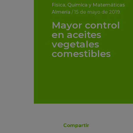
Física, Química y Matemáticas
Almería
/
15 de mayo de 2019
Mayor control
en aceites
vegetales
comestibles
Compartir