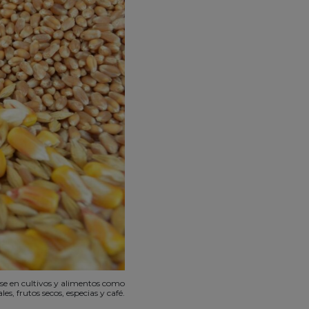
se en cultivos y alimentos como
les, frutos secos, especias y café.