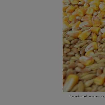
Las micotoxinas son susta