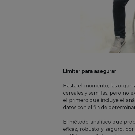
Limitar para asegurar
Hasta el momento, las organiz
cereales y semillas, pero no e
el primero que incluye el anál
datos con el fin de determinar
El método analítico que prop
eficaz, robusto y seguro, por