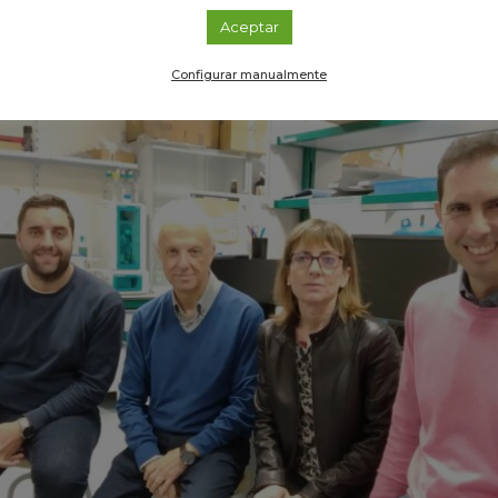
Aceptar
Configurar manualmente