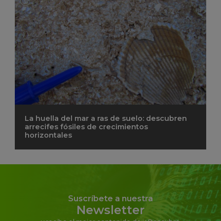
La huella del mar a ras de suelo: descubren
arrecifes fósiles de crecimientos
horizontales
Suscríbete a nuestra
Newsletter