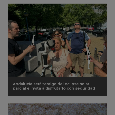
Andalucía será testigo del eclipse solar
parcial e invita a disfrutarlo con seguridad