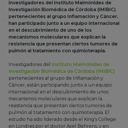
Investigadores del Instituto Maimónides de
Investigación Biomédica de Córdoba (IMIBIC)
pertenecientes al grupo Inflamación y Cáncer,
han participado junto a un equipo internacional
en el descubrimiento de uno de los
mecanismos moleculares que explican la
resistencia que presentan ciertos tumores de
pulmón al tratamiento con quimioterapia.
Investigadores del
Instituto Maimónides de
Investigación Biomédica de Córdoba (IMIBIC)
pertenecientes al grupo de Inflamación y
Cáncer, están participando junto a un equipo
internacional en el descubrimiento de unos
mecanismos moleculares que explican la
resistencia que presentan ciertos tumores de
pulmón al tratamiento con quimioterapia. El
estudio ha sido liderado desde el King’s College
en Londres por el doctor Axel Behrens, y en