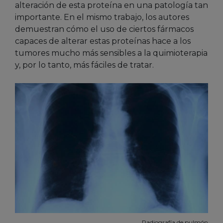
alteración de esta proteína en una patología tan
importante. En el mismo trabajo, los autores
demuestran cómo el uso de ciertos fármacos
capaces de alterar estas proteínas hace a los
tumores mucho más sensibles a la quimioterapia
y, por lo tanto, más fáciles de tratar.
Radiografía de pulmón