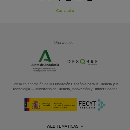
Contacto
Una web de:
Con la colaboración de la
Fundación Española para la Ciencia y la
Tecnología — Ministerio de Ciencia, Innovación y Universidades
WEB TEMÁTICAS