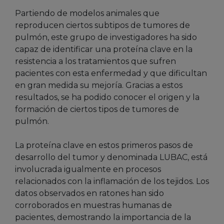
Partiendo de modelos animales que
reproducen ciertos subtipos de tumores de
pulmón, este grupo de investigadores ha sido
capaz de identificar una proteína clave en la
resistencia a los tratamientos que sufren
pacientes con esta enfermedad y que dificultan
en gran medida su mejoría. Gracias a estos
resultados, se ha podido conocer el origen y la
formación de ciertos tipos de tumores de
pulmón.
La proteína clave en estos primeros pasos de
desarrollo del tumor y denominada LUBAC, está
involucrada igualmente en procesos
relacionados con la inflamación de los tejidos. Los
datos observados en ratones han sido
corroborados en muestras humanas de
pacientes, demostrando la importancia de la