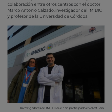
colaboración entre otros centros con el doctor
Marco Antonio Calzado, investigador del IMIBIC
y profesor de la Universidad de Córdoba.
Investigadores del IMIBIC que han participado en el estudio.