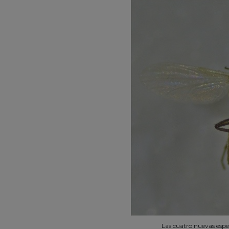
Las cuatro nuevas espec