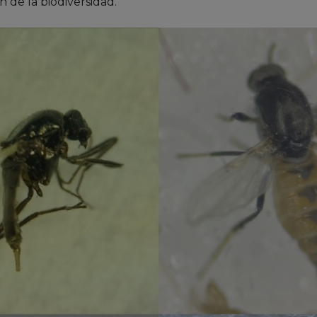
 de la biodiversidad.