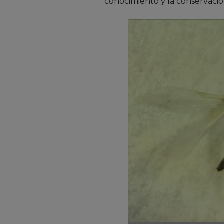
conocimiento y la conservación