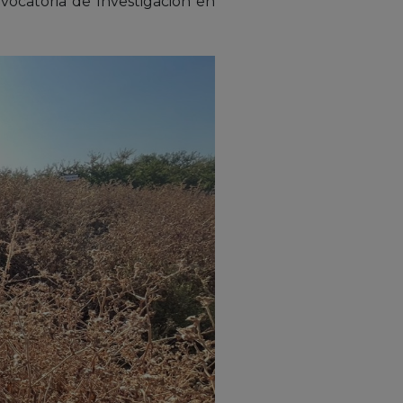
ocatoria de Investigación en