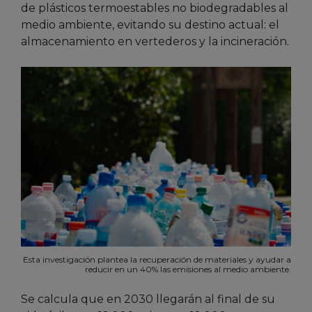
de plásticos termoestables no biodegradables al
medio ambiente, evitando su destino actual: el
almacenamiento en vertederos y la incineración.
Esta investigación plantea la recuperación de materiales y ayudar a
reducir en un 40% las emisiones al medio ambiente.
Se calcula que en 2030 llegarán al final de su