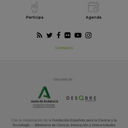
Participa
Agenda
Contacto
Una web de:
Con la colaboración de la
Fundación Española para la Ciencia y la
Tecnología — Ministerio de Ciencia, Innovación y Universidades