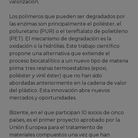
valorización.
Los polímeros que pueden ser degradados por
las enzimas son principalmente el poliéster, el
poliuretano (PUR) o el tereftalato de polietileno
(PET). El mecanismo de degradación es la
oxidación o la hidrólisis. Este trabajo científico
propone una alternativa que extiende el
proceso biocatalítico a un nuevo tipo de materia
prima: tres resinas termoestables (epoxi,
poliéster y vinil éster) que no han sido
abordadas anteriormente en la cadena de valor
del plástico. Esta innovación abre nuevos
mercados y oportunidades.
Bizente, en el que participan 10 socios de cinco
países, es el primer proyecto aprobado por la
Unión Europea para el tratamiento de
materiales compuestos una vez que han