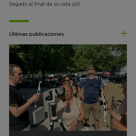
llegado al final de su vida útil.
Últimas publicaciones