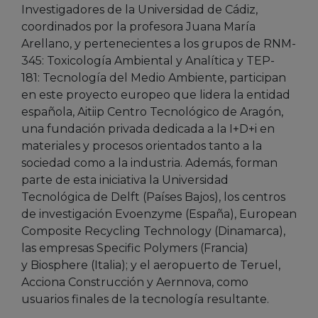
Investigadores de la Universidad de Cádiz,
coordinados por la profesora Juana María
Arellano, y pertenecientes a los grupos de RNM-
345: Toxicología Ambiental y Analítica y TEP-
181: Tecnología del Medio Ambiente, participan
en este proyecto europeo que lidera la entidad
española, Aitiip Centro Tecnológico de Aragón,
una fundación privada dedicada a la I+D+i en
materiales y procesos orientados tanto a la
sociedad como a la industria. Además, forman
parte de esta iniciativa la Universidad
Tecnológica de Delft (Países Bajos), los centros
de investigación Evoenzyme (España), European
Composite Recycling Technology (Dinamarca),
las empresas Specific Polymers (Francia)
y Biosphere (Italia); y el aeropuerto de Teruel,
Acciona Construcción y Aernnova, como
usuarios finales de la tecnología resultante.