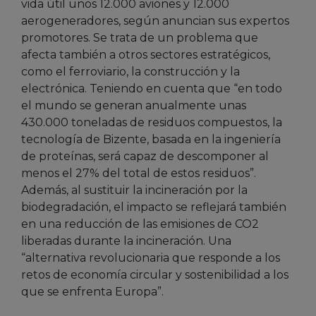
vida útil unos 12.000 aviones y 12.000
aerogeneradores, según anuncian sus expertos
promotores. Se trata de un problema que
afecta también a otros sectores estratégicos,
como el ferroviario, la construcción y la
electrónica. Teniendo en cuenta que “en todo
el mundo se generan anualmente unas
430.000 toneladas de residuos compuestos, la
tecnología de Bizente, basada en la ingeniería
de proteínas, será capaz de descomponer al
menos el 27% del total de estos residuos”.
Además, al sustituir la incineración por la
biodegradación, el impacto se reflejará también
en una reducción de las emisiones de CO2
liberadas durante la incineración. Una
“alternativa revolucionaria que responde a los
retos de economía circular y sostenibilidad a los
que se enfrenta Europa”.