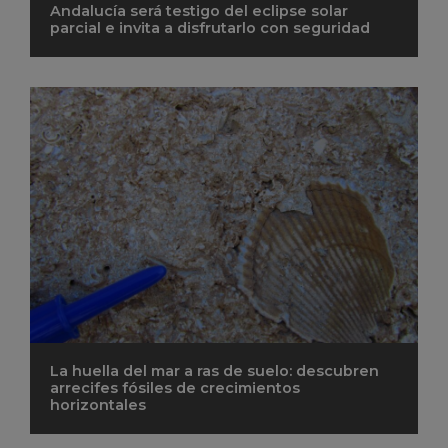
Andalucía será testigo del eclipse solar
parcial e invita a disfrutarlo con seguridad
La huella del mar a ras de suelo: descubren
arrecifes fósiles de crecimientos
horizontales