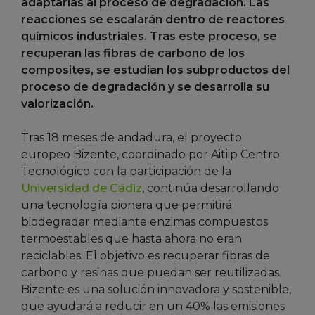
adaptarlas al proceso de degradación. Las
reacciones se escalarán dentro de reactores
químicos industriales. Tras este proceso, se
recuperan las fibras de carbono de los
composites, se estudian los subproductos del
proceso de degradación y se desarrolla su
valorización.
Tras 18 meses de andadura, el proyecto
europeo Bizente, coordinado por Aitiip Centro
Tecnológico con la participación de la
Universidad de Cádiz
, continúa desarrollando
una tecnología pionera que permitirá
biodegradar mediante enzimas compuestos
termoestables que hasta ahora no eran
reciclables. El objetivo es recuperar fibras de
carbono y resinas que puedan ser reutilizadas.
Bizente es una solución innovadora y sostenible,
que ayudará a reducir en un 40% las emisiones