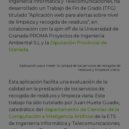
Ingeniería Informática y Telecomunicaciones, ha
desarrollado un Trabajo de Fin de Grado (TFG)
titulado “Aplicación web para alertas sobre nivel
de limpieza y recogida de residuos”, en
colaboración con la spin off de la Universidad de
Granada PROMA Proyectos de Ingeniería
Ambiental S.L y la
Diputación Provincial de
Granada
.
Aplicación para medir la calidad de los servicios de recogida de
residuos y limpieza viaria.
Esta aplicación facilita una evaluación de la
calidad en la prestación de los servicios de
recogida de residuos y limpieza viaria. Este
trabajo ha sido tutelado por Juan Huete Guadix,
catedrático del
departamento de Ciencias de la
Computación e Inteligencia Artificial
de la ETS
de Ingeniería Informática y Telecomunicaciones,