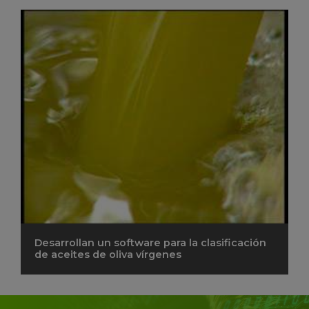
Desarrollan un software para la clasificación
de aceites de oliva vírgenes