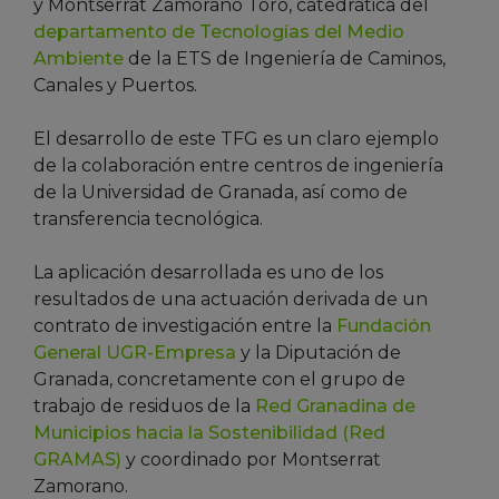
y Montserrat Zamorano Toro, catedrática del
departamento de Tecnologías del Medio
Ambiente
de la ETS de Ingeniería de Caminos,
Canales y Puertos.
El desarrollo de este TFG es un claro ejemplo
de la colaboración entre centros de ingeniería
de la Universidad de Granada, así como de
transferencia tecnológica.
La aplicación desarrollada es uno de los
resultados de una actuación derivada de un
contrato de investigación entre la
Fundación
General UGR-Empresa
y la Diputación de
Granada, concretamente con el grupo de
trabajo de residuos de la
Red Granadina de
Municipios hacia la Sostenibilidad (Red
GRAMAS)
y coordinado por Montserrat
Zamorano.