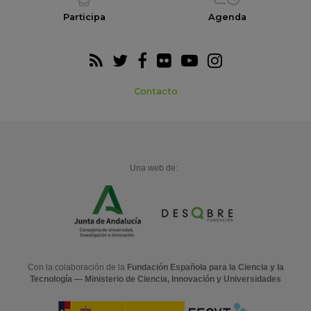
Participa
Agenda
Contacto
Una web de:
Con la colaboración de la
Fundación Española para la Ciencia y la
Tecnología — Ministerio de Ciencia, Innovación y Universidades