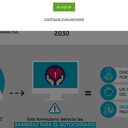
Aceptar
Configurar manualmente