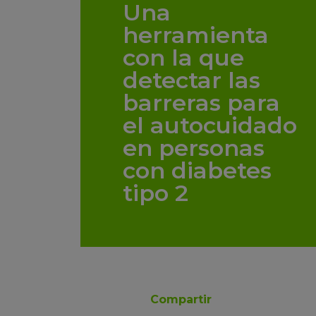
Una
herramienta
con la que
detectar las
barreras para
el autocuidado
en personas
con diabetes
tipo 2
Compartir