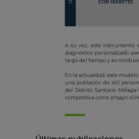
A su vez, este instrumento 
diagnóstico personalizado par
largo del tiempo y es conducid
En la actualidad, este modelo
una población de 410 persona
del Distrito Sanitario Málaga
competitiva como ensayo clín
Últimas publicaciones