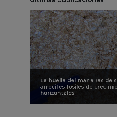
La huella del mar a ras de 
arrecifes fósiles de crecimi
horizontales