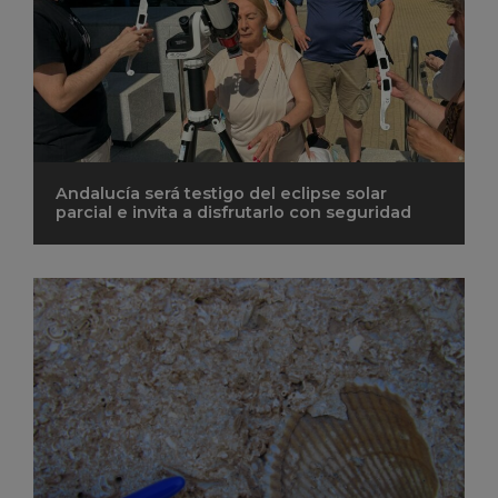
Andalucía será testigo del eclipse solar
parcial e invita a disfrutarlo con seguridad