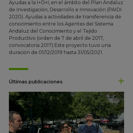
Ayudas a la I+D+I, en el ámbito del Plan Andaluz
de Investigación, Desarrollo e Innovación (PAIDI
2020). Ayudas a actividades de transferencia de
conocimiento entre los Agentes del Sistema
Andaluz del Conocimiento y el Tejido
Productivo (orden de 7 de abril de 2017,
convocatoria 2017).Este proyecto tuvo una
duración de 01/12/2019 hasta 31/05/2021.
Últimas publicaciones