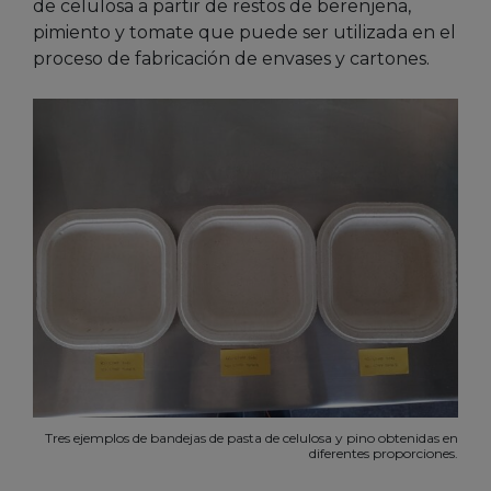
de celulosa a partir de restos de berenjena,
pimiento y tomate que puede ser utilizada en el
proceso de fabricación de envases y cartones.
Tres ejemplos de bandejas de pasta de celulosa y pino obtenidas en
diferentes proporciones.