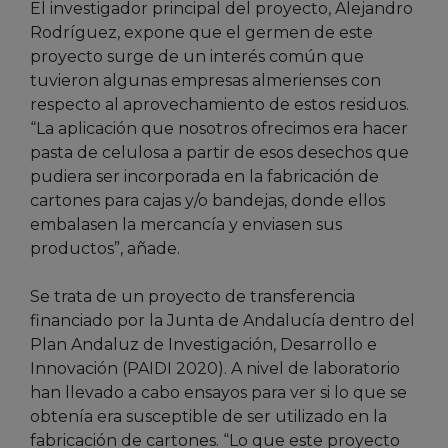
El investigador principal del proyecto, Alejandro
Rodríguez, expone que el germen de este
proyecto surge de un interés común que
tuvieron algunas empresas almerienses con
respecto al aprovechamiento de estos residuos.
“La aplicación que nosotros ofrecimos era hacer
pasta de celulosa a partir de esos desechos que
pudiera ser incorporada en la fabricación de
cartones para cajas y/o bandejas, donde ellos
embalasen la mercancía y enviasen sus
productos”, añade.
Se trata de un proyecto de transferencia
financiado por la Junta de Andalucía dentro del
Plan Andaluz de Investigación, Desarrollo e
Innovación (PAIDI 2020). A nivel de laboratorio
han llevado a cabo ensayos para ver si lo que se
obtenía era susceptible de ser utilizado en la
fabricación de cartones. “Lo que este proyecto