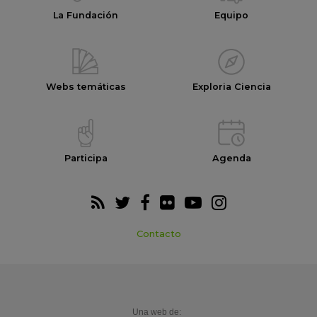
La Fundación
Equipo
Webs temáticas
Exploria Ciencia
Participa
Agenda
Contacto
Una web de: