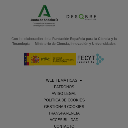
Con la colaboración de la
Fundación Española para la Ciencia y la
Tecnología — Ministerio de Ciencia, Innovación y Universidades
WEB TEMÁTICAS
PATRONOS
AVISO LEGAL
POLÍTICA DE COOKIES
GESTIONAR COOKIES
TRANSPARENCIA
ACCESIBILIDAD
CONTACTO