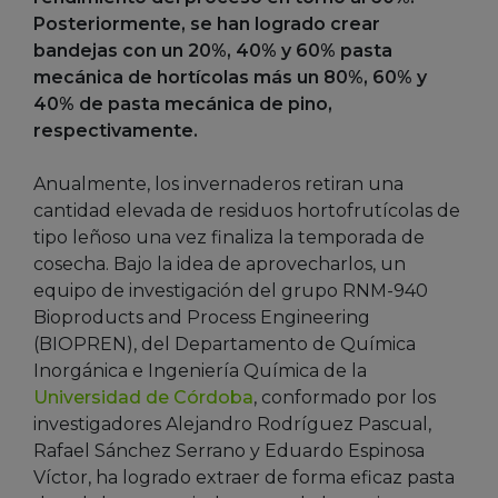
Posteriormente, se han logrado crear
bandejas con un 20%, 40% y 60% pasta
mecánica de hortícolas más un 80%, 60% y
40% de pasta mecánica de pino,
respectivamente.
Anualmente, los invernaderos retiran una
cantidad elevada de residuos hortofrutícolas de
tipo leñoso una vez finaliza la temporada de
cosecha. Bajo la idea de aprovecharlos, un
equipo de investigación del grupo RNM-940
Bioproducts and Process Engineering
(BIOPREN), del Departamento de Química
Inorgánica e Ingeniería Química de la
Universidad de Córdoba
, conformado por los
investigadores Alejandro Rodríguez Pascual,
Rafael Sánchez Serrano y Eduardo Espinosa
Víctor, ha logrado extraer de forma eficaz pasta