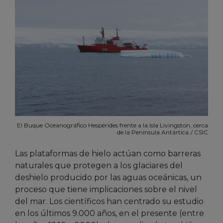
El Buque Oceanográfico Hespérides frente a la Isla Livingston, cerca
de la Península Antártica./ CSIC
Las plataformas de hielo actúan como barreras
naturales que protegen a los glaciares del
deshielo producido por las aguas oceánicas, un
proceso que tiene implicaciones sobre el nivel
del mar. Los científicos han centrado su estudio
en los últimos 9.000 años, en el presente (entre