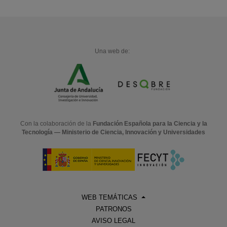
Una web de:
Con la colaboración de la
Fundación Española para la Ciencia y la
Tecnología — Ministerio de Ciencia, Innovación y Universidades
WEB TEMÁTICAS
PATRONOS
AVISO LEGAL