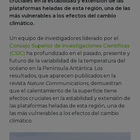
cruciales en la estabilidad y extensión de las
plataformas heladas de esta región, una de las
más vulnerables a los efectos del cambio
climático.
Un equipo de investigadores liderado por el
Consejo Superior de Investigaciones Científicas
(CSIC)
ha profundizado en el pasado, presente y
futuro de la variabilidad de la temperatura del
océano en la Península Antártica. Los
resultados, que aparecen publicados en la
revista
Nature Communications
, demuestran
que el calentamiento de la superficie tiene
efectos cruciales en la estabilidad y extensión de
las plataformas heladas de esta región, una de
las más vulnerables a los efectos del cambio
climático.