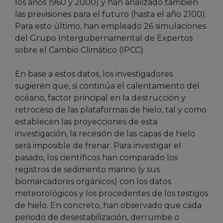
los años 1960 y 2000) y han analizado también
las previsiones para el futuro (hasta el año 2100).
Para esto último, han empleado 26 simulaciones
del Grupo Intergubernamental de Expertos
sobre el Cambio Climático (IPCC).
En base a estos datos, los investigadores
sugieren que, si continúa el calentamiento del
océano, factor principal en la destrucción y
retroceso de las plataformas de hielo, tal y como
establecen las proyecciones de esta
investigación, la recesión de las capas de hielo
será imposible de frenar. Para investigar el
pasado, los científicos han comparado los
registros de sedimento marino (y sus
biomarcadores orgánicos) con los datos
meteorológicos y los procedentes de los testigos
de hielo. En concreto, han observado que cada
periodo de desestabilización, derrumbe o