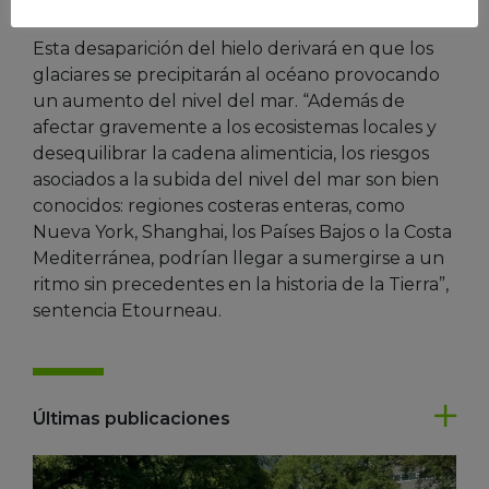
Esta desaparición del hielo derivará en que los
glaciares se precipitarán al océano provocando
un aumento del nivel del mar. “Además de
afectar gravemente a los ecosistemas locales y
desequilibrar la cadena alimenticia, los riesgos
asociados a la subida del nivel del mar son bien
conocidos: regiones costeras enteras, como
Nueva York, Shanghai, los Países Bajos o la Costa
Mediterránea, podrían llegar a sumergirse a un
ritmo sin precedentes en la historia de la Tierra”,
sentencia Etourneau.
Últimas publicaciones