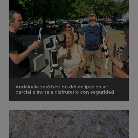
Andalucía será testigo del eclipse solar
parcial e invita a disfrutarlo con seguridad