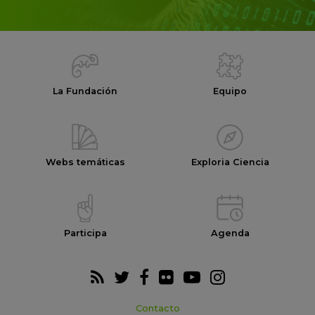
La Fundación
Equipo
Webs temáticas
Exploria Ciencia
Participa
Agenda
Contacto