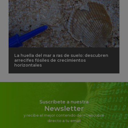
La huella del mar a ras de suelo: descubren
arrecifes fósiles de crecimientos
horizontales
Suscríbete a nuestra
Newsletter
y recibe el mejor contenido de i+Descubre
directo a tu email