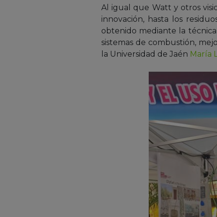
Al igual que Watt y otros vis
innovación, hasta los residu
obtenido mediante la técnica
sistemas de combustión, mejor
la Universidad de Jaén
María 