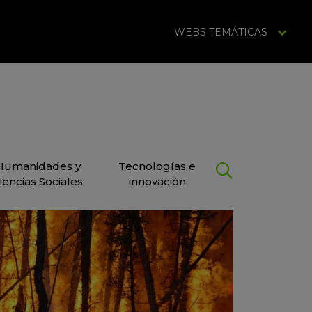
WEBS TEMÁTICAS
Humanidades y
Tecnologías e
iencias Sociales
innovación