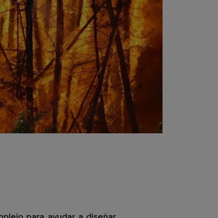
plejo para ayudar a diseñar