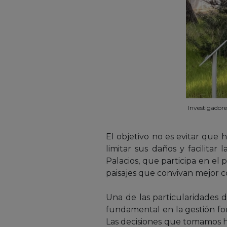
Investigadore
El objetivo no es evitar que h
limitar sus daños y facilitar
Palacios, que participa en el
paisajes que convivan mejor c
Una de las particularidades 
fundamental en la gestión fo
Las decisiones que tomamos h