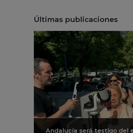
Últimas publicaciones
Andalucía será testigo del e