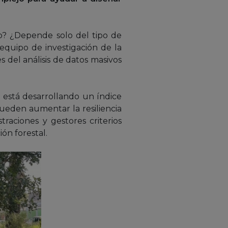
go? ¿Depende solo del tipo de
equipo de investigación de la
 del análisis de datos masivos
– está desarrollando un índice
pueden aumentar la resiliencia
traciones y gestores criterios
ión forestal.