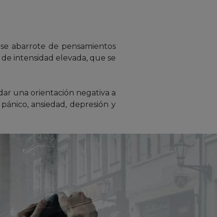
 se abarrote de pensamientos
de intensidad elevada, que se
dar una orientación negativa a
pánico, ansiedad, depresión y