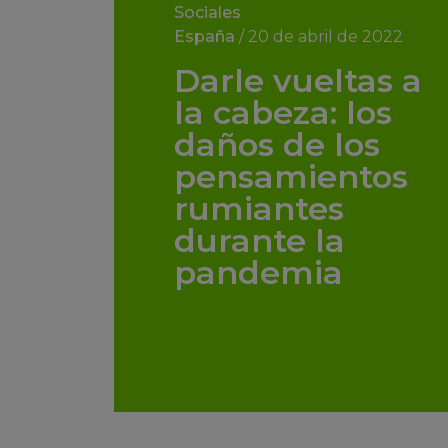
Sociales
España
/
20 de abril de 2022
Darle vueltas a
la cabeza: los
daños de los
pensamientos
rumiantes
durante la
pandemia