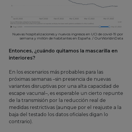
Nuevas hospitalizaciones y nuevos ingresos en UCI de covid-19 por
semana y millón de habitantes en España. / OurWorldinData
Entonces, ¿cuándo quitamos la mascarilla en
interiores?
En los escenarios más probables para las
próximas semanas –sin presencia de nuevas
variantes disruptivas por una alta capacidad de
escape vacunal–, es esperable un cierto repunte
de la transmisión por la reducción real de
medidas restrictivas (aunque por el reajuste a la
baja del testado los datos oficiales digan lo
contrario).