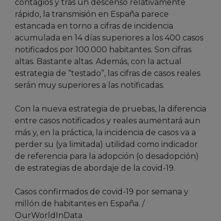
contagios y tras un descenso relativamente
rápido, la transmisión en España parece
estancada en torno a cifras de incidencia
acumulada en 14 días superiores a los 400 casos
notificados por 100.000 habitantes. Son cifras
altas. Bastante altas. Además, con la actual
estrategia de “testado”, las cifras de casos reales
serán muy superiores a las notificadas.
Con la nueva estrategia de pruebas, la diferencia
entre casos notificados y reales aumentará aun
más y, en la práctica, la incidencia de casos va a
perder su (ya limitada) utilidad como indicador
de referencia para la adopción (o desadopción)
de estrategias de abordaje de la covid-19.
Casos confirmados de covid-19 por semana y
millón de habitantes en España. /
OurWorldInData