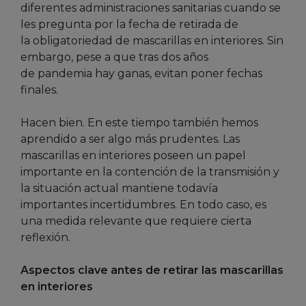
diferentes administraciones sanitarias cuando se
les pregunta por la fecha de retirada de
la obligatoriedad de mascarillas en interiores. Sin
embargo, pese a que tras dos años
de pandemia hay ganas, evitan poner fechas
finales.
Hacen bien. En este tiempo también hemos
aprendido a ser algo más prudentes. Las
mascarillas en interiores poseen un papel
importante en la contención de la transmisión y
la situación actual mantiene todavía
importantes incertidumbres. En todo caso, es
una medida relevante que requiere cierta
reflexión.
Aspectos clave antes de retirar las mascarillas
en interiores