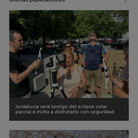
Andalucía será testigo del eclipse solar
parcial e invita a disfrutarlo con seguridad