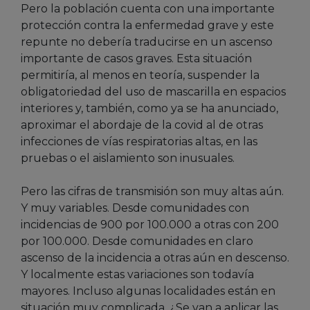
Pero la población cuenta con una importante
protección contra la enfermedad grave y este
repunte no debería traducirse en un ascenso
importante de casos graves. Esta situación
permitiría, al menos en teoría, suspender la
obligatoriedad del uso de mascarilla en espacios
interiores y, también, como ya se ha anunciado,
aproximar el abordaje de la covid al de otras
infecciones de vías respiratorias altas, en las
pruebas o el aislamiento son inusuales.
Pero las cifras de transmisión son muy altas aún.
Y muy variables. Desde comunidades con
incidencias de 900 por 100.000 a otras con 200
por 100.000. Desde comunidades en claro
ascenso de la incidencia a otras aún en descenso.
Y localmente estas variaciones son todavía
mayores. Incluso algunas localidades están en
situación muy complicada. ¿Se van a aplicar las