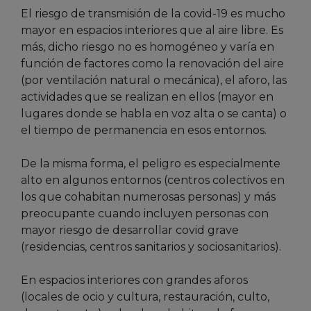
El riesgo de transmisión de la covid-19 es mucho
mayor en espacios interiores que al aire libre. Es
más, dicho riesgo no es homogéneo y varía en
función de factores como la renovación del aire
(por ventilación natural o mecánica), el aforo, las
actividades que se realizan en ellos (mayor en
lugares donde se habla en voz alta o se canta) o
el tiempo de permanencia en esos entornos.
De la misma forma, el peligro es especialmente
alto en algunos entornos (centros colectivos en
los que cohabitan numerosas personas) y más
preocupante cuando incluyen personas con
mayor riesgo de desarrollar covid grave
(residencias, centros sanitarios y sociosanitarios).
En espacios interiores con grandes aforos
(locales de ocio y cultura, restauración, culto,