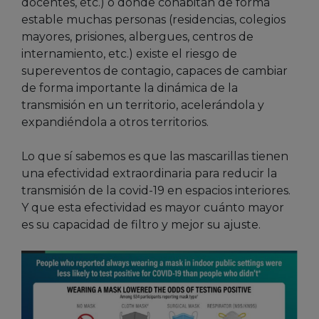
docentes, etc.) o donde cohabitan de forma
estable muchas personas (residencias, colegios
mayores, prisiones, albergues, centros de
internamiento, etc.) existe el riesgo de
supereventos de contagio, capaces de cambiar
de forma importante la dinámica de la
transmisión en un territorio, acelerándola y
expandiéndola a otros territorios.
Lo que sí sabemos es que las mascarillas tienen
una efectividad extraordinaria para reducir la
transmisión de la covid-19 en espacios interiores.
Y que esta efectividad es mayor cuánto mayor
es su capacidad de filtro y mejor su ajuste.