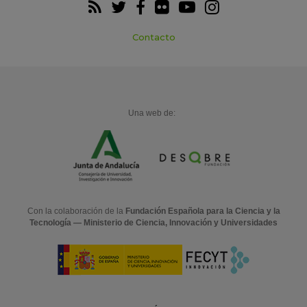
Contacto
Una web de:
Con la colaboración de la
Fundación Española para la Ciencia y la
Tecnología — Ministerio de Ciencia, Innovación y Universidades