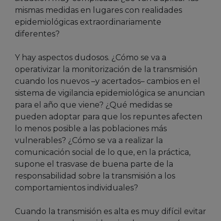
mismas medidas en lugares con realidades
epidemiológicas extraordinariamente
diferentes?
Y hay aspectos dudosos. ¿Cómo se va a
operativizar la monitorización de la transmisión
cuando los nuevos –y acertados– cambios en el
sistema de vigilancia epidemiológica se anuncian
para el año que viene? ¿Qué medidas se
pueden adoptar para que los repuntes afecten
lo menos posible a las poblaciones más
vulnerables? ¿Cómo se va a realizar la
comunicación social de lo que, en la práctica,
supone el trasvase de buena parte de la
responsabilidad sobre la transmisión a los
comportamientos individuales?
Cuando la transmisión es alta es muy difícil evitar