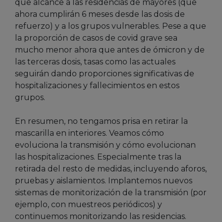
que alcance a las residencias de mayores (que
ahora cumplirán 6 meses desde las dosis de
refuerzo) y a los grupos vulnerables. Pese a que
la proporción de casos de covid grave sea
mucho menor ahora que antes de ómicron y de
las terceras dosis, tasas como las actuales
seguirán dando proporciones significativas de
hospitalizaciones y fallecimientos en estos
grupos.
En resumen, no tengamos prisa en retirar la
mascarilla en interiores. Veamos cómo
evoluciona la transmisión y cómo evolucionan
las hospitalizaciones. Especialmente tras la
retirada del resto de medidas, incluyendo aforos,
pruebas y aislamientos. Implantemos nuevos
sistemas de monitorización de la transmisión (por
ejemplo, con muestreos periódicos) y
continuemos monitorizando las residencias.