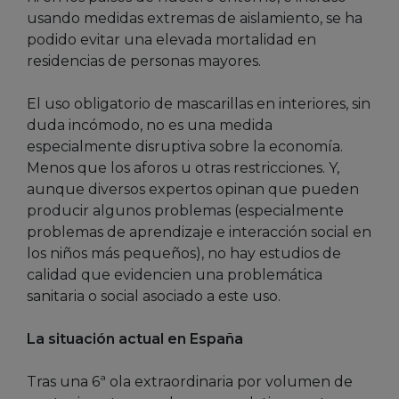
usando medidas extremas de aislamiento, se ha
podido evitar una elevada mortalidad en
residencias de personas mayores.
El uso obligatorio de mascarillas en interiores, sin
duda incómodo, no es una medida
especialmente disruptiva sobre la economía.
Menos que los aforos u otras restricciones. Y,
aunque diversos expertos opinan que pueden
producir algunos problemas (especialmente
problemas de aprendizaje e interacción social en
los niños más pequeños), no hay estudios de
calidad que evidencien una problemática
sanitaria o social asociado a este uso.
La situación actual en España
Tras una 6ª ola extraordinaria por volumen de