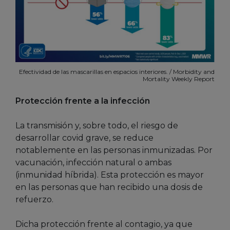
Efectividad de las mascarillas en espacios interiores. / Morbidity and
Mortality Weekly Report
Protección frente a la infección
La transmisión y, sobre todo, el riesgo de
desarrollar covid grave, se reduce
notablemente en las personas inmunizadas. Por
vacunación, infección natural o ambas
(inmunidad híbrida). Esta protección es mayor
en las personas que han recibido una dosis de
refuerzo.
Dicha protección frente al contagio, ya que