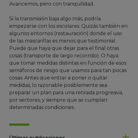
Avancemos, pero con tranquilidad.
Si la transmisión baja algo más, podría
empezarse con los escolares. Quizás también en
algunos entornos (restauración) donde el uso
de las mascarillas es menos que testimonial.
Puede que haya que dejar para el final otras
cosas (transporte de largo recorrido). O haya
que tomar medidas distintas en función de esos
semáforos de riesgo que usamos para tan pocas
cosas. Antes que entrar a poner o quitar
medidas, lo razonable posiblemente sea
preparar un plan para una retirada progresiva,
por sectores, y siempre que se cumplan
determinadas condiciones.
Últimas publicaciones