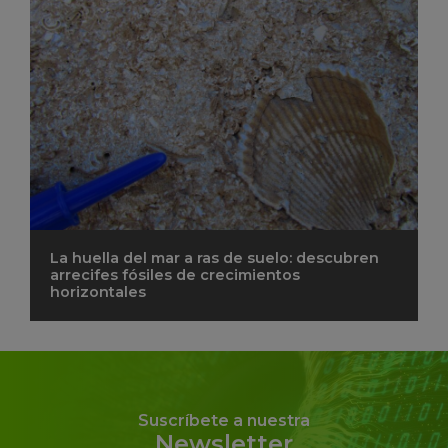
La huella del mar a ras de suelo: descubren
arrecifes fósiles de crecimientos
horizontales
Suscríbete a nuestra
Newsletter