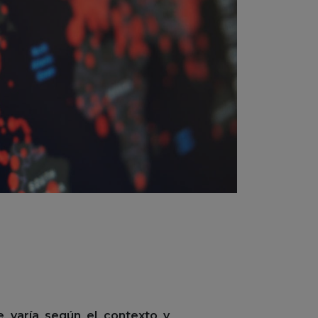
e varía según el contexto y