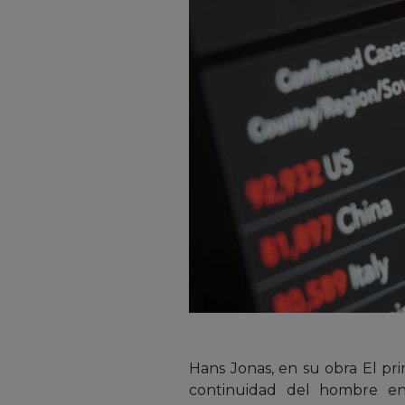
Hans Jonas, en su obra El pr
continuidad del hombre en 