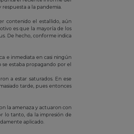
 respuesta a la pandemia.
 contenido el estallido, aún
otivo es que la mayoría de los
us. De hecho, conforme indica
ca e inmediata en casi ningún
o se estaba propagando por el
on a estar saturados. En ese
emasiado tarde, pues entonces
ron la amenaza y actuaron con
 lo tanto, da la impresión de
uadamente aplicado.