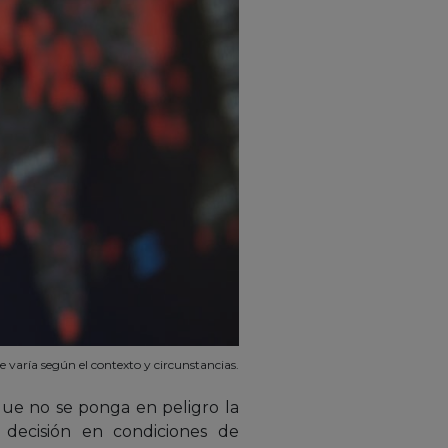
e varía según el contexto y circunstancias.
que no se ponga en peligro la
 decisión en condiciones de