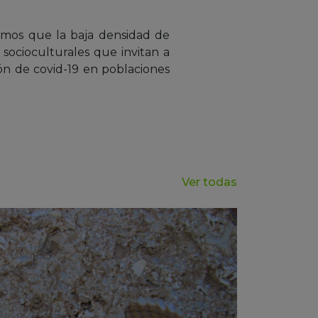
hamos que la baja densidad de
socioculturales que invitan a
ión de covid-19 en poblaciones
Ver todas