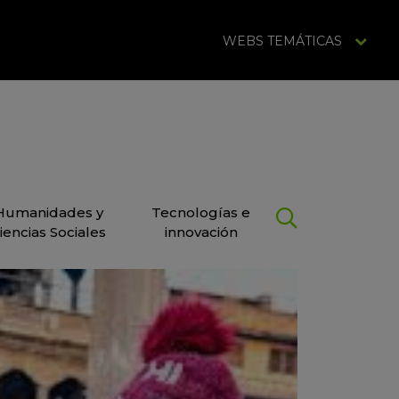
WEBS TEMÁTICAS
Humanidades y
Tecnologías e
iencias Sociales
innovación