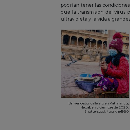
podrían tener las condiciones
que la transmisión del virus 
ultravioleta y la vida a grandes
Un vendedor callejero en Katmandú,
Nepal, en diciembre de 2020.
Shutterstock / gorkhe1980