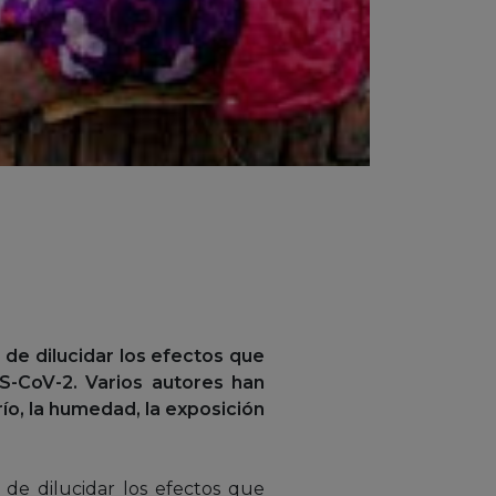
 de dilucidar los efectos que
S-CoV-2. Varios autores han
ío, la humedad, la exposición
 de dilucidar los efectos que