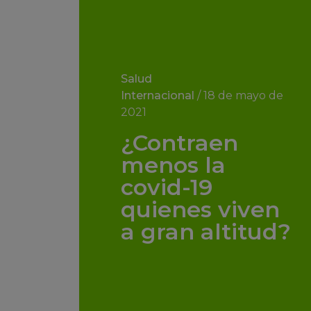
Salud
Internacional
/
18 de mayo de
2021
¿Contraen
menos la
covid-19
quienes viven
a gran altitud?