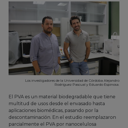
Los investigadores de la Universidad de Córdoba Alejandro
Rodríguez Pascual y Eduardo Espinosa.
El PVA es un material biodegradable que tiene
multitud de usos desde el envasado hasta
aplicaciones biomédicas, pasando por la
descontaminación. En el estudio reemplazaron
parcialmente el PVA por nanocelulosa