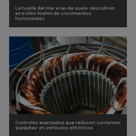
La huella del mar a ras de suelo: descubren
arrecifes fósiles de crecimientos
horizontales
Controles avanzados que reducen corrientes
‘parásitas’ en vehículos eléctricos