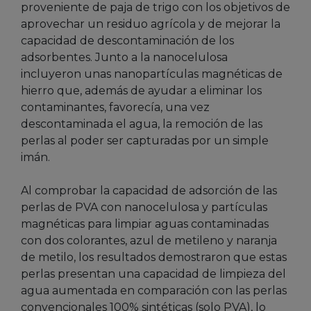
proveniente de paja de trigo con los objetivos de
aprovechar un residuo agrícola y de mejorar la
capacidad de descontaminación de los
adsorbentes. Junto a la nanocelulosa
incluyeron unas nanopartículas magnéticas de
hierro que, además de ayudar a eliminar los
contaminantes, favorecía, una vez
descontaminada el agua, la remoción de las
perlas al poder ser capturadas por un simple
imán.
Al comprobar la capacidad de adsorción de las
perlas de PVA con nanocelulosa y partículas
magnéticas para limpiar aguas contaminadas
con dos colorantes, azul de metileno y naranja
de metilo, los resultados demostraron que estas
perlas presentan una capacidad de limpieza del
agua aumentada en comparación con las perlas
convencionales 100% sintéticas (solo PVA), lo