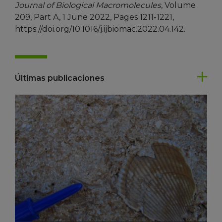
Journal of Biological Macromolecules
, Volume
209, Part A, 1 June 2022, Pages 1211-1221,
https://doi.org/10.1016/j.ijbiomac.2022.04.142.
Últimas publicaciones