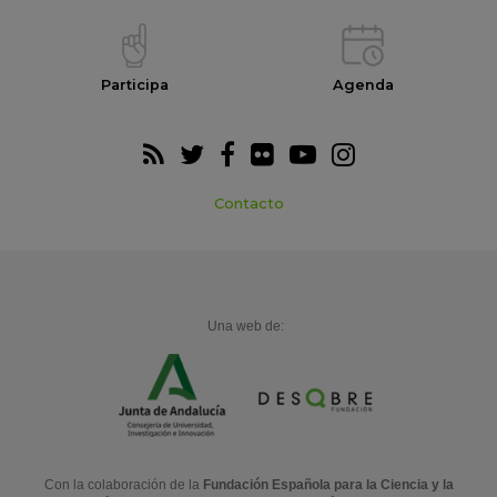
Participa
Agenda
Contacto
Una web de:
Con la colaboración de la
Fundación Española para la Ciencia y la