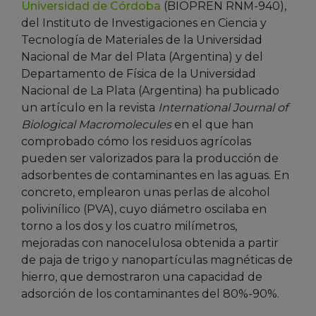
Universidad de Córdoba
(BIOPREN RNM-940),
del Instituto de Investigaciones en Ciencia y
Tecnología de Materiales de la Universidad
Nacional de Mar del Plata (Argentina) y del
Departamento de Física de la Universidad
Nacional de La Plata (Argentina) ha publicado
un artículo en la revista
International Journal of
Biological Macromolecules
en el que han
comprobado cómo los residuos agrícolas
pueden ser valorizados para la producción de
adsorbentes de contaminantes en las aguas. En
concreto, emplearon unas perlas de alcohol
polivinílico (PVA), cuyo diámetro oscilaba en
torno a los dos y los cuatro milímetros,
mejoradas con nanocelulosa obtenida a partir
de paja de trigo y nanopartículas magnéticas de
hierro, que demostraron una capacidad de
adsorción de los contaminantes del 80%-90%.