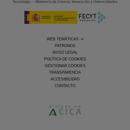
Tecnología — Ministerio de Ciencia, Innovación y Universidades
WEB TEMÁTICAS
PATRONOS
AVISO LEGAL
POLÍTICA DE COOKIES
GESTIONAR COOKIES
TRANSPARENCIA
ACCESIBILIDAD
CONTACTO