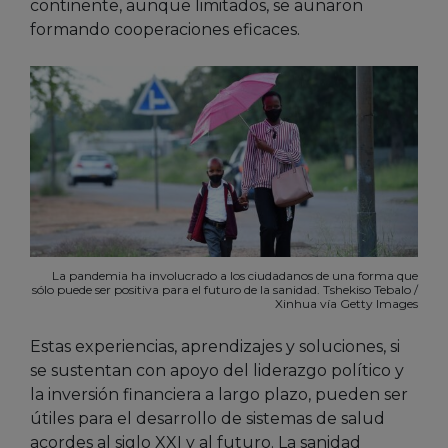
continente, aunque limitados, se aunaron
formando cooperaciones eficaces.
La pandemia ha involucrado a los ciudadanos de una forma que
sólo puede ser positiva para el futuro de la sanidad. Tshekiso Tebalo /
Xinhua vía Getty Images
Estas experiencias, aprendizajes y soluciones, si
se sustentan con apoyo del liderazgo político y
la inversión financiera a largo plazo, pueden ser
útiles para el desarrollo de sistemas de salud
acordes al siglo XXI y al futuro. La sanidad