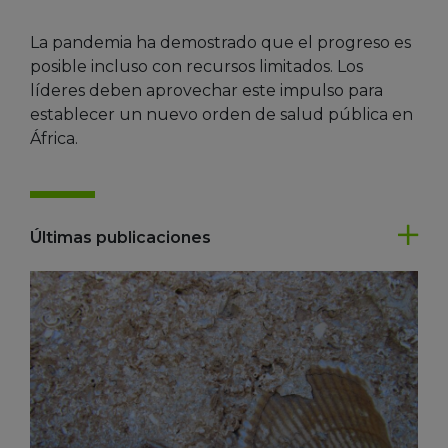
La pandemia ha demostrado que el progreso es
posible incluso con recursos limitados. Los
líderes deben aprovechar este impulso para
establecer un nuevo orden de salud pública en
África.
Últimas publicaciones