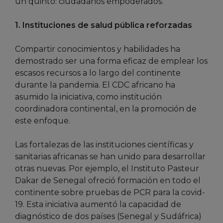
un quinto: ciudadanos empoderados.
1. Instituciones de salud pública reforzadas
Compartir conocimientos y habilidades ha
demostrado ser una forma eficaz de emplear los
escasos recursos a lo largo del continente
durante la pandemia. El CDC africano ha
asumido la iniciativa, como institución
coordinadora continental, en la promoción de
este enfoque.
Las fortalezas de las instituciones científicas y
sanitarias africanas se han unido para desarrollar
otras nuevas. Por ejemplo, el Instituto Pasteur
Dakar de Senegal ofreció formación en todo el
continente sobre pruebas de PCR para la covid-
19. Esta iniciativa aumentó la capacidad de
diagnóstico de dos países (Senegal y Sudáfrica)