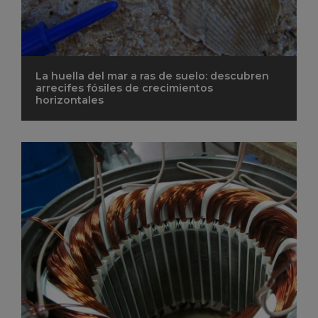
La huella del mar a ras de suelo: descubren
arrecifes fósiles de crecimientos
horizontales