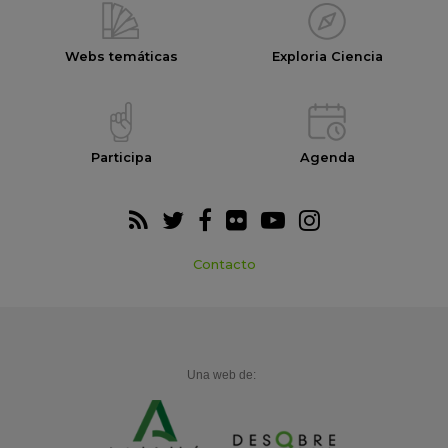
Webs temáticas
Exploria Ciencia
Participa
Agenda
Contacto
Una web de: