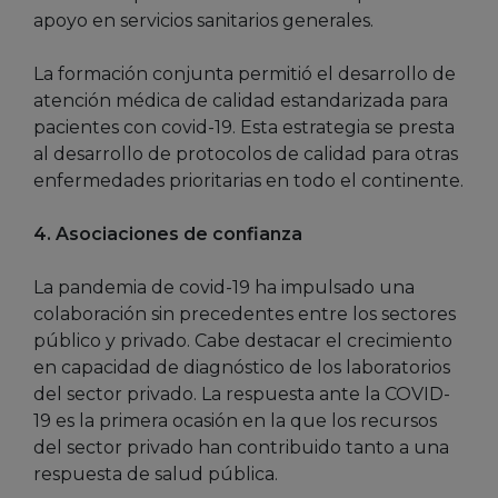
apoyo en servicios sanitarios generales.
La formación conjunta permitió el desarrollo de
atención médica de calidad estandarizada para
pacientes con covid-19. Esta estrategia se presta
al desarrollo de protocolos de calidad para otras
enfermedades prioritarias en todo el continente.
4. Asociaciones de confianza
La pandemia de covid-19 ha impulsado una
colaboración sin precedentes entre los sectores
público y privado. Cabe destacar el crecimiento
en capacidad de diagnóstico de los laboratorios
del sector privado. La respuesta ante la COVID-
19 es la primera ocasión en la que los recursos
del sector privado han contribuido tanto a una
respuesta de salud pública.