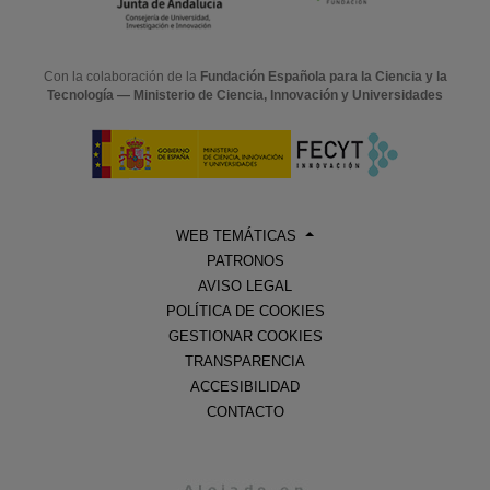
Con la colaboración de la
Fundación Española para la Ciencia y la
Tecnología — Ministerio de Ciencia, Innovación y Universidades
WEB TEMÁTICAS
PATRONOS
AVISO LEGAL
POLÍTICA DE COOKIES
GESTIONAR COOKIES
TRANSPARENCIA
ACCESIBILIDAD
CONTACTO