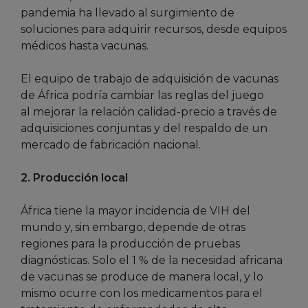
pandemia ha llevado al surgimiento de
soluciones para adquirir recursos, desde equipos
médicos hasta vacunas.
El equipo de trabajo de adquisición de vacunas
de África podría cambiar las reglas del juego
al mejorar la relación calidad-precio a través de
adquisiciones conjuntas y del respaldo de un
mercado de fabricación nacional.
2. Producción local
África tiene la mayor incidencia de VIH del
mundo y, sin embargo, depende de otras
regiones para la producción de pruebas
diagnósticas. Solo el 1 % de la necesidad africana
de vacunas se produce de manera local, y lo
mismo ocurre con los medicamentos para el