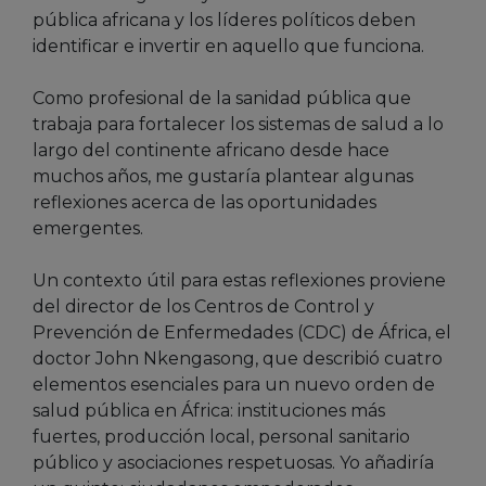
pública africana y los líderes políticos deben
identificar e invertir en aquello que funciona.
Como profesional de la sanidad pública que
trabaja para fortalecer los sistemas de salud a lo
largo del continente africano desde hace
muchos años, me gustaría plantear algunas
reflexiones acerca de las oportunidades
emergentes.
Un contexto útil para estas reflexiones proviene
del director de los Centros de Control y
Prevención de Enfermedades (CDC) de África, el
doctor John Nkengasong, que describió cuatro
elementos esenciales para un nuevo orden de
salud pública en África: instituciones más
fuertes, producción local, personal sanitario
público y asociaciones respetuosas. Yo añadiría