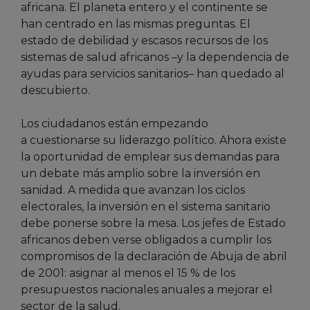
africana. El planeta entero y el continente se
han centrado en las mismas preguntas. El
estado de debilidad y escasos recursos de los
sistemas de salud africanos –y la dependencia de
ayudas para servicios sanitarios– han quedado al
descubierto.
Los ciudadanos están empezando
a cuestionarse su liderazgo político. Ahora existe
la oportunidad de emplear sus demandas para
un debate más amplio sobre la inversión en
sanidad. A medida que avanzan los ciclos
electorales, la inversión en el sistema sanitario
debe ponerse sobre la mesa. Los jefes de Estado
africanos deben verse obligados a cumplir los
compromisos de la declaración de Abuja de abril
de 2001: asignar al menos el 15 % de los
presupuestos nacionales anuales a mejorar el
sector de la salud.