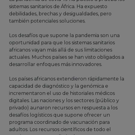
sistemas sanitarios de África. Ha expuesto
debilidades, brechas y desigualdades, pero
también potenciales soluciones.
Los desafíos que supone la pandemia son una
oportunidad para que los sistemas sanitarios
africanos vayan más allá de sus limitaciones
actuales. Muchos países se han visto obligados a
desarrollar enfoques más innovadores.
Los países africanos extendieron rápidamente la
capacidad de diagnóstico y la genómica e
incrementaron el uso de historiales médicos
digitales. Las naciones y los sectores (público y
privado) aunaron recursos en respuesta a los
desafíos logísticos que supone ofrecer un
programa coordinado de vacunación para
adultos. Los recursos científicos de todo el