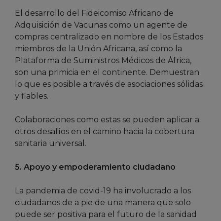
El desarrollo del Fideicomiso Africano de
Adquisición de Vacunas como un agente de
compras centralizado en nombre de los Estados
miembros de la Unión Africana, así como la
Plataforma de Suministros Médicos de África,
son una primicia en el continente. Demuestran
lo que es posible a través de asociaciones sólidas
y fiables.
Colaboraciones como estas se pueden aplicar a
otros desafíos en el camino hacia la cobertura
sanitaria universal.
5. Apoyo y empoderamiento ciudadano
La pandemia de covid-19 ha involucrado a los
ciudadanos de a pie de una manera que solo
puede ser positiva para el futuro de la sanidad