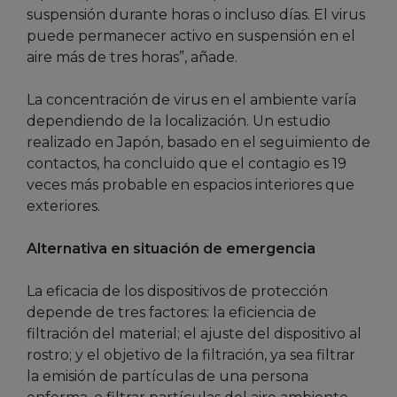
suspensión durante horas o incluso días. El virus
puede permanecer activo en suspensión en el
aire más de tres horas”, añade.
La concentración de virus en el ambiente varía
dependiendo de la localización. Un estudio
realizado en Japón, basado en el seguimiento de
contactos, ha concluido que el contagio es 19
veces más probable en espacios interiores que
exteriores.
Alternativa en situación de emergencia
La eficacia de los dispositivos de protección
depende de tres factores: la eficiencia de
filtración del material; el ajuste del dispositivo al
rostro; y el objetivo de la filtración, ya sea filtrar
la emisión de partículas de una persona