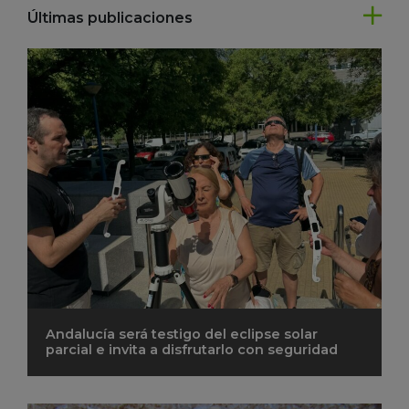
Últimas publicaciones
Andalucía será testigo del eclipse solar
parcial e invita a disfrutarlo con seguridad