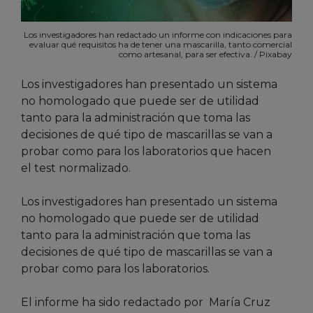
Los investigadores han redactado un informe con indicaciones para
evaluar qué requisitos ha de tener una mascarilla, tanto comercial
como artesanal, para ser efectiva. / Pixabay
Los investigadores han presentado un sistema
no homologado que puede ser de utilidad
tanto para la administración que toma las
decisiones de qué tipo de mascarillas se van a
probar como para los laboratorios que hacen
el test normalizado.
Los investigadores han presentado un sistema
no homologado que puede ser de utilidad
tanto para la administración que toma las
decisiones de qué tipo de mascarillas se van a
probar como para los laboratorios.
El informe ha sido redactado por María Cruz