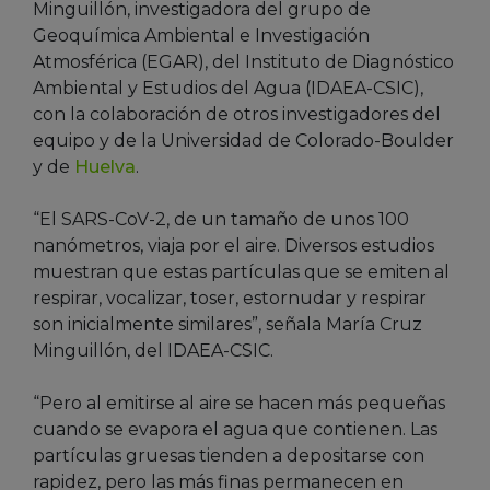
Minguillón, investigadora del grupo de
Geoquímica Ambiental e Investigación
Atmosférica (EGAR), del Instituto de Diagnóstico
Ambiental y Estudios del Agua (IDAEA-CSIC),
con la colaboración de otros investigadores del
equipo y de la Universidad de Colorado-Boulder
y de
Huelva
.
“El SARS-CoV-2, de un tamaño de unos 100
nanómetros, viaja por el aire. Diversos estudios
muestran que estas partículas que se emiten al
respirar, vocalizar, toser, estornudar y respirar
son inicialmente similares”, señala María Cruz
Minguillón, del IDAEA-CSIC.
“Pero al emitirse al aire se hacen más pequeñas
cuando se evapora el agua que contienen. Las
partículas gruesas tienden a depositarse con
rapidez, pero las más finas permanecen en