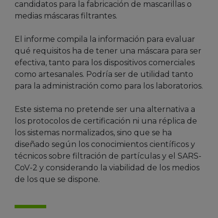
candidatos para la fabricación de mascarillas o
medias máscaras filtrantes.
El informe compila la información para evaluar
qué requisitos ha de tener una máscara para ser
efectiva, tanto para los dispositivos comerciales
como artesanales. Podría ser de utilidad tanto
para la administración como para los laboratorios.
Este sistema no pretende ser una alternativa a
los protocolos de certificación ni una réplica de
los sistemas normalizados, sino que se ha
diseñado según los conocimientos científicos y
técnicos sobre filtración de partículas y el SARS-
CoV-2 y considerando la viabilidad de los medios
de los que se dispone.