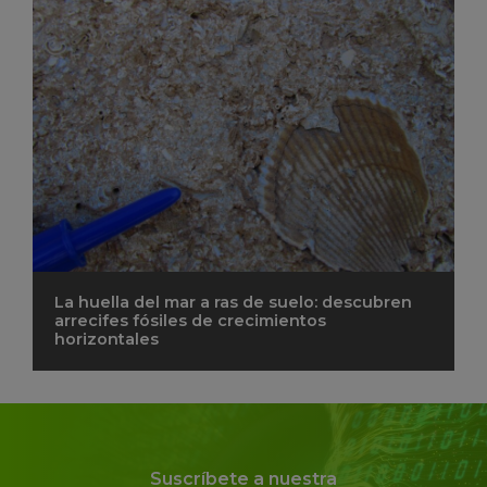
La huella del mar a ras de suelo: descubren
arrecifes fósiles de crecimientos
horizontales
Suscríbete a nuestra