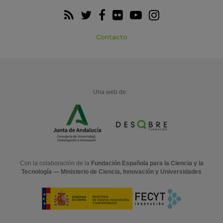
Contacto
Una web de:
Con la colaboración de la
Fundación Española para la Ciencia y la
Tecnología — Ministerio de Ciencia, Innovación y Universidades