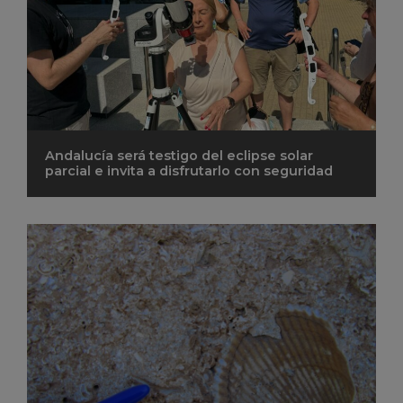
Andalucía será testigo del eclipse solar
parcial e invita a disfrutarlo con seguridad