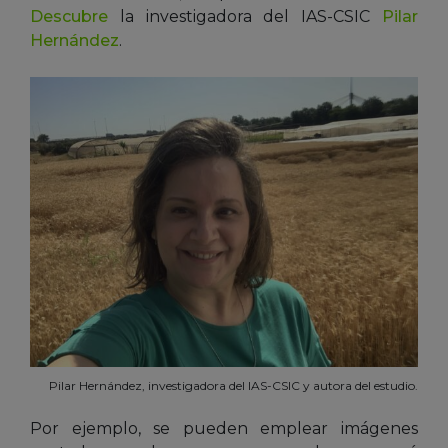
Descubre
la investigadora del IAS-CSIC
Pilar
Hernández
.
Pilar Hernández, investigadora del IAS-CSIC y autora del estudio.
Por ejemplo, se pueden emplear imágenes