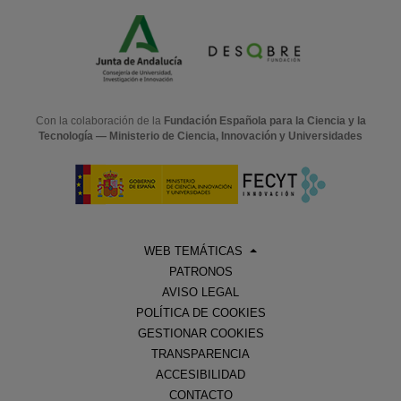
Con la colaboración de la
Fundación Española para la Ciencia y la
Tecnología — Ministerio de Ciencia, Innovación y Universidades
WEB TEMÁTICAS
PATRONOS
AVISO LEGAL
POLÍTICA DE COOKIES
GESTIONAR COOKIES
TRANSPARENCIA
ACCESIBILIDAD
CONTACTO