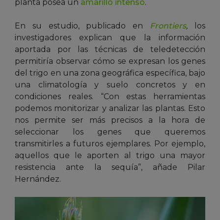
planta posea un
amarillo intenso
.
En su estudio, publicado en
Frontiers
,
los
investigadores explican que la información
aportada por las técnicas de teledetección
permitiría observar cómo se expresan los genes
del trigo en una zona geográfica específica, bajo
una climatología y suelo concretos y en
condiciones reales. “Con estas herramientas
podemos monitorizar y analizar las plantas. Esto
nos permite ser más precisos a la hora de
seleccionar los genes que queremos
transmitirles a futuros ejemplares. Por ejemplo,
aquellos que le aporten al trigo una mayor
resistencia ante la sequía”, añade Pilar
Hernández.