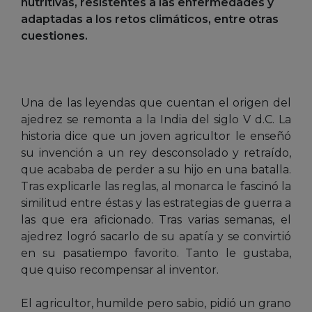
nutritivas, resistentes a las enfermedades y
adaptadas a los retos climáticos, entre otras
cuestiones.
Una de las leyendas que cuentan el origen del
ajedrez se remonta a la India del siglo V d.C. La
historia dice que un joven agricultor le enseñó
su invención a un rey desconsolado y retraído,
que acababa de perder a su hijo en una batalla.
Tras explicarle las reglas, al monarca le fascinó la
similitud entre éstas y las estrategias de guerra a
las que era aficionado. Tras varias semanas, el
ajedrez logró sacarlo de su apatía y se convirtió
en su pasatiempo favorito. Tanto le gustaba,
que quiso recompensar al inventor.
El agricultor, humilde pero sabio, pidió un grano