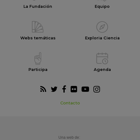
La Fundación
Equipo
Webs temáticas
Exploria Ciencia
Participa
Agenda
Contacto
Una web de: