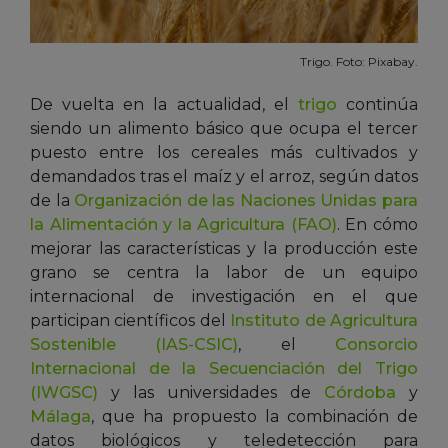
Trigo. Foto: Pixabay.
De vuelta en la actualidad, el
trigo
continúa
siendo un alimento básico que ocupa el tercer
puesto entre los cereales más cultivados y
demandados tras el maíz y el arroz, según datos
de la
Organización de las Naciones Unidas para
la Alimentación y la Agricultura (FAO)
. En cómo
mejorar las características y la producción este
grano se centra la labor
de
u
n equipo
internacional de investigación en el que
participan científicos del
Instituto de Agricultura
Sostenible (IAS-CSIC)
, el
Consorcio
Internacional de la Secuenciación del Trigo
(IWGSC)
y las universidades de
Córdoba
y
Málaga
, que ha propuesto la combinación de
datos biológicos y teledetección para