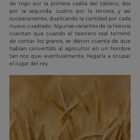
de trigo por la primera casilla del tablero, dos
por la segunda, cuatro por la tercera, y así
sucesivamente, duplicando la cantidad por cada
nuevo cuadrado. Algunas variantes de la historia
cuentan que cuando el tesorero real terminó
de contar los granos, se dieron cuenta de que
habían convertido al agricultor en un hombre
tan rico que, eventualmente, llegaría a ocupar
el lugar del rey.