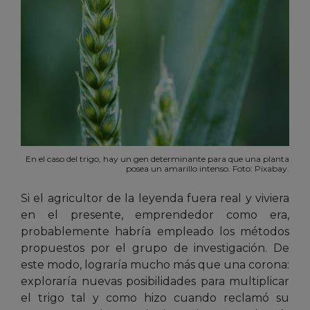
En el caso del trigo, hay un gen determinante para que una planta
posea un amarillo intenso. Foto: Pixabay.
Si el agricultor de la leyenda fuera real y viviera
en el presente, emprendedor como era,
probablemente habría empleado los métodos
propuestos por el grupo de investigación. De
este modo, lograría mucho más que una corona:
exploraría nuevas posibilidades para multiplicar
el trigo tal y como hizo cuando reclamó su