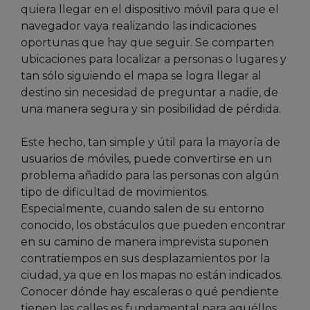
quiera llegar en el dispositivo móvil para que el
navegador vaya realizando las indicaciones
oportunas que hay que seguir. Se comparten
ubicaciones para localizar a personas o lugares y
tan sólo siguiendo el mapa se logra llegar al
destino sin necesidad de preguntar a nadie, de
una manera segura y sin posibilidad de pérdida.
Este hecho, tan simple y útil para la mayoría de
usuarios de móviles, puede convertirse en un
problema añadido para las personas con algún
tipo de dificultad de movimientos.
Especialmente, cuando salen de su entorno
conocido, los obstáculos que pueden encontrar
en su camino de manera imprevista suponen
contratiempos en sus desplazamientos por la
ciudad, ya que en los mapas no están indicados.
Conocer dónde hay escaleras o qué pendiente
tienen las calles es fundamental para aquéllos