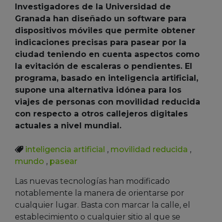
Investigadores de la Universidad de
Granada han diseñado un software para
dispositivos móviles que permite obtener
indicaciones precisas para pasear por la
ciudad teniendo en cuenta aspectos como
la evitación de escaleras o pendientes. El
programa, basado en inteligencia artificial,
supone una alternativa idónea para los
viajes de personas con movilidad reducida
con respecto a otros callejeros digitales
actuales a nivel mundial.
inteligencia artificial
,
movilidad reducida
,
mundo
,
pasear
Las nuevas tecnologías han modificado
notablemente la manera de orientarse por
cualquier lugar. Basta con marcar la calle, el
establecimiento o cualquier sitio al que se