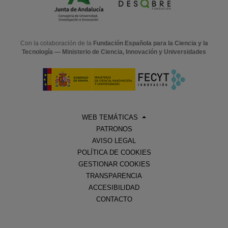
Con la colaboración de la
Fundación Española para la Ciencia y la
Tecnología — Ministerio de Ciencia, Innovación y Universidades
WEB TEMÁTICAS
PATRONOS
AVISO LEGAL
POLÍTICA DE COOKIES
GESTIONAR COOKIES
TRANSPARENCIA
ACCESIBILIDAD
CONTACTO