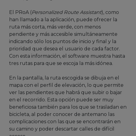
El PRoA (
Personalized Route Assistant
), como
han llamado a la aplicación, puede ofrecer la
ruta más corta, más verde, con menos
pendiente y más accesible simultáneamente
indicando sólo los puntos de inicio y final y la
prioridad que desea el usuario de cada factor.
Con esta información, el software muestra hasta
tres rutas para que se escoja la más idónea.
En la pantalla, la ruta escogida se dibuja en el
mapa con el perfil de elevación, lo que permite
ver las pendientes que habrá que subir o bajar
en el recorrido. Esta opción puede ser muy
beneficiosa también para los que se trasladan en
bicicleta, al poder conocer de antemano las
complicaciones con las que se encontrarán en
su camino y poder descartar calles de difícil