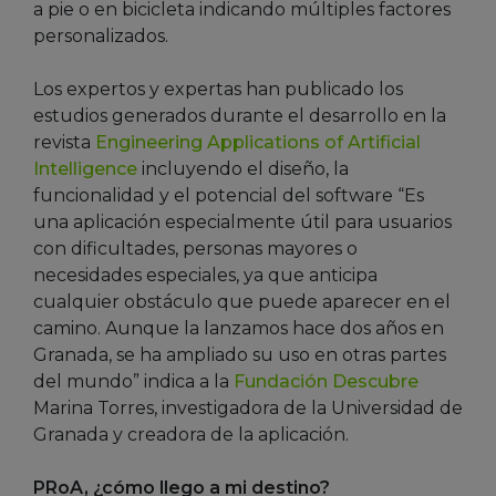
a pie o en bicicleta indicando múltiples factores
personalizados.
Los expertos y expertas han publicado los
estudios generados durante el desarrollo en la
revista
Engineering Applications of Artificial
Intelligence
incluyendo el diseño, la
funcionalidad y el potencial del software “Es
una aplicación especialmente útil para usuarios
con dificultades, personas mayores o
necesidades especiales, ya que anticipa
cualquier obstáculo que puede aparecer en el
camino. Aunque la lanzamos hace dos años en
Granada, se ha ampliado su uso en otras partes
del mundo” indica a la
Fundación Descubre
Marina Torres, investigadora de la Universidad de
Granada y creadora de la aplicación.
PRoA, ¿cómo llego a mi destino?