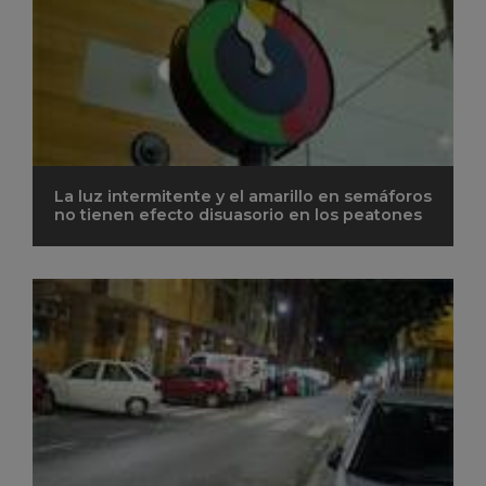
La luz intermitente y el amarillo en semáforos
no tienen efecto disuasorio en los peatones