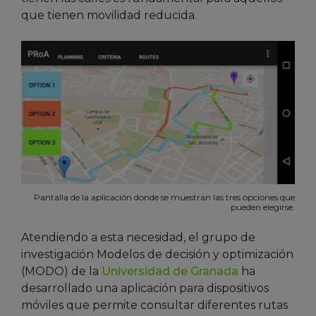
que tienen movilidad reducida.
Pantalla de la aplicación donde se muestran las tres opciones que
pueden elegirse.
Atendiendo a esta necesidad, el grupo de
investigación Modelos de decisión y optimización
(MODO) de la
Universidad de Granada
ha
desarrollado una aplicación para dispositivos
móviles que permite consultar diferentes rutas