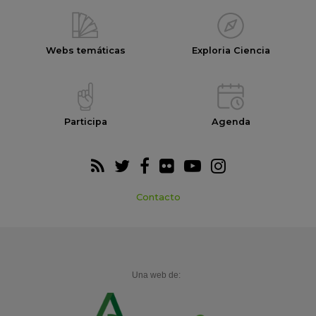
Webs temáticas
Exploria Ciencia
Participa
Agenda
Contacto
Una web de: