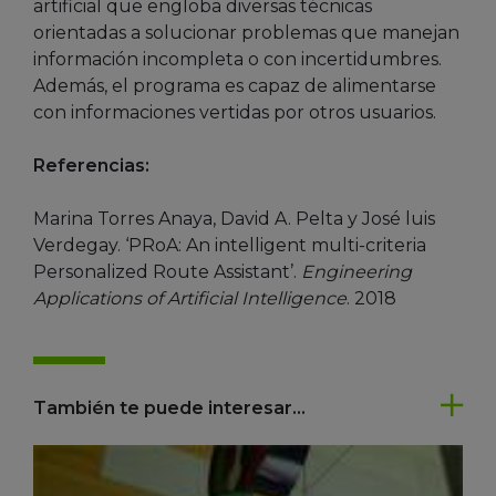
artificial que engloba diversas técnicas
orientadas a solucionar problemas que manejan
información incompleta o con incertidumbres.
Además, el programa es capaz de alimentarse
con informaciones vertidas por otros usuarios.
Referencias:
Marina Torres Anaya, David A. Pelta y José luis
Verdegay. ‘PRoA: An intelligent multi-criteria
Personalized Route Assistant’.
Engineering
Applications of Artificial Intelligence
. 2018
También te puede interesar...