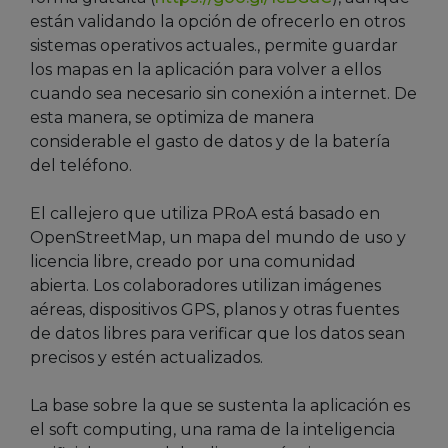
están validando la opción de ofrecerlo en otros
sistemas operativos actuales., permite guardar
los mapas en la aplicación para volver a ellos
cuando sea necesario sin conexión a internet. De
esta manera, se optimiza de manera
considerable el gasto de datos y de la batería
del teléfono.
El callejero que utiliza PRoA está basado en
OpenStreetMap, un mapa del mundo de uso y
licencia libre, creado por una comunidad
abierta. Los colaboradores utilizan imágenes
aéreas, dispositivos GPS, planos y otras fuentes
de datos libres para verificar que los datos sean
precisos y estén actualizados.
La base sobre la que se sustenta la aplicación es
el soft computing, una rama de la inteligencia