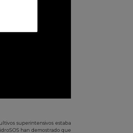
ultivos superintensivos estaba
 HridroSOS han demostrado que