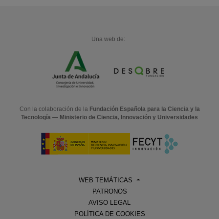
Una web de:
Con la colaboración de la
Fundación Española para la Ciencia y la
Tecnología — Ministerio de Ciencia, Innovación y Universidades
WEB TEMÁTICAS
PATRONOS
AVISO LEGAL
POLÍTICA DE COOKIES