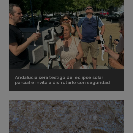
Andalucía será testigo del eclipse solar
parcial e invita a disfrutarlo con seguridad