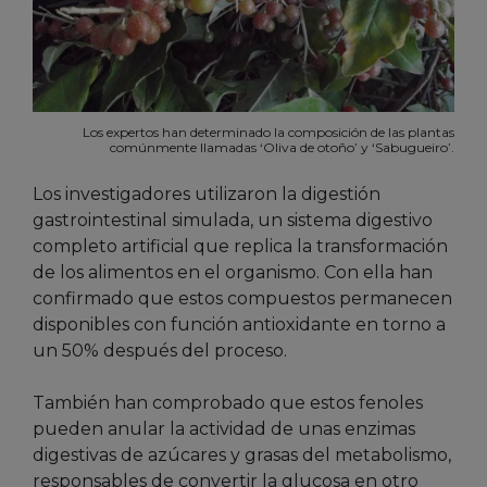
Los expertos han determinado la composición de las plantas
comúnmente llamadas ‘Oliva de otoño’ y ‘Sabugueiro’.
Los investigadores utilizaron la digestión
gastrointestinal simulada, un sistema digestivo
completo artificial que replica la transformación
de los alimentos en el organismo. Con ella han
confirmado que estos compuestos permanecen
disponibles con función antioxidante en torno a
un 50% después del proceso.
También han comprobado que estos fenoles
pueden anular la actividad de unas enzimas
digestivas de azúcares y grasas del metabolismo,
responsables de convertir la glucosa en otro