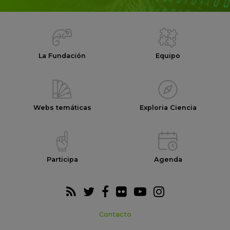
La Fundación
Equipo
Webs temáticas
Exploria Ciencia
Participa
Agenda
Contacto