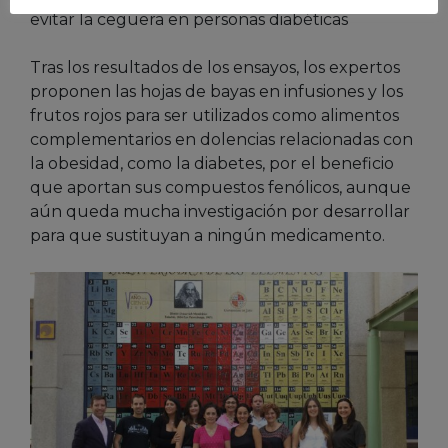
evitar la ceguera en personas diabéticas
Tras los resultados de los ensayos, los expertos
proponen las hojas de bayas en infusiones y los
frutos rojos para ser utilizados como alimentos
complementarios en dolencias relacionadas con
la obesidad, como la diabetes, por el beneficio
que aportan sus compuestos fenólicos, aunque
aún queda mucha investigación por desarrollar
para que sustituyan a ningún medicamento.