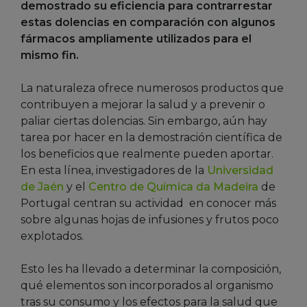
demostrado su eficiencia para contrarrestar
estas dolencias en comparación con algunos
fármacos ampliamente utilizados para el
mismo fin.
La naturaleza ofrece numerosos productos que
contribuyen a mejorar la salud y a prevenir o
paliar ciertas dolencias. Sin embargo, aún hay
tarea por hacer en la demostración científica de
los beneficios que realmente pueden aportar.
En esta línea, investigadores de la
Universidad
de Jaén
y el
Centro de Química da Madeira
de
Portugal centran su actividad en conocer más
sobre algunas hojas de infusiones y frutos poco
explotados.
Esto les ha llevado a determinar la composición,
qué elementos son incorporados al organismo
tras su consumo y los efectos para la salud que