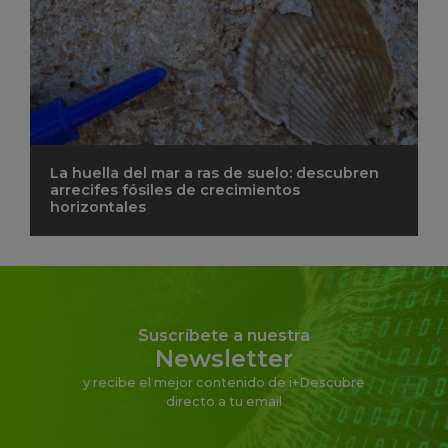
La huella del mar a ras de suelo: descubren
arrecifes fósiles de crecimientos
horizontales
Suscríbete a nuestra
Newsletter
y recibe el mejor contenido de i+Descubre
directo a tu email