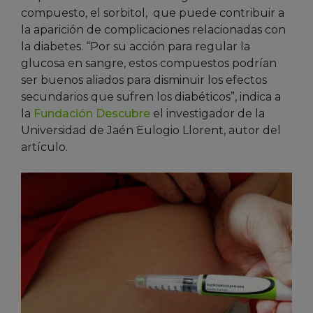
compuesto, el sorbitol, que puede contribuir a
la aparición de complicaciones relacionadas con
la diabetes. “Por su acción para regular la
glucosa en sangre, estos compuestos podrían
ser buenos aliados para disminuir los efectos
secundarios que sufren los diabéticos”, indica a
la
Fundación Descubre
el investigador de la
Universidad de Jaén Eulogio Llorent, autor del
artículo.