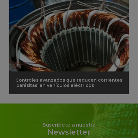
Controles avanzados que reducen corrientes
‘parásitas’ en vehículos eléctricos
Suscríbete a nuestra
Newsletter