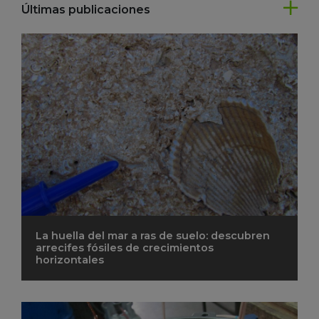
Últimas publicaciones
La huella del mar a ras de suelo: descubren
arrecifes fósiles de crecimientos
horizontales