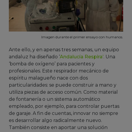
Imagen durante el primer ensayo con humanos.
Ante ello, y en apenas tres semanas, un equipo
andaluz ha diseñado ‘
Andalucía Respira’
. Una
‘bomba de oxígeno’ para pacientes y
profesionales. Este respirador mecánico de
espíritu malagueño nace con dos
particularidades: se puede construir a mano y
utiliza piezas de acceso común. Como material
de fontanería o un sistema automático
empleado, por ejemplo, para controlar puertas
de garaje. A fin de cuentas, innovar no siempre
es desarrollar algo radicalmente nuevo.
También consiste en aportar una solución