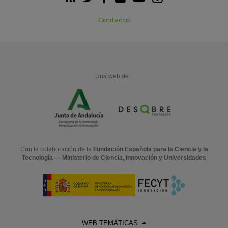
Contacto
Una web de:
Con la colaboración de la
Fundación Española para la Ciencia y la
Tecnología — Ministerio de Ciencia, Innovación y Universidades
WEB TEMÁTICAS