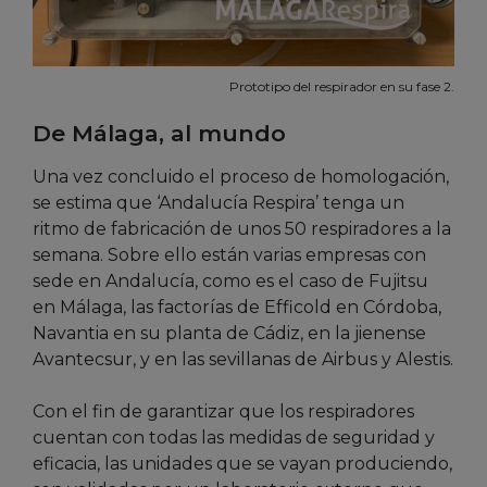
Prototipo del respirador en su fase 2.
De Málaga, al mundo
Una vez concluido el proceso de homologación,
se estima que ‘Andalucía Respira’ tenga un
ritmo de fabricación de unos 50 respiradores a la
semana. Sobre ello están varias empresas con
sede en Andalucía, como es el caso de Fujitsu
en Málaga, las factorías de Efficold en Córdoba,
Navantia en su planta de Cádiz, en la jienense
Avantecsur, y en las sevillanas de Airbus y Alestis.
Con el fin de garantizar que los respiradores
cuentan con todas las medidas de seguridad y
eficacia, las unidades que se vayan produciendo,