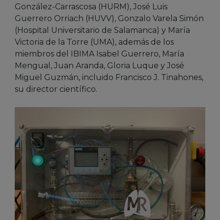
González-Carrascosa (HURM), José Luis
Guerrero Orriach (HUVV), Gonzalo Varela Simón
(Hospital Universitario de Salamanca) y María
Victoria de la Torre (UMA), además de los
miembros del IBIMA Isabel Guerrero, María
Mengual, Juan Aranda, Gloria Luque y José
Miguel Guzmán, incluido Francisco J. Tinahones,
su director científico.