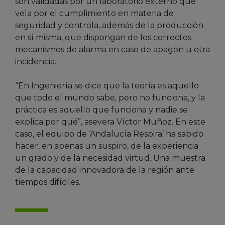
son validadas por un laboratorio externo que
vela por el cumplimiento en materia de
seguridad y controla, además de la producción
en sí misma, que dispongan de los correctos
mecanismos de alarma en caso de apagón u otra
incidencia.
“En Ingeniería se dice que la teoría es aquello
que todo el mundo sabe, pero no funciona, y la
práctica es aquello que funciona y nadie se
explica por qué”, asevera Víctor Muñoz. En este
caso, el equipo de ‘Andalucía Respira’ ha sabido
hacer, en apenas un suspiro, de la experiencia
un grado y de la necesidad virtud. Una muestra
de la capacidad innovadora de la región ante
tiempos difíciles.