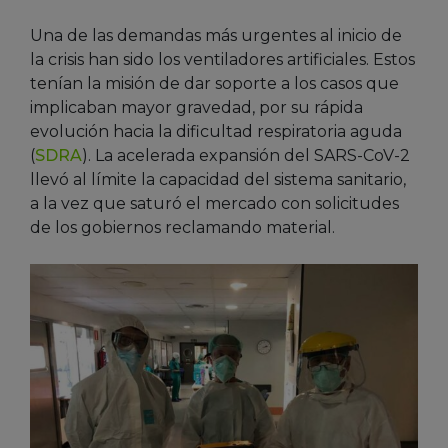
Una de las demandas más urgentes al inicio de
la crisis han sido los ventiladores artificiales. Estos
tenían la misión de dar soporte a los casos que
implicaban mayor gravedad, por su rápida
evolución hacia la dificultad respiratoria aguda
(
SDRA
). La acelerada expansión del SARS-CoV-2
llevó al límite la capacidad del sistema sanitario,
a la vez que saturó el mercado con solicitudes
de los gobiernos reclamando material.