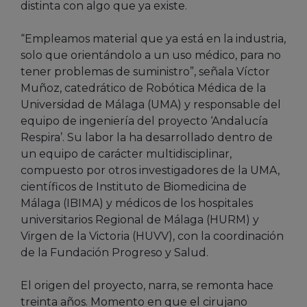
distinta con algo que ya existe.
“Empleamos material que ya está en la industria,
solo que orientándolo a un uso médico, para no
tener problemas de suministro”, señala Víctor
Muñoz, catedrático de Robótica Médica de la
Universidad de Málaga (UMA) y responsable del
equipo de ingeniería del proyecto ‘Andalucía
Respira’. Su labor la ha desarrollado dentro de
un equipo de carácter multidisciplinar,
compuesto por otros investigadores de la UMA,
científicos de Instituto de Biomedicina de
Málaga (IBIMA) y médicos de los hospitales
universitarios Regional de Málaga (HURM) y
Virgen de la Victoria (HUVV), con la coordinación
de la Fundación Progreso y Salud.
El origen del proyecto, narra, se remonta hace
treinta años. Momento en que el cirujano