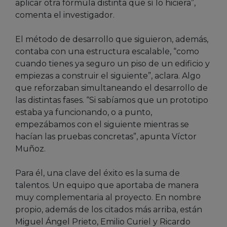
aplicar otra fórmula distinta que sí lo hiciera”,
comenta el investigador.
El método de desarrollo que siguieron, además,
contaba con una estructura escalable, “como
cuando tienes ya seguro un piso de un edificio y
empiezas a construir el siguiente”, aclara. Algo
que reforzaban simultaneando el desarrollo de
las distintas fases. “Si sabíamos que un prototipo
estaba ya funcionando, o a punto,
empezábamos con el siguiente mientras se
hacían las pruebas concretas”, apunta Víctor
Muñoz.
Para él, una clave del éxito es la suma de
talentos. Un equipo que aportaba de manera
muy complementaria al proyecto. En nombre
propio, además de los citados más arriba, están
Miguel Ángel Prieto, Emilio Curiel y Ricardo