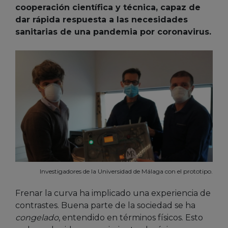
cooperación científica y técnica, capaz de
dar rápida respuesta a las necesidades
sanitarias de una pandemia por coronavirus.
Investigadores de la Universidad de Málaga con el prototipo.
Frenar la curva ha implicado una experiencia de
contrastes. Buena parte de la sociedad se ha
congelado
, entendido en términos físicos. Esto