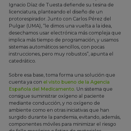
Ignacio Díaz de Tuesta defiende su tesina de
licenciatura, planteando el diseño de un
protorespirador. Junto con Carlos Pérez del
Pulgar (UMA), “le dimos una vuelta a la idea,
desechamos usar electrónica más compleja que
implica más tiempo de programación, y usamos
sistemas automáticos sencillos, con pocas
instrucciones, pero muy robustos”, apunta el
catedrático.
Sobre esa base, toma forma una solución que
cuenta ya con
el visto bueno de la Agencia
Española del Medicamento
. Un sistema que
consigue suministrar oxígeno al paciente
mediante conducción, y no oxígeno de
ambiente como en otras iniciativas que han
surgido durante la pandemia, evitando, además,
componentes móviles para minimizar el riesgo