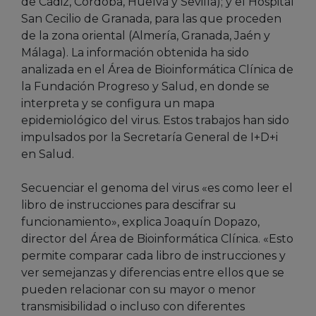
de Cádiz, Córdoba, Huelva y Sevilla); y el Hospital
San Cecilio de Granada, para las que proceden
de la zona oriental (Almería, Granada, Jaén y
Málaga). La información obtenida ha sido
analizada en el Área de Bioinformática Clínica de
la Fundación Progreso y Salud, en donde se
interpreta y se configura un mapa
epidemiológico del virus. Estos trabajos han sido
impulsados por la Secretaría General de I+D+i
en Salud.
Secuenciar el genoma del virus «es como leer el
libro de instrucciones para descifrar su
funcionamiento», explica Joaquín Dopazo,
director del Área de Bioinformática Clínica. «Esto
permite comparar cada libro de instrucciones y
ver semejanzas y diferencias entre ellos que se
pueden relacionar con su mayor o menor
transmisibilidad o incluso con diferentes