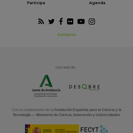
Participa
Agenda
Contacto
Una web de:
Con la colaboración de la
Fundación Española para la Ciencia y la
Tecnología — Ministerio de Ciencia, Innovación y Universidades