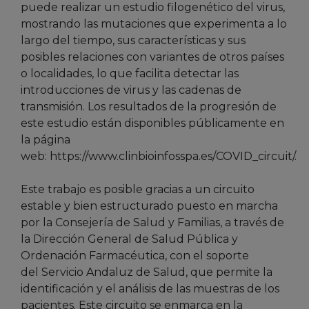
puede realizar un estudio filogenético del virus,
mostrando las mutaciones que experimenta a lo
largo del tiempo, sus características y sus
posibles relaciones con variantes de otros países
o localidades, lo que facilita detectar las
introducciones de virus y las cadenas de
transmisión. Los resultados de la progresión de
este estudio están disponibles públicamente en
la página
web: https://www.clinbioinfosspa.es/COVID_circuit/.
Este trabajo es posible gracias a un circuito
estable y bien estructurado puesto en marcha
por la Consejería de Salud y Familias, a través de
la Dirección General de Salud Pública y
Ordenación Farmacéutica, con el soporte
del Servicio Andaluz de Salud, que permite la
identificación y el análisis de las muestras de los
pacientes. Este circuito se enmarca en la