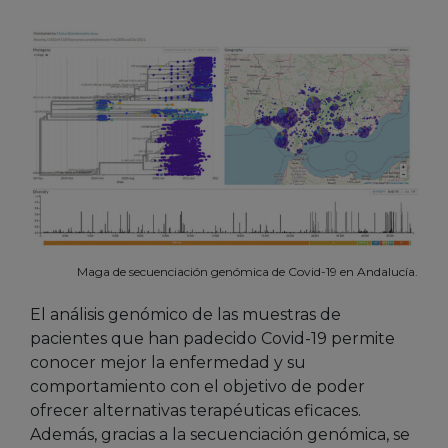
Maga de secuenciación genómica de Covid-19 en Andalucía.
El análisis genómico de las muestras de
pacientes que han padecido Covid-19 permite
conocer mejor la enfermedad y su
comportamiento con el objetivo de poder
ofrecer alternativas terapéuticas eficaces.
Además, gracias a la secuenciación genómica, se