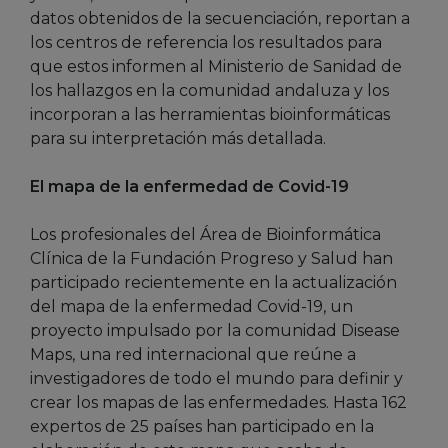
datos obtenidos de la secuenciación, reportan a
los centros de referencia los resultados para
que estos informen al Ministerio de Sanidad de
los hallazgos en la comunidad andaluza y los
incorporan a las herramientas bioinformáticas
para su interpretación más detallada.
El mapa de la enfermedad de Covid-19
Los profesionales del Área de Bioinformática
Clínica de la Fundación Progreso y Salud han
participado recientemente en la actualización
del mapa de la enfermedad Covid-19, un
proyecto impulsado por la comunidad Disease
Maps, una red internacional que reúne a
investigadores de todo el mundo para definir y
crear los mapas de las enfermedades. Hasta 162
expertos de 25 países han participado en la