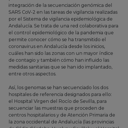
integración de la secuenciación genómica del
SARS CoV-2 en las tareas de vigilancia realizadas
por el Sistema de vigilancia epidemiológica de
Andalucía. Se trata de una red colaborativa para
el control epidemiológico de la pandemia que
permite conocer cómo se ha transmitido el
coronavirus en Andalucía desde los inicios,
cuáles han sido las zonas con un mayor índice
de contagio y también cómo han influido las
medidas sanitarias que se han ido implantado,
entre otros aspectos.
Así, los genomas se han secuenciado los dos
hospitales de referencia designados para ello:
el Hospital Virgen del Rocío de Sevilla, para
secuenciar las muestras que proceden de
centros hospitalarios y de Atención Primaria de
la zona occidental de Andalucía (las provincias