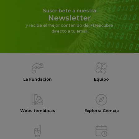
Suscríbete a nuestra
Newsletter
y recibe el mejor contenido de i+Descubre
directo a tu email
La Fundación
Equipo
Webs temáticas
Exploria Ciencia