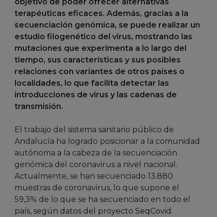
objetivo de poder ofrecer alternativas
terapéuticas eficaces. Además, gracias a la
secuenciación genómica, se puede realizar un
estudio filogenético del virus, mostrando las
mutaciones que experimenta a lo largo del
tiempo, sus características y sus posibles
relaciones con variantes de otros países o
localidades, lo que facilita detectar las
introducciones de virus y las cadenas de
transmisión.
El trabajo del sistema sanitario público de
Andalucía ha logrado posicionar a la comunidad
autónoma a la cabeza de la secuenciación
genómica del coronavirus a nivel nacional.
Actualmente, se han secuenciado 13.880
muestras de coronavirus, lo que supone el
59,3% de lo que se ha secuenciado en todo el
país, según datos del proyecto SeqCovid.