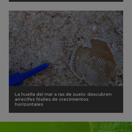
La huella del mar a ras de suelo: descubren
arrecifes fósiles de crecimientos
horizontales