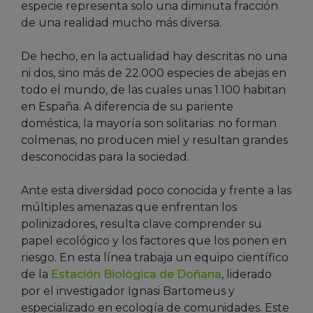
especie representa solo una diminuta fracción
de una realidad mucho más diversa.
De hecho, en la actualidad hay descritas no una
ni dos, sino más de 22.000 especies de abejas en
todo el mundo, de las cuales unas 1.100 habitan
en España. A diferencia de su pariente
doméstica, la mayoría son solitarias: no forman
colmenas, no producen miel y resultan grandes
desconocidas para la sociedad.
Ante esta diversidad poco conocida y frente a las
múltiples amenazas que enfrentan los
polinizadores, resulta clave comprender su
papel ecológico y los factores que los ponen en
riesgo. En esta línea trabaja un equipo científico
de la
Estación Biológica de Doñana
, liderado
por el investigador Ignasi Bartomeus y
especializado en ecología de comunidades. Este