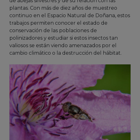
de abejas silvestres y de su relación con las
plantas. Con más de diez años de muestreo
continuo en el Espacio Natural de Doñana, estos
trabajos permiten conocer el estado de
conservación de las poblaciones de
polinizadores y estudiar si estos insectos tan
valiosos se están viendo amenazados por el
cambio climático o la destrucción del hábitat.