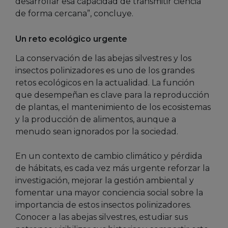
desarrollar esa capacidad de transmitir ciencia
de forma cercana”, concluye.
Un reto ecológico urgente
La conservación de las abejas silvestres y los
insectos polinizadores es uno de los grandes
retos ecológicos en la actualidad. La función
que desempeñan es clave para la reproducción
de plantas, el mantenimiento de los ecosistemas
y la producción de alimentos, aunque a
menudo sean ignorados por la sociedad.
En un contexto de cambio climático y pérdida
de hábitats, es cada vez más urgente reforzar la
investigación, mejorar la gestión ambiental y
fomentar una mayor conciencia social sobre la
importancia de estos insectos polinizadores.
Conocer a las abejas silvestres, estudiar sus