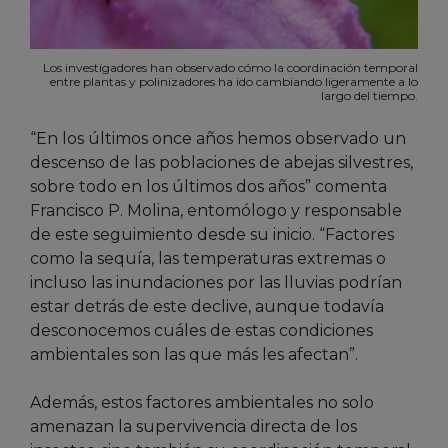
Los investigadores han observado cómo la coordinación temporal
entre plantas y polinizadores ha ido cambiando ligeramente a lo
largo del tiempo.
“En los últimos once años hemos observado un
descenso de las poblaciones de abejas silvestres,
sobre todo en los últimos dos años” comenta
Francisco P. Molina, entomólogo y responsable
de este seguimiento desde su inicio. “Factores
como la sequía, las temperaturas extremas o
incluso las inundaciones por las lluvias podrían
estar detrás de este declive, aunque todavía
desconocemos cuáles de estas condiciones
ambientales son las que más les afectan”.
Además, estos factores ambientales no solo
amenazan la supervivencia directa de los