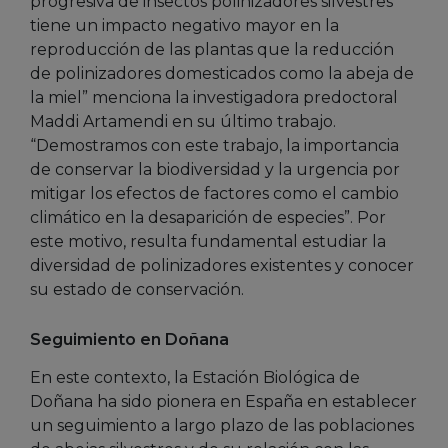
progresiva de insectos polinizadores silvestres
tiene un impacto negativo mayor en la
reproducción de las plantas que la reducción
de polinizadores domesticados como la abeja de
la miel” menciona la investigadora predoctoral
Maddi Artamendi en su último trabajo.
“Demostramos con este trabajo, la importancia
de conservar la biodiversidad y la urgencia por
mitigar los efectos de factores como el cambio
climático en la desaparición de especies”. Por
este motivo, resulta fundamental estudiar la
diversidad de polinizadores existentes y conocer
su estado de conservación.
Seguimiento en Doñana
En este contexto, la Estación Biológica de
Doñana ha sido pionera en España en establecer
un seguimiento a largo plazo de las poblaciones