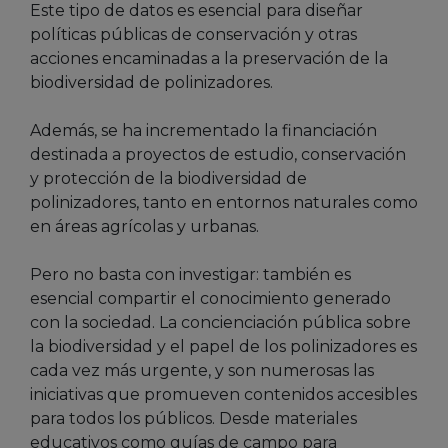
Este tipo de datos es esencial para diseñar
políticas públicas de conservación y otras
acciones encaminadas a la preservación de la
biodiversidad de polinizadores.
Además, se ha incrementado la financiación
destinada a proyectos de estudio, conservación
y protección de la biodiversidad de
polinizadores, tanto en entornos naturales como
en áreas agrícolas y urbanas.
Pero no basta con investigar: también es
esencial compartir el conocimiento generado
con la sociedad. La concienciación pública sobre
la biodiversidad y el papel de los polinizadores es
cada vez más urgente, y son numerosas las
iniciativas que promueven contenidos accesibles
para todos los públicos. Desde materiales
educativos como guías de campo para