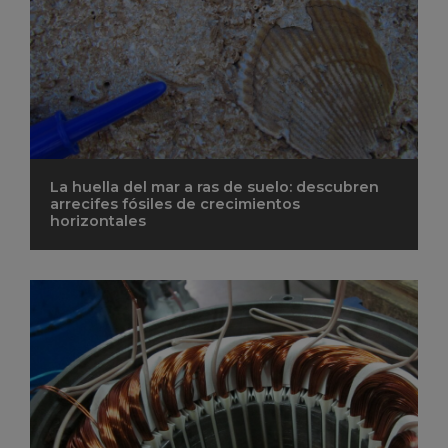
La huella del mar a ras de suelo: descubren
arrecifes fósiles de crecimientos
horizontales