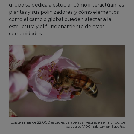
grupo se dedica a estudiar cómo interactúan las
plantas y sus polinizadores, y cómo elementos
como el cambio global pueden afectar a la
estructura y el funcionamiento de estas
comunidades.
Existen más de 22.000 especies de abejas silvestres en el mundo, de
las cuales 1.100 habitan en España.