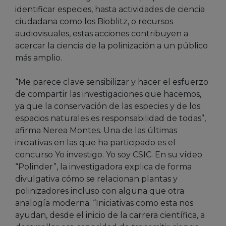
identificar especies, hasta actividades de ciencia
ciudadana como los Bioblitz, o recursos
audiovisuales, estas acciones contribuyen a
acercar la ciencia de la polinización a un público
más amplio.
“Me parece clave sensibilizar y hacer el esfuerzo
de compartir las investigaciones que hacemos,
ya que la conservación de las especies y de los
espacios naturales es responsabilidad de todas”,
afirma Nerea Montes. Una de las últimas
iniciativas en las que ha participado es el
concurso Yo investigo. Yo soy CSIC. En su vídeo
“Polinder”, la investigadora explica de forma
divulgativa cómo se relacionan plantas y
polinizadores incluso con alguna que otra
analogía moderna. “Iniciativas como esta nos
ayudan, desde el inicio de la carrera científica, a