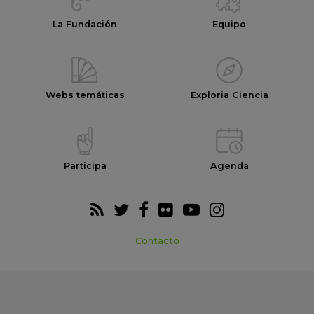
La Fundación
Equipo
Webs temáticas
Exploria Ciencia
Participa
Agenda
Contacto