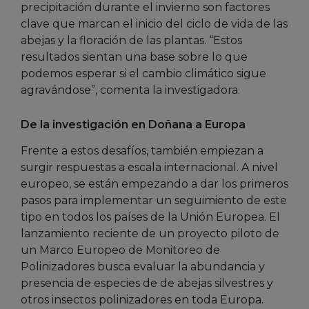
precipitación durante el invierno son factores
clave que marcan el inicio del ciclo de vida de las
abejas y la floración de las plantas. “Estos
resultados sientan una base sobre lo que
podemos esperar si el cambio climático sigue
agravándose”, comenta la investigadora.
De la investigación en Doñana a Europa
Frente a estos desafíos, también empiezan a
surgir respuestas a escala internacional. A nivel
europeo, se están empezando a dar los primeros
pasos para implementar un seguimiento de este
tipo en todos los países de la Unión Europea. El
lanzamiento reciente de un proyecto piloto de
un Marco Europeo de Monitoreo de
Polinizadores busca evaluar la abundancia y
presencia de especies de de abejas silvestres y
otros insectos polinizadores en toda Europa.