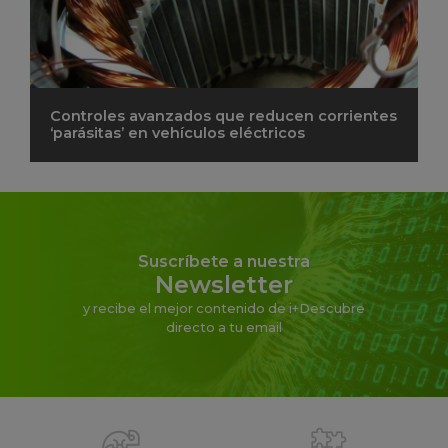
Controles avanzados que reducen corrientes
‘parásitas’ en vehículos eléctricos
Suscríbete a nuestra
Newsletter
y recibe el mejor contenido de i+Descubre
directo a tu email