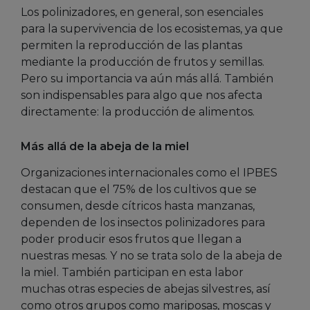
Los polinizadores, en general, son esenciales
para la supervivencia de los ecosistemas, ya que
permiten la reproducción de las plantas
mediante la producción de frutos y semillas.
Pero su importancia va aún más allá. También
son indispensables para algo que nos afecta
directamente: la producción de alimentos.
Más allá de la abeja de la miel
Organizaciones internacionales como el IPBES
destacan que el 75% de los cultivos que se
consumen, desde cítricos hasta manzanas,
dependen de los insectos polinizadores para
poder producir esos frutos que llegan a
nuestras mesas. Y no se trata solo de la abeja de
la miel. También participan en esta labor
muchas otras especies de abejas silvestres, así
como otros grupos como mariposas, moscas y