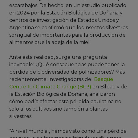
escarabajos. De hecho, en un estudio publicado
en 2024 por la Estación Biológica de Doñana y
centros de investigación de Estados Unidos y
Argentina se confirmó que los insectos silvestres
son igual de importantes para la producción de
alimentos que la abeja de la miel.
Ante esta realidad, surge una pregunta
inevitable: ¿Qué consecuencias puede tener la
pérdida de biodiversidad de polinizadores? Más
recientemente, investigadoras del
Basque
Centre for Climate Change (BC3)
en Bilbao y de
la Estación Biológica de Doñana, analizaron
cómo podía afectar esta pérdida paulatina no
solo a los cultivos sino también a plantas
silvestres.
“A nivel mundial, hemos visto como una pérdida