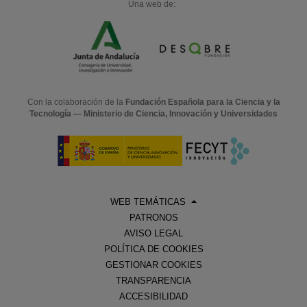
Una web de:
Con la colaboración de la
Fundación Española para la Ciencia y la
Tecnología — Ministerio de Ciencia, Innovación y Universidades
WEB TEMÁTICAS
PATRONOS
AVISO LEGAL
POLÍTICA DE COOKIES
GESTIONAR COOKIES
TRANSPARENCIA
ACCESIBILIDAD