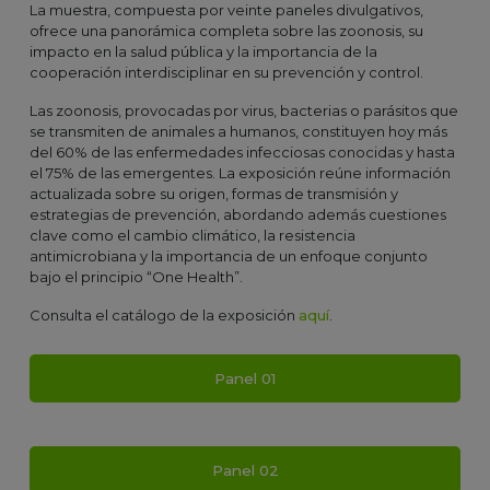
La muestra, compuesta por veinte paneles divulgativos,
ofrece una panorámica completa sobre las zoonosis, su
impacto en la salud pública y la importancia de la
cooperación interdisciplinar en su prevención y control.
Las zoonosis, provocadas por virus, bacterias o parásitos que
se transmiten de animales a humanos, constituyen hoy más
del 60% de las enfermedades infecciosas conocidas y hasta
el 75% de las emergentes. La exposición reúne información
actualizada sobre su origen, formas de transmisión y
estrategias de prevención, abordando además cuestiones
clave como el cambio climático, la resistencia
antimicrobiana y la importancia de un enfoque conjunto
bajo el principio “One Health”.
Consulta el catálogo de la exposición
aquí
.
Panel 01
Panel 02