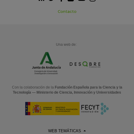
Contacto
Una web de:
Con la colaboración de la
Fundación Española para la Ciencia y la
Tecnología — Ministerio de Ciencia, Innovación y Universidades
WEB TEMÁTICAS