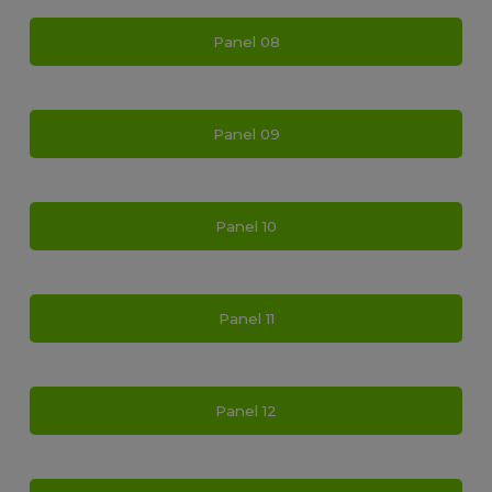
Panel 08
Panel 09
Panel 10
Panel 11
Panel 12