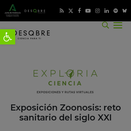
Exposición Zoonosis: reto
sanitario del siglo XXI