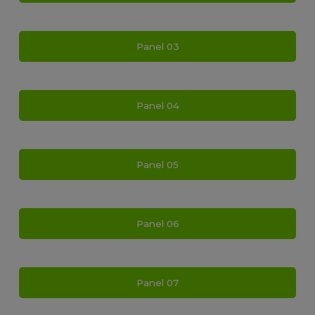
Panel 03
Panel 04
Panel 05
Panel 06
Panel 07