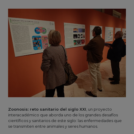
Zoonosis: reto sanitario del siglo XXI
, un proyecto
interacadémico que aborda uno de los grandes desafíos
científicos y sanitarios de este siglo: las enfermedades que
se transmiten entre animales y seres humanos.