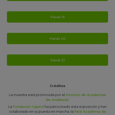
Panel 19
Panel 20
Panel 21
Créditos
La muestra está promovida por el
Instituto de Academias
de Andalucía
.
La
Fundación Cajasol
ha patrocinado esta exposición y han
colaborado en su puesta en marcha: la
Real Academia de