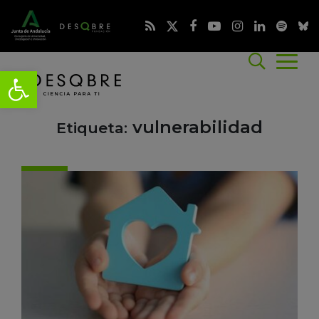
vulnerabilidad
Etiqueta: