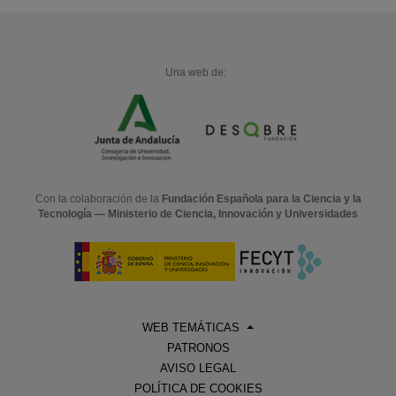
Una web de:
Con la colaboración de la
Fundación Española para la Ciencia y la
Tecnología — Ministerio de Ciencia, Innovación y Universidades
WEB TEMÁTICAS
PATRONOS
AVISO LEGAL
POLÍTICA DE COOKIES