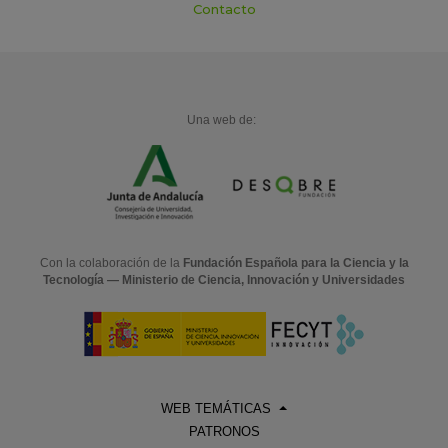
Contacto
Una web de:
Con la colaboración de la
Fundación Española para la Ciencia y la
Tecnología — Ministerio de Ciencia, Innovación y Universidades
WEB TEMÁTICAS
PATRONOS