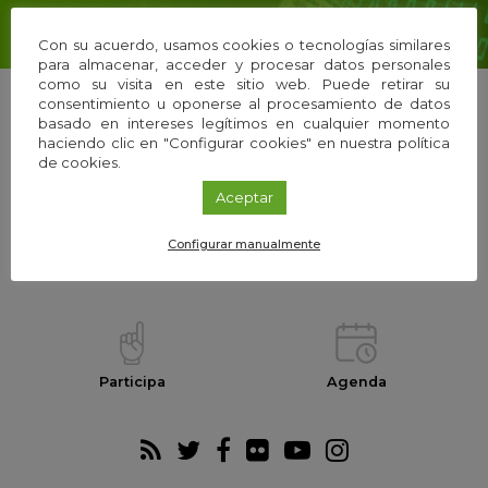
Con su acuerdo, usamos cookies o tecnologías similares
para almacenar, acceder y procesar datos personales
como su visita en este sitio web. Puede retirar su
consentimiento u oponerse al procesamiento de datos
basado en intereses legítimos en cualquier momento
haciendo clic en "Configurar cookies" en nuestra política
La Fundación
Equipo
de cookies.
Aceptar
Configurar manualmente
Webs temáticas
Exploria Ciencia
Participa
Agenda