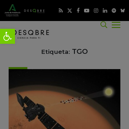
TGO
Etiqueta: