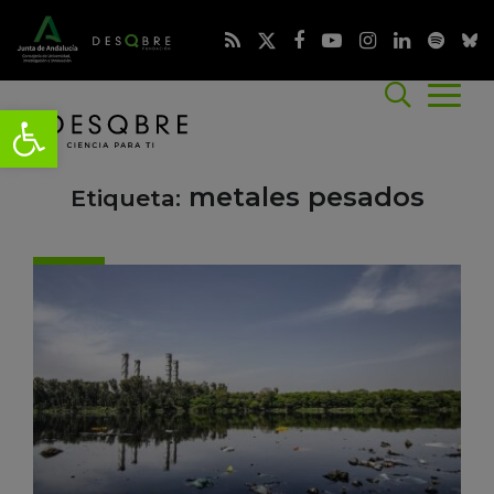
metales pesados
Etiqueta: