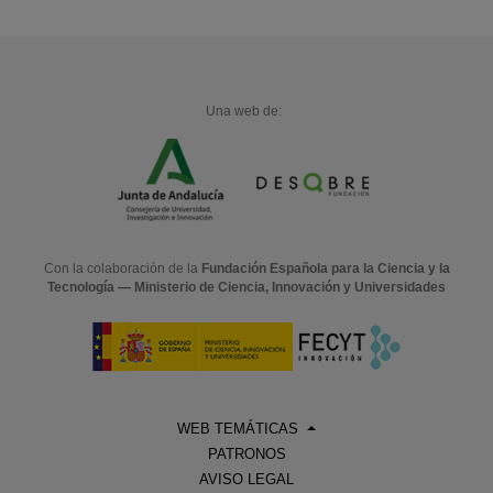
Una web de:
Con la colaboración de la
Fundación Española para la Ciencia y la
Tecnología — Ministerio de Ciencia, Innovación y Universidades
WEB TEMÁTICAS
PATRONOS
AVISO LEGAL