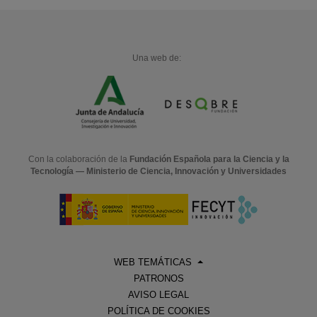
Una web de:
Con la colaboración de la
Fundación Española para la Ciencia y la
Tecnología — Ministerio de Ciencia, Innovación y Universidades
WEB TEMÁTICAS
PATRONOS
AVISO LEGAL
POLÍTICA DE COOKIES