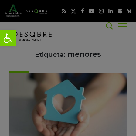
menores
Etiqueta: