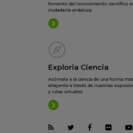
fomento del conocimiento científico en
ciudadanía andaluza.
Exploria Ciencia
Asómate a la ciencia de una forma má
atrayente a través de nuestras exposic
y rutas virtuales.