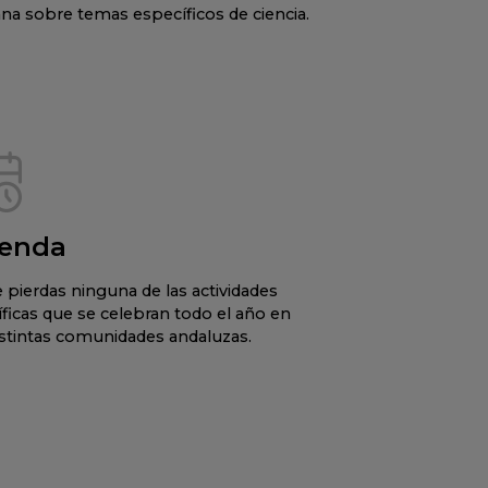
na sobre temas específicos de ciencia.
enda
 pierdas ninguna de las actividades
íficas que se celebran todo el año en
istintas comunidades andaluzas.