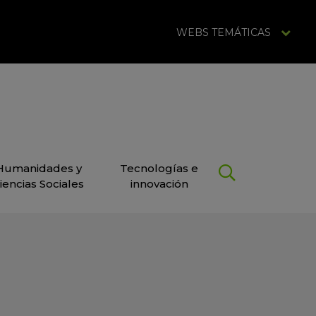
WEBS TEMÁTICAS
Humanidades y
Tecnologías e
iencias Sociales
innovación