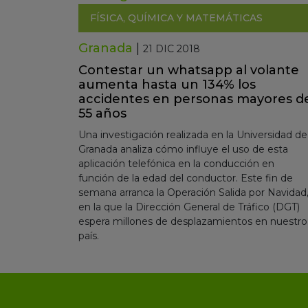
FÍSICA, QUÍMICA Y MATEMÁTICAS
Granada
|
21 DIC 2018
Contestar un whatsapp al volante
aumenta hasta un 134% los
accidentes en personas mayores d
55 años
Una investigación realizada en la Universidad de
Granada analiza cómo influye el uso de esta
aplicación telefónica en la conducción en
función de la edad del conductor. Este fin de
semana arranca la Operación Salida por Navidad
en la que la Dirección General de Tráfico (DGT)
espera millones de desplazamientos en nuestro
país.