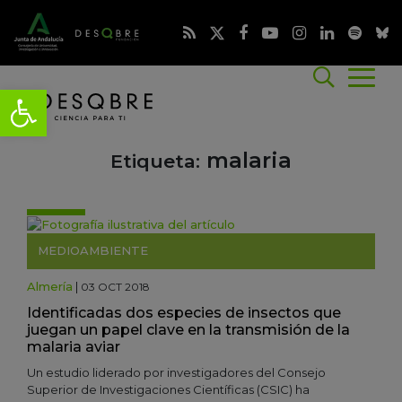
malaria
Etiqueta:
MEDIOAMBIENTE
Almería
|
03 OCT 2018
Identificadas dos especies de insectos que
juegan un papel clave en la transmisión de la
malaria aviar
Un estudio liderado por investigadores del Consejo
Superior de Investigaciones Científicas (CSIC) ha