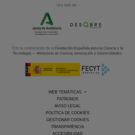
Una web de:
Con la colaboración de la
Fundación Española para la Ciencia y la
Tecnología — Ministerio de Ciencia, Innovación y Universidades
WEB TEMÁTICAS
PATRONOS
AVISO LEGAL
POLÍTICA DE COOKIES
GESTIONAR COOKIES
TRANSPARENCIA
ACCESIBILIDAD