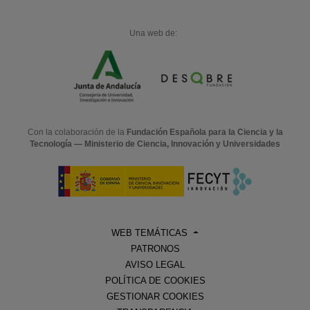
Una web de:
Con la colaboración de la
Fundación Española para la Ciencia y la
Tecnología — Ministerio de Ciencia, Innovación y Universidades
WEB TEMÁTICAS
PATRONOS
AVISO LEGAL
POLÍTICA DE COOKIES
GESTIONAR COOKIES