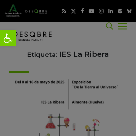
IES La Ribera
Etiqueta: