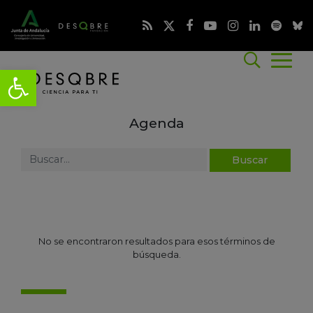
Agenda
No se encontraron resultados para esos términos de
búsqueda.