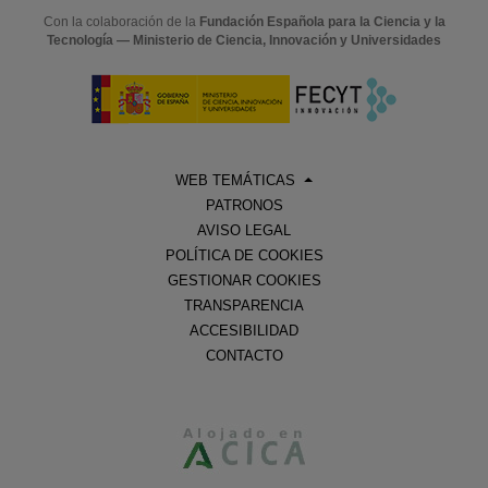
Con la colaboración de la
Fundación Española para la Ciencia y la
Tecnología — Ministerio de Ciencia, Innovación y Universidades
WEB TEMÁTICAS
PATRONOS
AVISO LEGAL
POLÍTICA DE COOKIES
GESTIONAR COOKIES
TRANSPARENCIA
ACCESIBILIDAD
CONTACTO