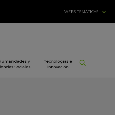
WEBS TEMÁTICAS
Humanidades y
Tecnologías e
iencias Sociales
innovación