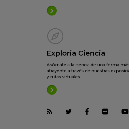
Exploria Ciencia
Asómate a la ciencia de una forma má
atrayente a través de nuestras exposic
y rutas virtuales.